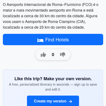
O Aeroporto Internacional de Roma–Fiumicino (FCO) é o
maior e mais movimentado aeroporto em Roma e está
localizado a cerca de 30 km do centro da cidade. Alguns
voos usam o Aeroporto de Roma Ciampino (CIA),
localizado a cerca de 25 km do centro da cidade.
Find Hotels
0
Like this trip? Make your own version.
A free, personalized itinerary in seconds — sign up to save
and edit it.
Create my version