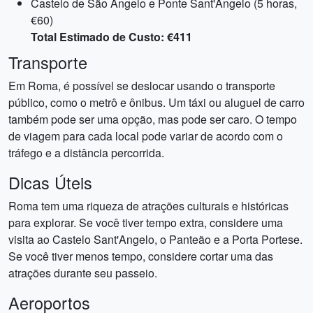
Castelo de São Ângelo e Ponte Sant'Angelo (5 horas,
€60)
Total Estimado de Custo: €411
Transporte
Em Roma, é possível se deslocar usando o transporte
público, como o metrô e ônibus. Um táxi ou aluguel de carro
também pode ser uma opção, mas pode ser caro. O tempo
de viagem para cada local pode variar de acordo com o
tráfego e a distância percorrida.
Dicas Úteis
Roma tem uma riqueza de atrações culturais e históricas
para explorar. Se você tiver tempo extra, considere uma
visita ao Castelo Sant'Angelo, o Panteão e a Porta Portese.
Se você tiver menos tempo, considere cortar uma das
atrações durante seu passeio.
Aeroportos