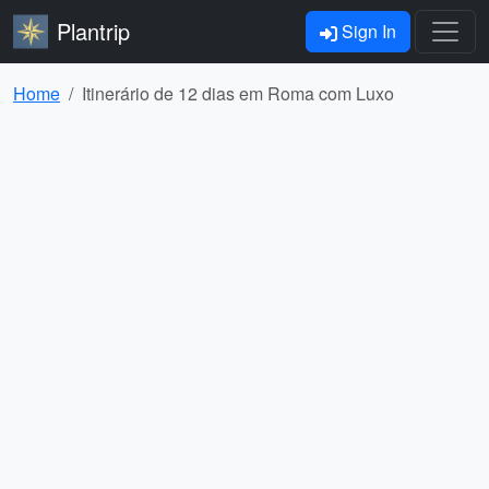
Plantrip
Sign In
Home
Itinerário de 12 dias em Roma com Luxo