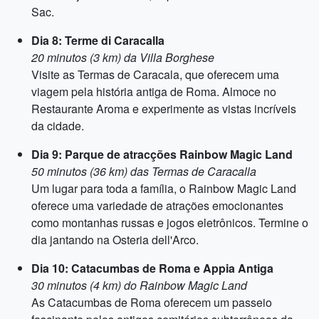
Sac.
Dia 8: Terme di Caracalla
20 minutos (3 km) da Villa Borghese
Visite as Termas de Caracala, que oferecem uma
viagem pela história antiga de Roma. Almoce no
Restaurante Aroma e experimente as vistas incríveis
da cidade.
Dia 9: Parque de atracções Rainbow Magic Land
50 minutos (36 km) das Termas de Caracalla
Um lugar para toda a família, o Rainbow Magic Land
oferece uma variedade de atrações emocionantes
como montanhas russas e jogos eletrônicos. Termine o
dia jantando na Osteria dell'Arco.
Dia 10: Catacumbas de Roma e Appia Antiga
30 minutos (4 km) do Rainbow Magic Land
As Catacumbas de Roma oferecem um passeio