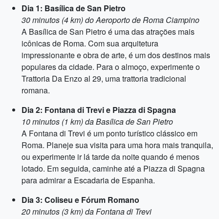
Dia 1: Basílica de San Pietro
30 minutos (4 km) do Aeroporto de Roma Ciampino
A Basílica de San Pietro é uma das atrações mais
icônicas de Roma. Com sua arquitetura
impressionante e obra de arte, é um dos destinos mais
populares da cidade. Para o almoço, experimente o
Trattoria Da Enzo al 29, uma trattoria tradicional
romana.
Dia 2: Fontana di Trevi e Piazza di Spagna
10 minutos (1 km) da Basílica de San Pietro
A Fontana di Trevi é um ponto turístico clássico em
Roma. Planeje sua visita para uma hora mais tranquila,
ou experimente ir lá tarde da noite quando é menos
lotado. Em seguida, caminhe até a Piazza di Spagna
para admirar a Escadaria de Espanha.
Dia 3: Coliseu e Fórum Romano
20 minutos (3 km) da Fontana di Trevi