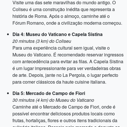
Visite uma das sete maravilhas do mundo antigo. O
Coliseu é uma construção inédita que representa a
história de Roma. Após o almoço, caminhe até o
Fórum Romano, onde a civilização moderna começou.
Dia 4: Museu do Vaticano e Capela Sistina
20 minutos (3 km) do Coliseu
Para uma experiência cultural sem igual, visite o
Museu do Vaticano. É recomendado reservar ingressos
com antecedência para evitar as filas. A Capela Sistina
é um lugar impressionante para ver verdadeiras obras
de arte. Depois, jante no La Pergola, o lugar perfecto
para comer clássicos da haute cuisine italiana.
Dia 5: Mercado de Campo de Fiori
30 minutos (4 km) do Museu do Vaticano
Caminhe até o Mercado de Campo de Fiori, onde é
possível encontrar deliciosos produtos locais como
frutas, hortaliças, flores e outros itens tradicionais da