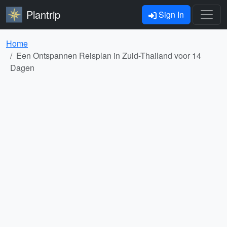
Plantrip
Sign In
Home
Een Ontspannen Reisplan in Zuid-Thailand voor 14
Dagen