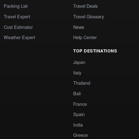
Packing List
Travel Deals
Travel Expert
Travel Glossary
Cost Estimator
News
Weather Expert
Help Center
TOP DESTINATIONS
Japan
Italy
Thailand
Bali
France
Spain
India
Greece