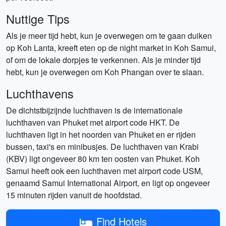
Nuttige Tips
Als je meer tijd hebt, kun je overwegen om te gaan duiken
op Koh Lanta, kreeft eten op de night market in Koh Samui,
of om de lokale dorpjes te verkennen. Als je minder tijd
hebt, kun je overwegen om Koh Phangan over te slaan.
Luchthavens
De dichtstbijzijnde luchthaven is de internationale
luchthaven van Phuket met airport code HKT. De
luchthaven ligt in het noorden van Phuket en er rijden
bussen, taxi's en minibusjes. De luchthaven van Krabi
(KBV) ligt ongeveer 80 km ten oosten van Phuket. Koh
Samui heeft ook een luchthaven met airport code USM,
genaamd Samui International Airport, en ligt op ongeveer
15 minuten rijden vanuit de hoofdstad.
Find Hotels