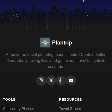
Plantrip
AI-powered travel planning made simple. Create detailed
itineraries, packing lists, and get expert travel insights in
seconds.
TOOLS
RESOURCES
AI Itinerary Planner
Travel Guides