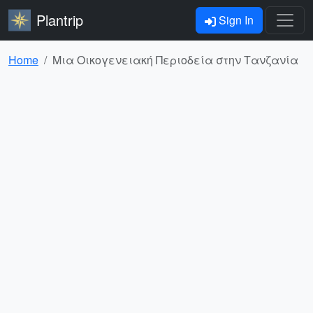
Plantrip
Sign In
Home
Μια Οικογενειακή Περιοδεία στην Τανζανία