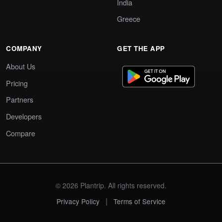
India
Greece
COMPANY
GET THE APP
About Us
Pricing
Partners
Developers
Compare
© 2026 Plantrip. All rights reserved.
|
Privacy Policy
Terms of Service