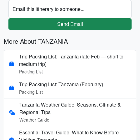
Email this itinerary to someone...
Send Email
More About TANZANIA
Trip Packing List: Tanzania (late Feb — short to
medium trip)
Packing List
Trip Packing List: Tanzania (February)
Packing List
Tanzania Weather Guide: Seasons, Climate &
Regional Tips
Weather Guide
Essential Travel Guide: What to Know Before
Visiting Tanzania