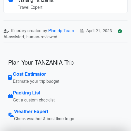
Travel Expert
Itinerary created by
Plantrip Team
April 21, 2023
AI-assisted, human-reviewed
Plan Your TANZANIA Trip
Cost Estimator
Estimate your trip budget
Packing List
Get a custom checklist
Weather Expert
Check weather & best time to go