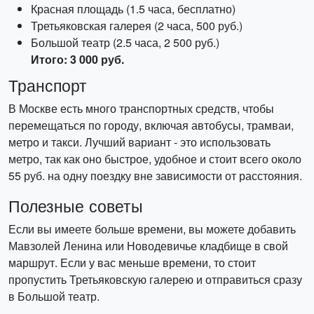
Красная площадь (1.5 часа, бесплатно)
Третьяковская галерея (2 часа, 500 руб.)
Большой театр (2.5 часа, 2 500 руб.)
Итого: 3 000 руб.
Транспорт
В Москве есть много транспортных средств, чтобы
перемещаться по городу, включая автобусы, трамваи,
метро и такси. Лучший вариант - это использовать
метро, так как оно быстрое, удобное и стоит всего около
55 руб. на одну поездку вне зависимости от расстояния.
Полезные советы
Если вы имеете больше времени, вы можете добавить
Мавзолей Ленина или Новодевичье кладбище в свой
маршрут. Если у вас меньше времени, то стоит
пропустить Третьяковскую галерею и отправиться сразу
в Большой театр.