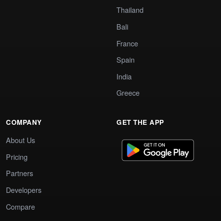
Thailand
Bali
France
Spain
India
Greece
COMPANY
GET THE APP
About Us
Pricing
Partners
Developers
Compare