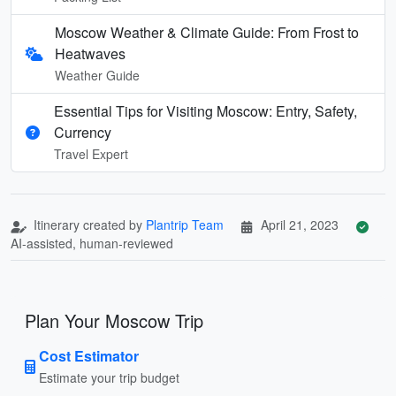
Moscow Weather & Climate Guide: From Frost to
Heatwaves
Weather Guide
Essential Tips for Visiting Moscow: Entry, Safety,
Currency
Travel Expert
Itinerary created by
Plantrip Team
April 21, 2023
AI-assisted, human-reviewed
Plan Your Moscow Trip
Cost Estimator
Estimate your trip budget