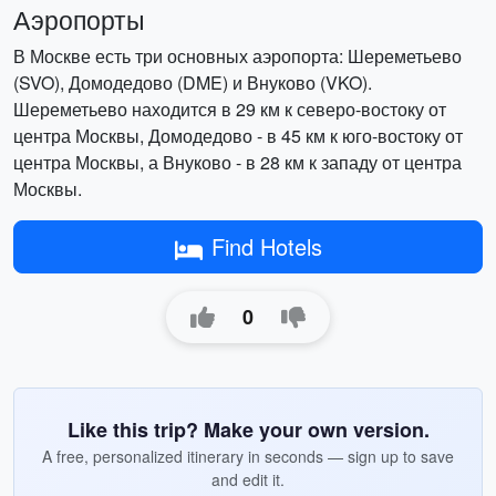
Аэропорты
В Москве есть три основных аэропорта: Шереметьево
(SVO), Домодедово (DME) и Внуково (VKO).
Шереметьево находится в 29 км к северо-востоку от
центра Москвы, Домодедово - в 45 км к юго-востоку от
центра Москвы, а Внуково - в 28 км к западу от центра
Москвы.
Find Hotels
0
Like this trip? Make your own version.
A free, personalized itinerary in seconds — sign up to save
and edit it.