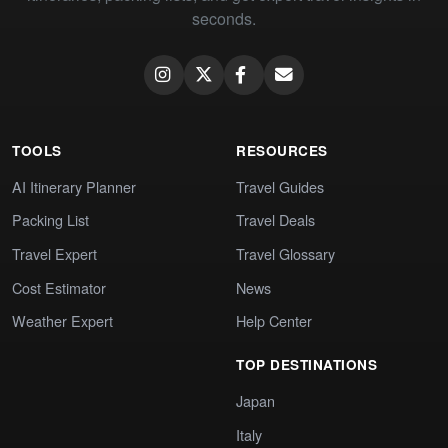
seconds.
TOOLS
RESOURCES
AI Itinerary Planner
Travel Guides
Packing List
Travel Deals
Travel Expert
Travel Glossary
Cost Estimator
News
Weather Expert
Help Center
TOP DESTINATIONS
Japan
Italy