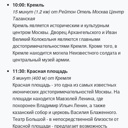
10:00: Кремль
15 минут (1.2 км) от Рейтон Отель Москва Центр
Таганская
Кремль является историческим и культурным
центром Москвы. Дворец Архангельского и Иван
Великий Колокольня являются главными
достопримечательностями Кремля. Кроме того, в
Кремле находится могила Неизвестного солдата и
центральный музей армии.
11:30: Красная площадь
5 минут (400 м) от Кремля
Красная площадь - это одна из самых известных
иконических достопримечательностей Москвы. На
площади находится Мавзолей Ленина, где
похоронен Владимир Ильич Ленин, а также
казанский собор и церковь Василия Блаженного.
Театр Большой - в непосредственной близости от
Красной площади - предлагает возможность