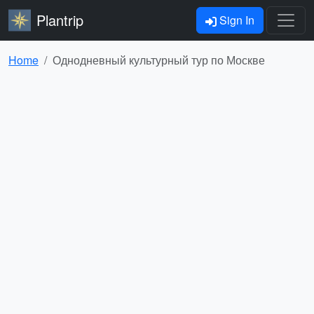
Plantrip
Sign In
Home
Однодневный культурный тур по Москве