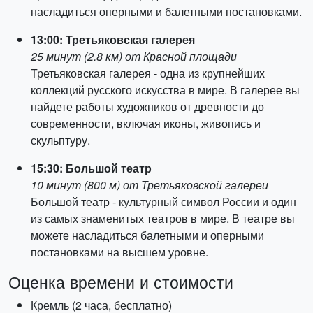
насладиться оперными и балетными постановками.
13:00: Третьяковская галерея
25 минут (2.8 км) от Красной площади
Третьяковская галерея - одна из крупнейших
коллекций русского искусства в мире. В галерее вы
найдете работы художников от древности до
современности, включая иконы, живопись и
скульптуру.
15:30: Большой театр
10 минут (800 м) от Третьяковской галереи
Большой театр - культурный символ России и один
из самых знаменитых театров в мире. В театре вы
можете насладиться балетными и оперными
постановками на высшем уровне.
Оценка времени и стоимости
Кремль (2 часа, бесплатно)