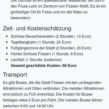
Der Lechfall ist ein spektakulärer Wasserfall, der durch
den Fluss Lech im Zentrum von Füssen fließt. Es ist ein
großartiger Ort für Fotos und um die Natur zu
bewundern.
Zeit- und Kostenschätzung
Schloss Neuschwanstein (2 Stunden, 13 Euro)
Tegelbergbahn (1 Stunde, 25 Euro)
Fußgängerzone der Stadt (2 Stunden, 20 Euro)
Hohes Schloss Füssen (1 Stunde, 8 Euro)
Lechfall (1 Stunde, kostenlos)
Gesamt geschätzte Kosten: 66 Euro
Transport
Es gibt Busse, die die Stadt Füssen mit den umliegenden
Attraktionen und Orten verbinden. Die meisten Attraktionen
sind jedoch zu Fuß erreichbar. Die Kosten für Busse
betragen etwa 2 Euro pro Fahrt. Die meisten Busse fahren
zwischen 9:00 und 18:00 Uhr.