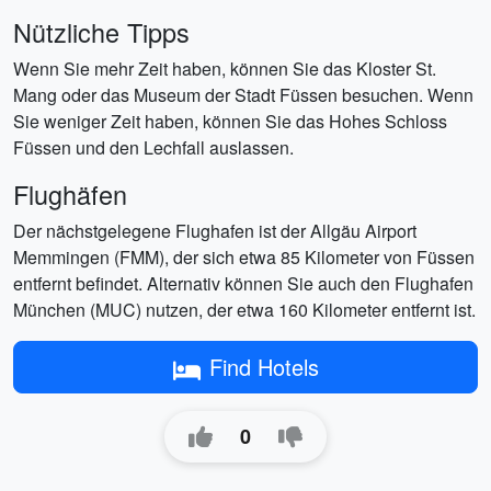
Nützliche Tipps
Wenn Sie mehr Zeit haben, können Sie das Kloster St.
Mang oder das Museum der Stadt Füssen besuchen. Wenn
Sie weniger Zeit haben, können Sie das Hohes Schloss
Füssen und den Lechfall auslassen.
Flughäfen
Der nächstgelegene Flughafen ist der Allgäu Airport
Memmingen (FMM), der sich etwa 85 Kilometer von Füssen
entfernt befindet. Alternativ können Sie auch den Flughafen
München (MUC) nutzen, der etwa 160 Kilometer entfernt ist.
Find Hotels
0