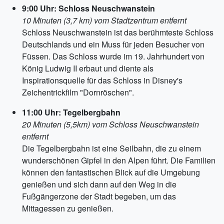
9:00 Uhr: Schloss Neuschwanstein
10 Minuten (3,7 km) vom Stadtzentrum entfernt
Schloss Neuschwanstein ist das berühmteste Schloss
Deutschlands und ein Muss für jeden Besucher von
Füssen. Das Schloss wurde im 19. Jahrhundert von
König Ludwig II erbaut und diente als
Inspirationsquelle für das Schloss in Disney's
Zeichentrickfilm "Dornröschen".
11:00 Uhr: Tegelbergbahn
20 Minuten (5,5km) vom Schloss Neuschwanstein
entfernt
Die Tegelbergbahn ist eine Seilbahn, die zu einem
wunderschönen Gipfel in den Alpen führt. Die Familien
können den fantastischen Blick auf die Umgebung
genießen und sich dann auf den Weg in die
Fußgängerzone der Stadt begeben, um das
Mittagessen zu genießen.