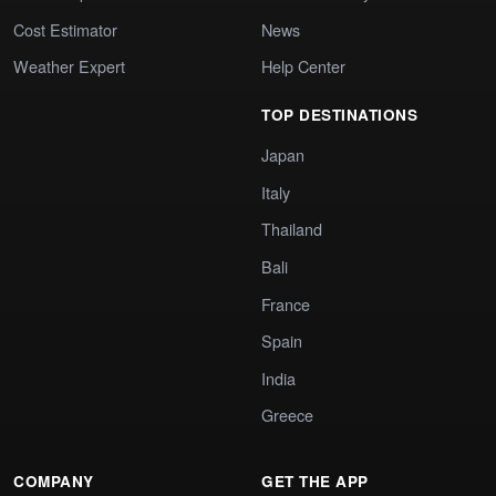
Cost Estimator
News
Weather Expert
Help Center
TOP DESTINATIONS
Japan
Italy
Thailand
Bali
France
Spain
India
Greece
COMPANY
GET THE APP