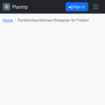
Plantrip
Sign In
Home
Familienfreundliches Reiseplan für Füssen