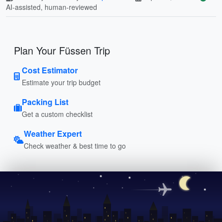
AI-assisted, human-reviewed
Plan Your Füssen Trip
Cost Estimator
Estimate your trip budget
Packing List
Get a custom checklist
Weather Expert
Check weather & best time to go