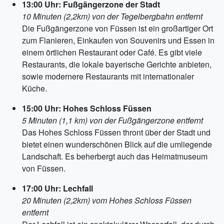
13:00 Uhr: Fußgängerzone der Stadt
10 Minuten (2,2km) von der Tegelbergbahn entfernt
Die Fußgängerzone von Füssen ist ein großartiger Ort
zum Flanieren, Einkaufen von Souvenirs und Essen in
einem örtlichen Restaurant oder Café. Es gibt viele
Restaurants, die lokale bayerische Gerichte anbieten,
sowie modernere Restaurants mit internationaler
Küche.
15:00 Uhr: Hohes Schloss Füssen
5 Minuten (1,1 km) von der Fußgängerzone entfernt
Das Hohes Schloss Füssen thront über der Stadt und
bietet einen wunderschönen Blick auf die umliegende
Landschaft. Es beherbergt auch das Heimatmuseum
von Füssen.
17:00 Uhr: Lechfall
20 Minuten (2,2km) vom Hohes Schloss Füssen
entfernt