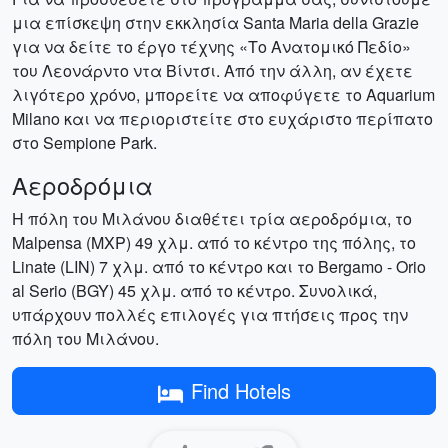
μια επίσκεψη στην εκκλησία Santa Maria della Grazie
για να δείτε το έργο τέχνης «Το Ανατομικό Πεδίο»
του Λεονάρντο ντα Βίντσι. Από την άλλη, αν έχετε
λιγότερο χρόνο, μπορείτε να αποφύγετε το Aquarium
Milano και να περιοριστείτε στο ευχάριστο περίπατο
στο Sempione Park.
Αεροδρόμια
Η πόλη του Μιλάνου διαθέτει τρία αεροδρόμια, το
Malpensa (MXP) 49 χλμ. από το κέντρο της πόλης, το
Linate (LIN) 7 χλμ. από το κέντρο και το Bergamo - Orio
al Serio (BGY) 45 χλμ. από το κέντρο. Συνολικά,
υπάρχουν πολλές επιλογές για πτήσεις προς την
πόλη του Μιλάνου.
Find Hotels