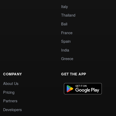
Italy
Thailand
Bali
France
Spain
India
Greece
COMPANY
GET THE APP
About Us
Pricing
Partners
Developers