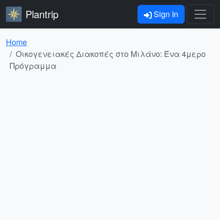
Plantrip
Sign In
Home
Οικογενειακές Διακοπές στο Μιλάνο: Ένα 4μερο
Πρόγραμμα