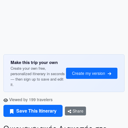
Make this trip your own
Create your own free,
Create my version
personalized itinerary in seconds
— then sign up to save and edit
it.
Viewed by 199 travelers
Save This Itinerary
Share