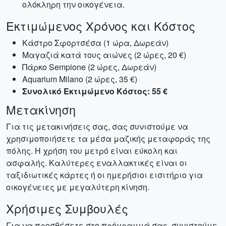
ολόκληρη την οικογένεια.
Εκτιμώμενος Χρόνος και Κόστος
Κάστρο Σφορτσέσα (1 ώρα, Δωρεάν)
Μαγαζιά κατά τους αιώνες (2 ώρες, 20 €)
Πάρκο Sempione (2 ώρες, Δωρεάν)
Aquarium Milano (2 ώρες, 35 €)
Συνολικό Εκτιμώμενο Κόστος: 55 €
Μετακίνηση
Για τις μετακινήσεις σας, σας συνιστούμε να
χρησιμοποιήσετε τα μέσα μαζικής μεταφοράς της
πόλης. Η χρήση του μετρό είναι εύκολη και
ασφαλής. Καλύτερες εναλλακτικές είναι οι
ταξιδιωτικές κάρτες ή οι ημερήσιοι εισιτήριο για
οικογένειες με μεγαλύτερη κίνηση.
Χρήσιμες Συμβουλές
Για να προσθέσετε στο πρόγραμμά σας, συνιστούμε