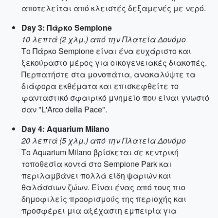
αποτελείται από κλειστές δεξαμενές με νερό.
Day 3: Πάρκο Sempione
10 λεπτά (2 χλμ.) από την Πλατεία Δουόμο
Το Πάρκο Sempione είναι ένα ευχάριστο και
ξεκούραστο μέρος για οικογενειακές διακοπές.
Περπατήστε στα μονοπάτια, ανακαλύψτε τα
διάφορα εκθέματα και επισκεφθείτε το
φανταστικό σφαιρικό μνημείο που είναι γνωστό
σαν "L'Arco della Pace".
Day 4: Aquarium Milano
20 λεπτά (5 χλμ.) από την Πλατεία Δουόμο
Το Aquarium Milano βρίσκεται σε κεντρική
τοποθεσία κοντά στο Sempione Park και
περιλαμβάνει πολλά είδη ψαριών και
θαλάσσιων ζώων. Είναι ένας από τους πιο
δημοφιλείς προορισμούς της περιοχής και
προσφέρει μια αξέχαστη εμπειρία για