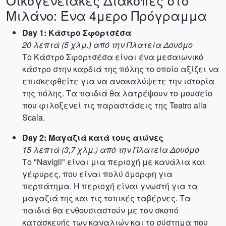
Οικογενειακές Διακοπές στο
Μιλάνο: Ένα 4μερο Πρόγραμμα
Day 1: Κάστρο Σφορτσέσα
20 λεπτά (5 χλμ.) από την Πλατεία Δουόμο
Το Κάστρο Σφορτσέσα είναι ένα μεσαιωνικό
κάστρο στην καρδιά της πόλης το οποίο αξίζει να
επισκεφθείτε για να ανακαλύψετε την ιστορία
της πόλης. Τα παιδιά θα λατρέψουν το μουσείο
που φιλοξενεί τις παραστάσεις της Teatro alla
Scala.
Day 2: Μαγαζιά κατά τους αιώνες
15 λεπτά (3,7 χλμ.) από την Πλατεία Δουόμο
Το "Navigli" είναι μια περιοχή με κανάλια και
γέφυρες, που είναι πολύ όμορφη για
περπάτημα. Η περιοχή είναι γνωστή για τα
μαγαζιά της και τις τοπικές ταβέρνες. Τα
παιδιά θα ενθουσιαστούν με τον σκοπό
κατασκευής των καναλιών και το σύστημα που