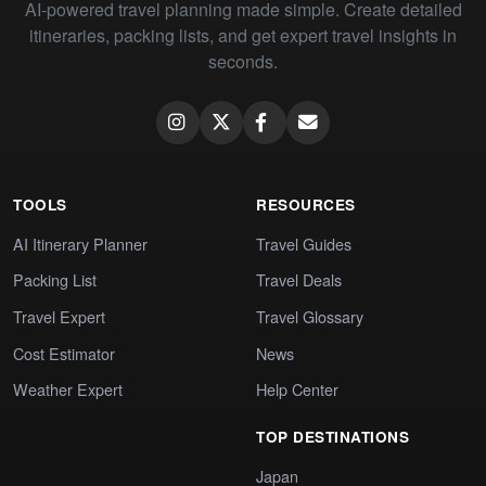
AI-powered travel planning made simple. Create detailed
itineraries, packing lists, and get expert travel insights in
seconds.
TOOLS
RESOURCES
AI Itinerary Planner
Travel Guides
Packing List
Travel Deals
Travel Expert
Travel Glossary
Cost Estimator
News
Weather Expert
Help Center
TOP DESTINATIONS
Japan