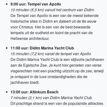
9:00 uur: Tempel van Apollo
10 minuten (5,5 km) vanuit het centrum van Didim
De Tempel van Apollo is een van de meest bekende
historische sites in Didim en dateert uit de 8e eeuw
voor Christus. Het is een van de best bewaarde
tempels uit de oudheid en toont de pracht van de
Helleense architectuur.
11:00 uur: Didim Marina Yacht Club
15 minuten (7,2 km) vanaf de tempel van Apollo
De Didim Marina Yacht Club is een stijlvolle jachthaven
aan de Egeïsche Zee. Je kunt hier genieten van verse
visgerechten met een prachtig uitzicht op de zee, terwijl
je ontspant in de luxe omstandigheden die de
jachthaven biedt.
13:00 uur: Altinkum Beach
7 minuten (2,1 km) van Didim Marina Yacht Club
Dit prachtige strand is een van de populairste attracties