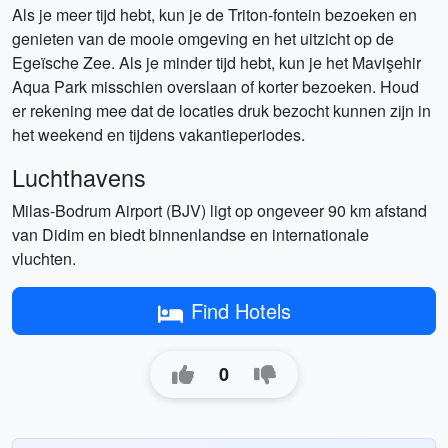
Als je meer tijd hebt, kun je de Triton-fontein bezoeken en
genieten van de mooie omgeving en het uitzicht op de
Egeïsche Zee. Als je minder tijd hebt, kun je het Mavişehir
Aqua Park misschien overslaan of korter bezoeken. Houd
er rekening mee dat de locaties druk bezocht kunnen zijn in
het weekend en tijdens vakantieperiodes.
Luchthavens
Milas-Bodrum Airport (BJV) ligt op ongeveer 90 km afstand
van Didim en biedt binnenlandse en internationale
vluchten.
Find Hotels
0