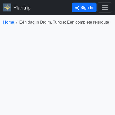
Plantrip
Sign In
Home
Eén dag in Didim, Turkije: Een complete reisroute