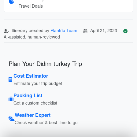
Travel Deals
Itinerary created by
Plantrip Team
April 21, 2023
AI-assisted, human-reviewed
Plan Your Didim turkey Trip
Cost Estimator
Estimate your trip budget
Packing List
Get a custom checklist
Weather Expert
Check weather & best time to go