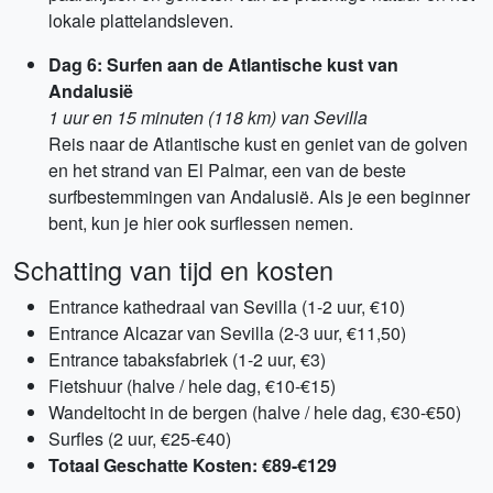
lokale plattelandsleven.
Dag 6: Surfen aan de Atlantische kust van
Andalusië
1 uur en 15 minuten (118 km) van Sevilla
Reis naar de Atlantische kust en geniet van de golven
en het strand van El Palmar, een van de beste
surfbestemmingen van Andalusië. Als je een beginner
bent, kun je hier ook surflessen nemen.
Schatting van tijd en kosten
Entrance kathedraal van Sevilla (1-2 uur, €10)
Entrance Alcazar van Sevilla (2-3 uur, €11,50)
Entrance tabaksfabriek (1-2 uur, €3)
Fietshuur (halve / hele dag, €10-€15)
Wandeltocht in de bergen (halve / hele dag, €30-€50)
Surfles (2 uur, €25-€40)
Totaal Geschatte Kosten: €89-€129