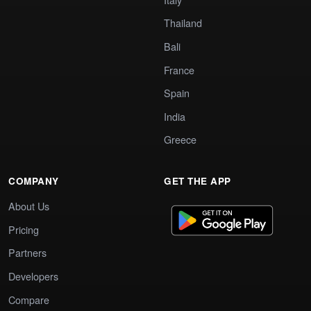
Thailand
Bali
France
Spain
India
Greece
COMPANY
GET THE APP
About Us
Pricing
Partners
Developers
Compare