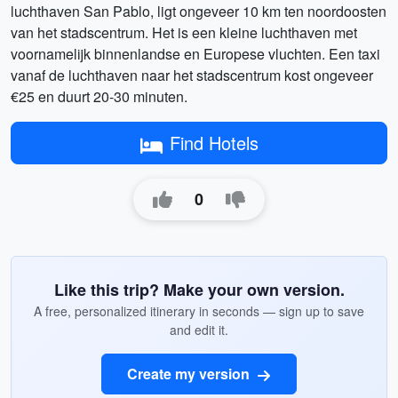
luchthaven San Pablo, ligt ongeveer 10 km ten noordoosten
van het stadscentrum. Het is een kleine luchthaven met
voornamelijk binnenlandse en Europese vluchten. Een taxi
vanaf de luchthaven naar het stadscentrum kost ongeveer
€25 en duurt 20-30 minuten.
Find Hotels
0
Like this trip? Make your own version.
A free, personalized itinerary in seconds — sign up to save
and edit it.
Create my version