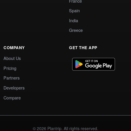
France
Spain
India
Greece
COMPANY
GET THE APP
About Us
Pricing
Partners
Developers
Compare
© 2026 Plantrip. All rights reserved.