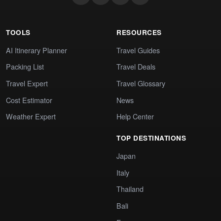
TOOLS
RESOURCES
AI Itinerary Planner
Travel Guides
Packing List
Travel Deals
Travel Expert
Travel Glossary
Cost Estimator
News
Weather Expert
Help Center
TOP DESTINATIONS
Japan
Italy
Thailand
Bali