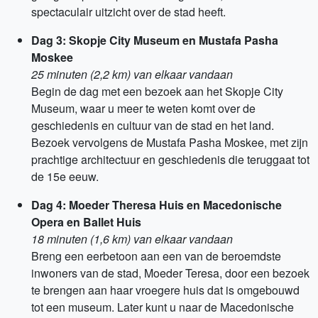
spectaculair uitzicht over de stad heeft.
Dag 3: Skopje City Museum en Mustafa Pasha
Moskee
25 minuten (2,2 km) van elkaar vandaan
Begin de dag met een bezoek aan het Skopje City
Museum, waar u meer te weten komt over de
geschiedenis en cultuur van de stad en het land.
Bezoek vervolgens de Mustafa Pasha Moskee, met zijn
prachtige architectuur en geschiedenis die teruggaat tot
de 15e eeuw.
Dag 4: Moeder Theresa Huis en Macedonische
Opera en Ballet Huis
18 minuten (1,6 km) van elkaar vandaan
Breng een eerbetoon aan een van de beroemdste
inwoners van de stad, Moeder Teresa, door een bezoek
te brengen aan haar vroegere huis dat is omgebouwd
tot een museum. Later kunt u naar de Macedonische