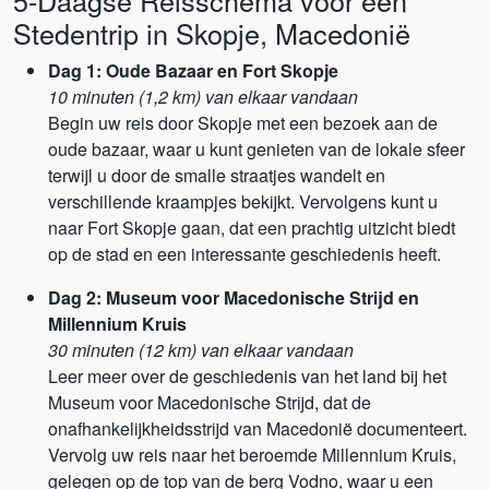
5-Daagse Reisschema voor een
Stedentrip in Skopje, Macedonië
Dag 1: Oude Bazaar en Fort Skopje
10 minuten (1,2 km) van elkaar vandaan
Begin uw reis door Skopje met een bezoek aan de
oude bazaar, waar u kunt genieten van de lokale sfeer
terwijl u door de smalle straatjes wandelt en
verschillende kraampjes bekijkt. Vervolgens kunt u
naar Fort Skopje gaan, dat een prachtig uitzicht biedt
op de stad en een interessante geschiedenis heeft.
Dag 2: Museum voor Macedonische Strijd en
Millennium Kruis
30 minuten (12 km) van elkaar vandaan
Leer meer over de geschiedenis van het land bij het
Museum voor Macedonische Strijd, dat de
onafhankelijkheidsstrijd van Macedonië documenteert.
Vervolg uw reis naar het beroemde Millennium Kruis,
gelegen op de top van de berg Vodno, waar u een