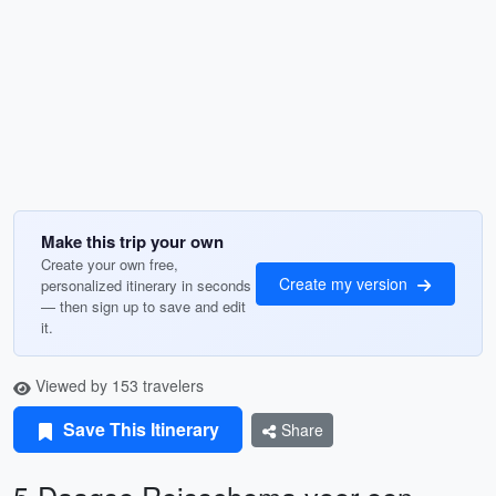
Make this trip your own
Create your own free,
Create my version
personalized itinerary in seconds
— then sign up to save and edit
it.
Viewed by 153 travelers
Save This Itinerary
Share