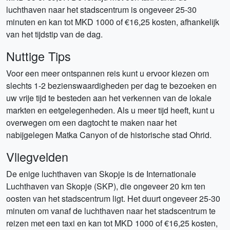
luchthaven naar het stadscentrum is ongeveer 25-30
minuten en kan tot MKD 1000 of €16,25 kosten, afhankelijk
van het tijdstip van de dag.
Nuttige Tips
Voor een meer ontspannen reis kunt u ervoor kiezen om
slechts 1-2 bezienswaardigheden per dag te bezoeken en
uw vrije tijd te besteden aan het verkennen van de lokale
markten en eetgelegenheden. Als u meer tijd heeft, kunt u
overwegen om een dagtocht te maken naar het
nabijgelegen Matka Canyon of de historische stad Ohrid.
Vliegvelden
De enige luchthaven van Skopje is de Internationale
Luchthaven van Skopje (SKP), die ongeveer 20 km ten
oosten van het stadscentrum ligt. Het duurt ongeveer 25-30
minuten om vanaf de luchthaven naar het stadscentrum te
reizen met een taxi en kan tot MKD 1000 of €16,25 kosten,