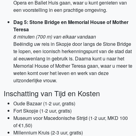
Opera en Ballet Huis gaan, waar u kunt genieten van
een voorstelling in een prachtige omgeving.
Dag 5: Stone Bridge en Memorial House of Mother
Teresa
8 minuten (700 m) van elkaar vandaan
Beëindig uw reis in Skopje door langs de Stone Bridge
te lopen, een iconisch herkenningspunt van de stad dat
al eeuwenlang in gebruik is. Daarna kunt u naar het
Memorial House of Mother Teresa gaan, waar u meer te
weten komt over het leven en werk van deze
uitzonderlijke vrouw.
Inschatting van Tijd en Kosten
Oude Bazaar (1-2 uur, gratis)
Fort Skopje (1-2 uur, gratis)
Museum voor Macedonische Strijd (1-2 uur, MKD 100
of €1,50)
Millennium Kruis (2-3 uur, gratis)