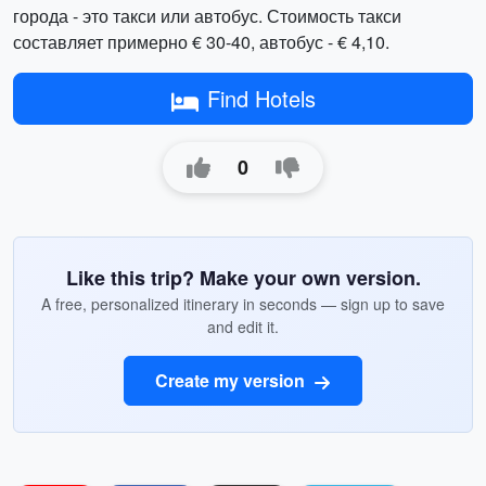
города - это такси или автобус. Стоимость такси
составляет примерно € 30-40, автобус - € 4,10.
Find Hotels
0
Like this trip? Make your own version.
A free, personalized itinerary in seconds — sign up to save
and edit it.
Create my version