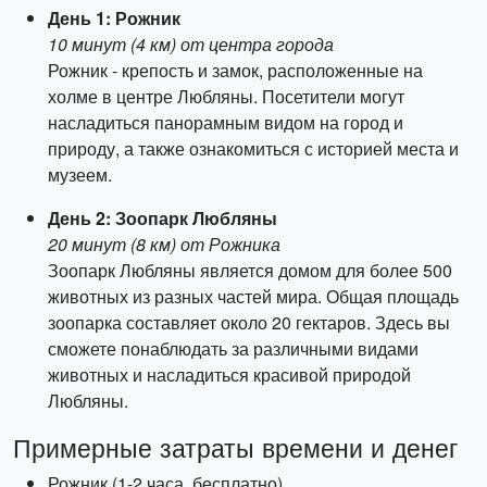
День 1: Рожник
10 минут (4 км) от центра города
Рожник - крепость и замок, расположенные на
холме в центре Любляны. Посетители могут
насладиться панорамным видом на город и
природу, а также ознакомиться с историей места и
музеем.
День 2: Зоопарк Любляны
20 минут (8 км) от Рожника
Зоопарк Любляны является домом для более 500
животных из разных частей мира. Общая площадь
зоопарка составляет около 20 гектаров. Здесь вы
сможете понаблюдать за различными видами
животных и насладиться красивой природой
Любляны.
Примерные затраты времени и денег
Рожник (1-2 часа, бесплатно)