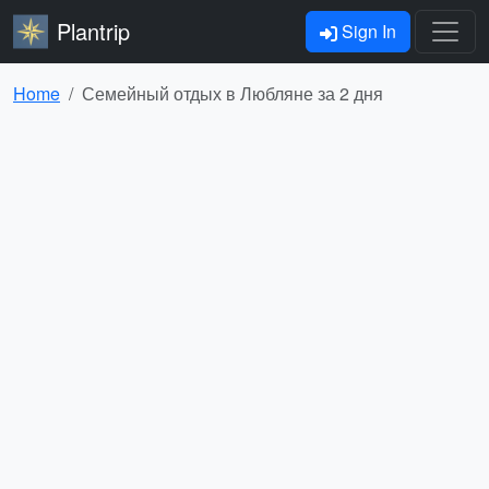
Plantrip
Sign In
Home
Семейный отдых в Любляне за 2 дня