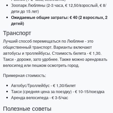
Зоопарк Любляны (2-3 часа, € 12,50/взрослый, € 8/
дети до 15 лет)
Ожидаемые общие затраты: € 40 (2 взрослых, 2
детей)
Транспорт
Лучший способ перемещаться по Любляне - это
общественный транспорт. Варианты включают
автобусы и троллейбусы. Стоимость билета - € 1,30.
Такси - дороже, зато удобнее. Также можно арендовать
велосипед или пешком осмотреть город.
Примерная стоимость:
Автобус/Троллейбус - € 1,30/билет
Такси (средняя цена за поездку) - € 10-15/поездка
Аренда велосипеда - € 3-5/час
Полезные советы