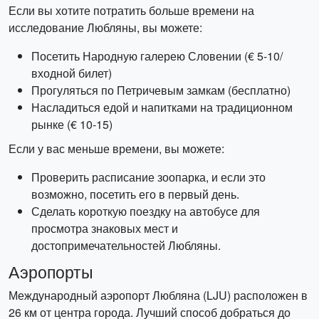
Если вы хотите потратить больше времени на
исследование Любляны, вы можете:
Посетить Народную галерею Словении (€ 5-10/
входной билет)
Прогуляться по Петричевым замкам (бесплатно)
Насладиться едой и напитками на традиционном
рынке (€ 10-15)
Если у вас меньше времени, вы можете:
Проверить расписание зоопарка, и если это
возможно, посетить его в первый день.
Сделать короткую поездку на автобусе для
просмотра знаковых мест и
достопримечательностей Любляны.
Аэропорты
Международный аэропорт Любляна (LJU) расположен в
26 км от центра города. Лучший способ добраться до