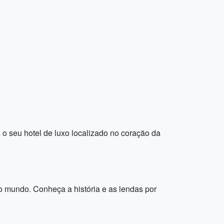
 o seu hotel de luxo localizado no coração da
o mundo. Conheça a história e as lendas por