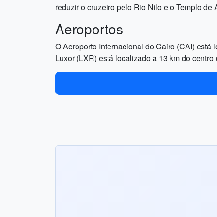
reduzir o cruzeiro pelo Rio Nilo e o Templo de
Aeroportos
O Aeroporto Internacional do Cairo (CAI) está 
Luxor (LXR) está localizado a 13 km do centro 