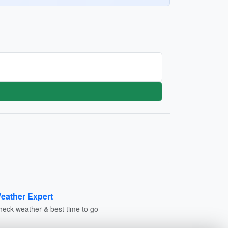
eather Expert
heck weather & best time to go