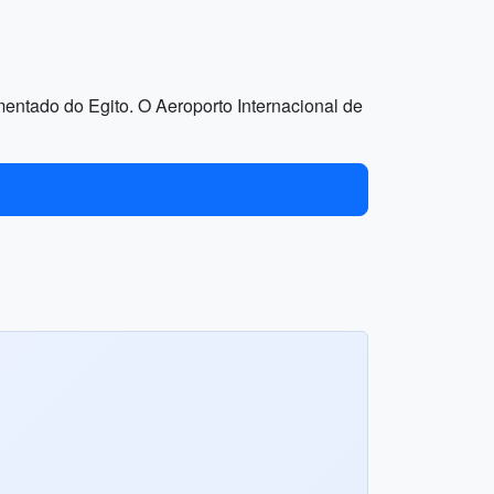
mentado do Egito. O Aeroporto Internacional de