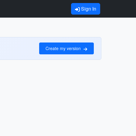
Sign In
Create my version