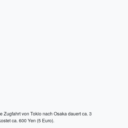
e Zugfahrt von Tokio nach Osaka dauert ca. 3
ostet ca. 600 Yen (5 Euro).