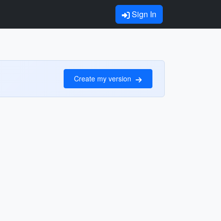
Sign In
Create my version