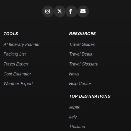
TOOLS
RESOURCES
AI Itinerary Planner
Travel Guides
Packing List
Travel Deals
Travel Expert
Travel Glossary
Cost Estimator
News
Weather Expert
Help Center
TOP DESTINATIONS
Japan
Italy
Thailand