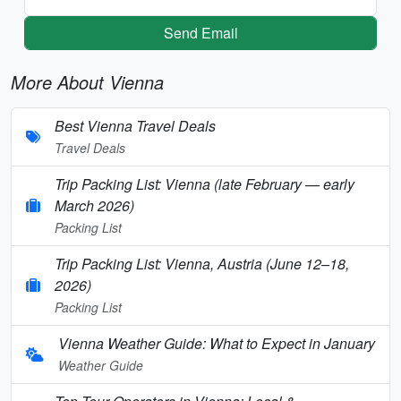
Send Email
More About Vienna
Best Vienna Travel Deals
Travel Deals
Trip Packing List: Vienna (late February — early
March 2026)
Packing List
Trip Packing List: Vienna, Austria (June 12–18,
2026)
Packing List
Vienna Weather Guide: What to Expect in January
Weather Guide