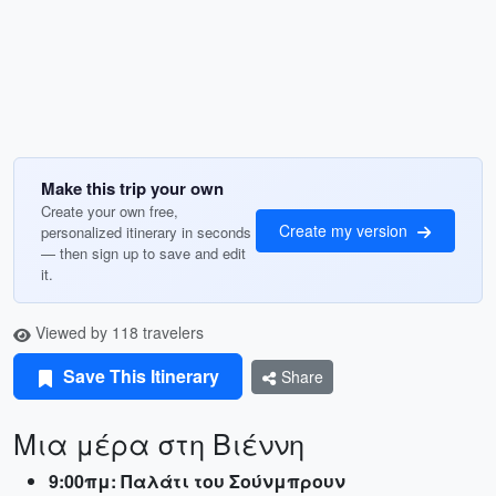
Make this trip your own
Create your own free,
Create my version
personalized itinerary in seconds
— then sign up to save and edit
it.
Viewed by 118 travelers
Save This Itinerary
Share
Μια μέρα στη Βιέννη
9:00πμ: Παλάτι του Σούνμπρουν