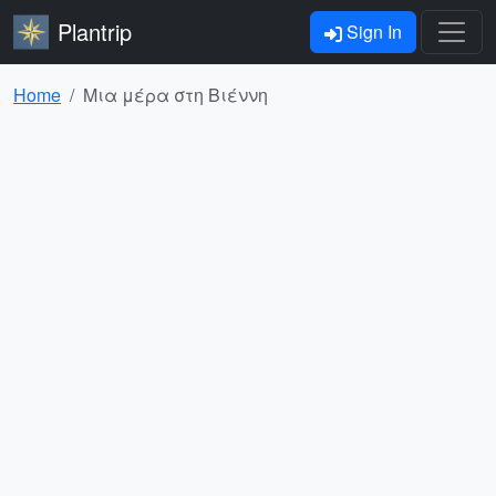
Plantrip
Sign In
Home
Μια μέρα στη Βιέννη