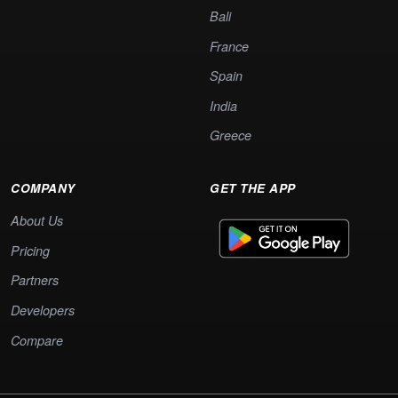
Bali
France
Spain
India
Greece
COMPANY
GET THE APP
About Us
Pricing
Partners
Developers
Compare