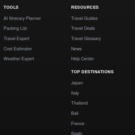
TOOLS
RESOURCES
AI Itinerary Planner
Travel Guides
Packing List
Travel Deals
Travel Expert
Travel Glossary
Cost Estimator
News
Weather Expert
Help Center
TOP DESTINATIONS
Japan
Italy
Thailand
Bali
France
Spain