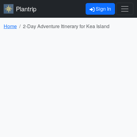
Plantrip
Sign In
Home
2-Day Adventure Itinerary for Kea Island