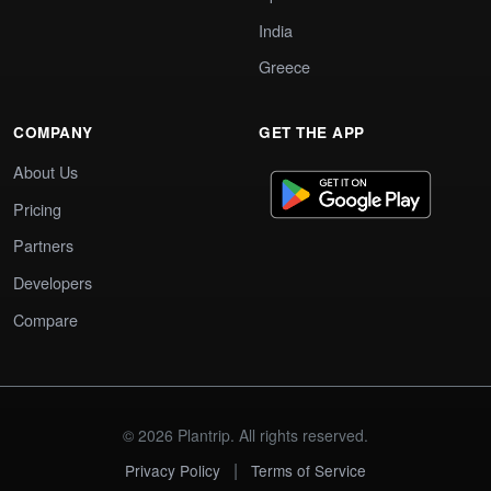
India
Greece
COMPANY
GET THE APP
About Us
Pricing
Partners
Developers
Compare
© 2026 Plantrip. All rights reserved.
|
Privacy Policy
Terms of Service