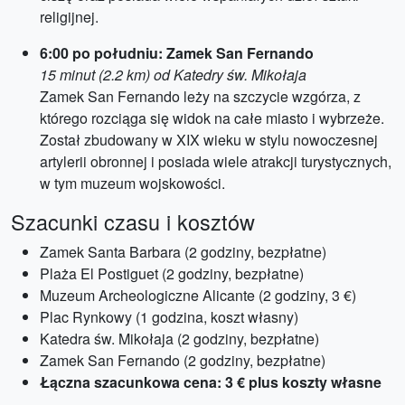
religijnej.
6:00 po południu: Zamek San Fernando
15 minut (2.2 km) od Katedry św. Mikołaja
Zamek San Fernando leży na szczycie wzgórza, z
którego rozciąga się widok na całe miasto i wybrzeże.
Został zbudowany w XIX wieku w stylu nowoczesnej
artylerii obronnej i posiada wiele atrakcji turystycznych,
w tym muzeum wojskowości.
Szacunki czasu i kosztów
Zamek Santa Barbara (2 godziny, bezpłatne)
Plaża El Postiguet (2 godziny, bezpłatne)
Muzeum Archeologiczne Alicante (2 godziny, 3 €)
Plac Rynkowy (1 godzina, koszt własny)
Katedra św. Mikołaja (2 godziny, bezpłatne)
Zamek San Fernando (2 godziny, bezpłatne)
Łączna szacunkowa cena: 3 € plus koszty własne