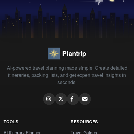
Plantrip
AI-powered travel planning made simple. Create detailed
itineraries, packing lists, and get expert travel insights in
seconds.
TOOLS
RESOURCES
AI Itinerary Planner
Travel Guides