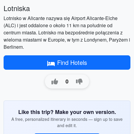
Lotniska
Lotnisko w Alicante nazywa się Airport Alicante-Elche
(ALC) i jest oddalone o około 11 km na południe od
centrum miasta. Lotnisko ma bezpośrednie połączenia z
wieloma miastami w Europie, w tym z Londynem, Paryżem i
Berlinem.
Find Hotels
0
Like this trip? Make your own version.
A free, personalized itinerary in seconds — sign up to save
and edit it.