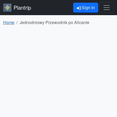
Plantrip
Sign In
Home
Jednodniowy Przewodnik po Alicante