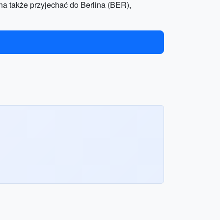
na także przyjechać do Berlina (BER),