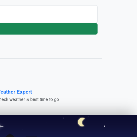
eather Expert
heck weather & best time to go