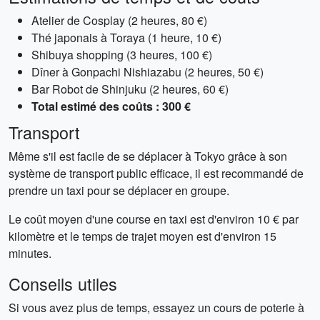
Atelier de Cosplay (2 heures, 80 €)
Thé japonais à Toraya (1 heure, 10 €)
Shibuya shopping (3 heures, 100 €)
Dîner à Gonpachi Nishiazabu (2 heures, 50 €)
Bar Robot de Shinjuku (2 heures, 60 €)
Total estimé des coûts : 300 €
Transport
Même s'il est facile de se déplacer à Tokyo grâce à son
système de transport public efficace, il est recommandé de
prendre un taxi pour se déplacer en groupe.
Le coût moyen d'une course en taxi est d'environ 10 € par
kilomètre et le temps de trajet moyen est d'environ 15
minutes.
Conseils utiles
Si vous avez plus de temps, essayez un cours de poterie à