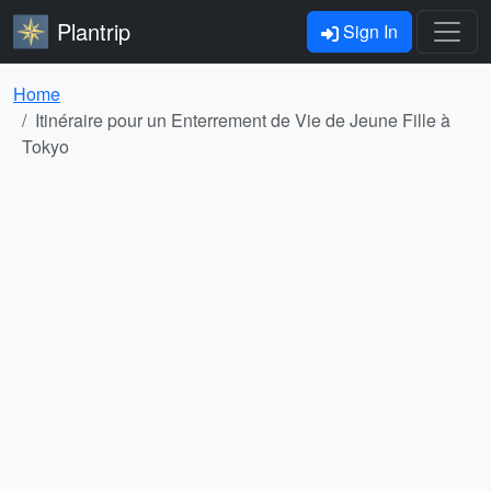
Plantrip
Sign In
Home
Itinéraire pour un Enterrement de Vie de Jeune Fille à
Tokyo