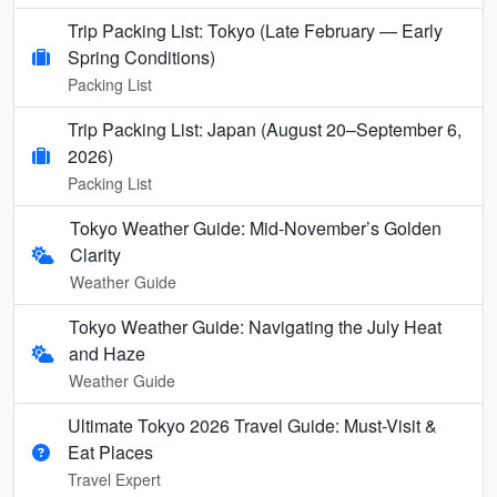
Trip Packing List: Tokyo (Late February — Early
Spring Conditions)
Packing List
Trip Packing List: Japan (August 20–September 6,
2026)
Packing List
Tokyo Weather Guide: Mid-November’s Golden
Clarity
Weather Guide
Tokyo Weather Guide: Navigating the July Heat
and Haze
Weather Guide
Ultimate Tokyo 2026 Travel Guide: Must-Visit &
Eat Places
Travel Expert