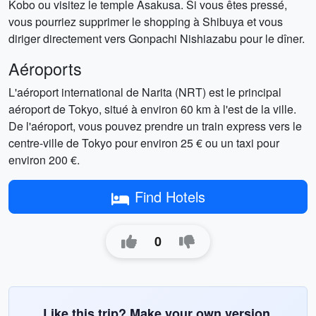
Kobo ou visitez le temple Asakusa. Si vous êtes pressé,
vous pourriez supprimer le shopping à Shibuya et vous
diriger directement vers Gonpachi Nishiazabu pour le dîner.
Aéroports
L'aéroport international de Narita (NRT) est le principal
aéroport de Tokyo, situé à environ 60 km à l'est de la ville.
De l'aéroport, vous pouvez prendre un train express vers le
centre-ville de Tokyo pour environ 25 € ou un taxi pour
environ 200 €.
Find Hotels
0
Like this trip? Make your own version.