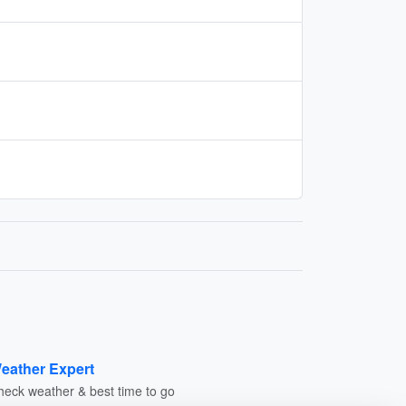
eather Expert
heck weather & best time to go