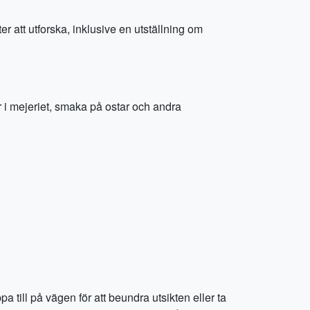
 att utforska, inklusive en utställning om
ur i mejeriet, smaka på ostar och andra
pa till på vägen för att beundra utsikten eller ta