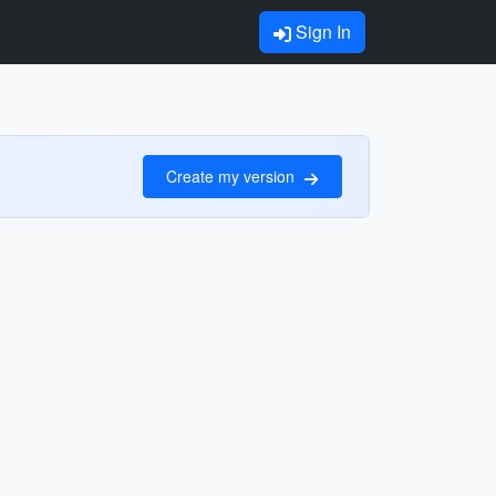
Sign In
Create my version