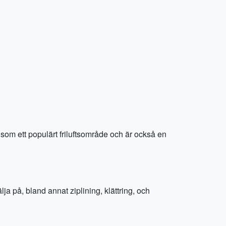
 som ett populärt friluftsområde och är också en
ja på, bland annat ziplining, klättring, och