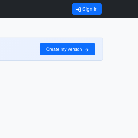
Sign In
Create my version