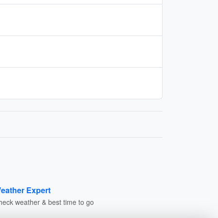
eather Expert
heck weather & best time to go