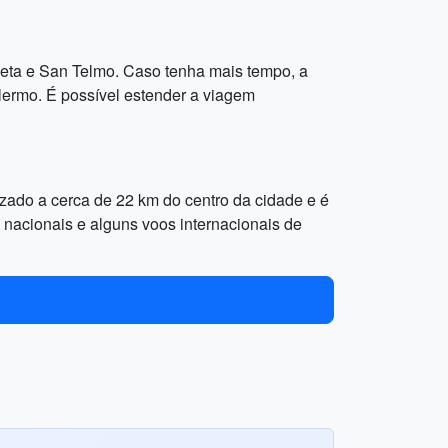
oleta e San Telmo. Caso tenha mais tempo, a
alermo. É possível estender a viagem
izado a cerca de 22 km do centro da cidade e é
 nacionais e alguns voos internacionais de