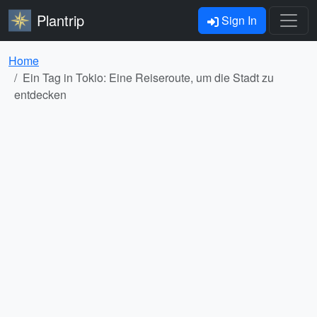
Plantrip
Sign In
Home
Ein Tag in Tokio: Eine Reiseroute, um die Stadt zu
entdecken