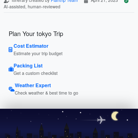
AI-assisted, human-reviewed
Plan Your tokyo Trip
Cost Estimator
Estimate your trip budget
Packing List
Get a custom checklist
Weather Expert
Check weather & best time to go