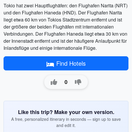
Tokio hat zwei Hauptflughäfen: den Flughafen Narita (NRT)
und den Flughafen Haneda (HND). Der Flughafen Narita
liegt etwa 60 km von Tokios Stadtzentrum entfernt und ist
der größere der beiden Flughäfen mit internationalen
Verbindungen. Der Flughafen Haneda liegt etwa 30 km von
der Innenstadt entfernt und ist der häufigere Anlaufpunkt für
Inlandsflüge und einige internationale Flüge.
Find Hotels
0
Like this trip? Make your own version.
A free, personalized itinerary in seconds — sign up to save
and edit it.