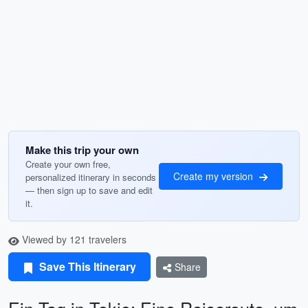
Make this trip your own
Create your own free,
Create my version
personalized itinerary in seconds
— then sign up to save and edit
it.
Viewed by 121 travelers
Save This Itinerary
Share