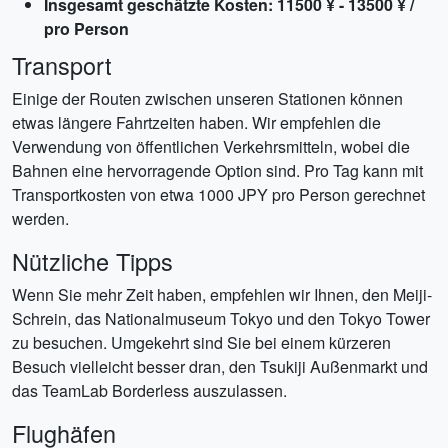
Insgesamt geschätzte Kosten: 11500 ¥ - 13500 ¥ /
pro Person
Transport
Einige der Routen zwischen unseren Stationen können
etwas längere Fahrtzeiten haben. Wir empfehlen die
Verwendung von öffentlichen Verkehrsmitteln, wobei die
Bahnen eine hervorragende Option sind. Pro Tag kann mit
Transportkosten von etwa 1000 JPY pro Person gerechnet
werden.
Nützliche Tipps
Wenn Sie mehr Zeit haben, empfehlen wir Ihnen, den Meiji-
Schrein, das Nationalmuseum Tokyo und den Tokyo Tower
zu besuchen. Umgekehrt sind Sie bei einem kürzeren
Besuch vielleicht besser dran, den Tsukiji Außenmarkt und
das TeamLab Borderless auszulassen.
Flughäfen