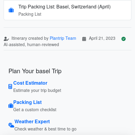
Trip Packing List: Basel, Switzerland (April)
Packing List
Itinerary created by
Plantrip Team
April 21, 2023
AI-assisted, human-reviewed
Plan Your basel Trip
Cost Estimator
Estimate your trip budget
Packing List
Get a custom checklist
Weather Expert
Check weather & best time to go