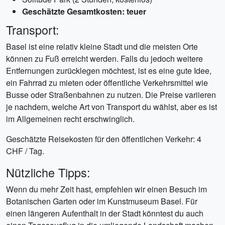
Geschätzte Gesamtkosten: teuer
Transport:
Basel ist eine relativ kleine Stadt und die meisten Orte
können zu Fuß erreicht werden. Falls du jedoch weitere
Entfernungen zurücklegen möchtest, ist es eine gute Idee,
ein Fahrrad zu mieten oder öffentliche Verkehrsmittel wie
Busse oder Straßenbahnen zu nutzen. Die Preise variieren
je nachdem, welche Art von Transport du wählst, aber es ist
im Allgemeinen recht erschwinglich.
Geschätzte Reisekosten für den öffentlichen Verkehr: 4
CHF / Tag.
Nützliche Tipps:
Wenn du mehr Zeit hast, empfehlen wir einen Besuch im
Botanischen Garten oder im Kunstmuseum Basel. Für
einen längeren Aufenthalt in der Stadt könntest du auch