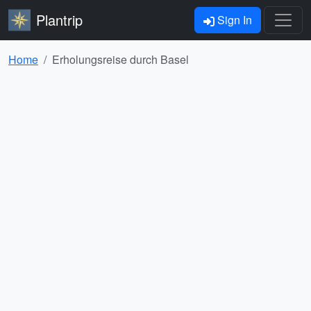
Plantrip
Sign In
Home
Erholungsreise durch Basel