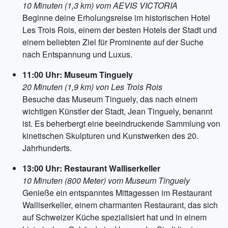
10 Minuten (1,3 km) vom AEVIS VICTORIA
Beginne deine Erholungsreise im historischen Hotel
Les Trois Rois, einem der besten Hotels der Stadt und
einem beliebten Ziel für Prominente auf der Suche
nach Entspannung und Luxus.
11:00 Uhr: Museum Tinguely
20 Minuten (1,9 km) von Les Trois Rois
Besuche das Museum Tinguely, das nach einem
wichtigen Künstler der Stadt, Jean Tinguely, benannt
ist. Es beherbergt eine beeindruckende Sammlung von
kinetischen Skulpturen und Kunstwerken des 20.
Jahrhunderts.
13:00 Uhr: Restaurant Walliserkeller
10 Minuten (800 Meter) vom Museum Tinguely
Genieße ein entspanntes Mittagessen im Restaurant
Walliserkeller, einem charmanten Restaurant, das sich
auf Schweizer Küche spezialisiert hat und in einem