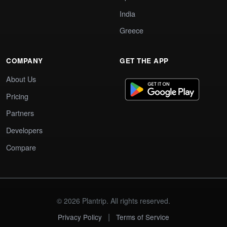
India
Greece
COMPANY
GET THE APP
About Us
Pricing
Partners
Developers
Compare
© 2026 Plantrip. All rights reserved.
|
Privacy Policy
Terms of Service