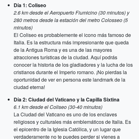
Día 1: Coliseo
2.6 km desde el Aeropuerto Fiumicino (30 minutos) y
280 metros desde la estación del metro Colosseo (5
minutos)
El Coliseo es probablemente el icono más famoso de
Italia. Es la estructura más impresionante que queda
de la Antigua Roma y es una de las mayores
atracciones turísticas de la ciudad. Aquí podrás
conocer la historia de los gladiadores y la lucha de los
cristianos durante el Imperio romano. ¡No pierdas la
oportunidad de ver en persona este landmark de la
ciudad eterna!
Día 2: Ciudad del Vaticano y la Capilla Sixtina
6.1 km desde el Coliseo (30-40 minutos)
La Ciudad del Vaticano es uno de los enclaves
religiosos y culturales más emblemáticos de Italia. Es
el epicentro de la Iglesia Católica, y un lugar que
verdaderamente no te puedes perder si vienes a