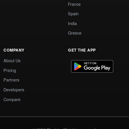
France
Spain
India
Greece
COMPANY
GET THE APP
About Us
Pricing
Partners
Developers
Compare