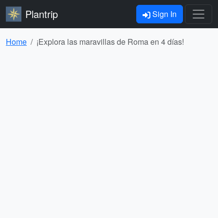
Plantrip
Sign In
Home
¡Explora las maravillas de Roma en 4 días!