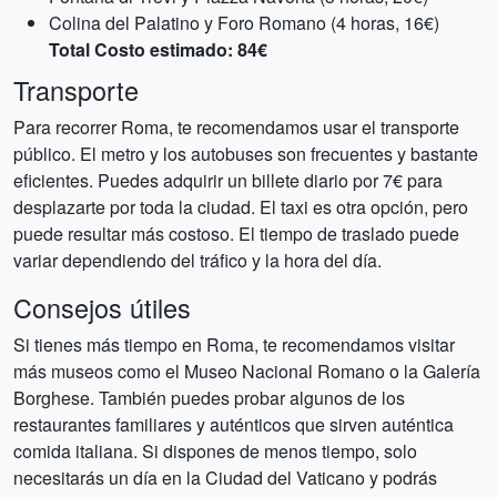
Colina del Palatino y Foro Romano (4 horas, 16€)
Total Costo estimado: 84€
Transporte
Para recorrer Roma, te recomendamos usar el transporte
público. El metro y los autobuses son frecuentes y bastante
eficientes. Puedes adquirir un billete diario por 7€ para
desplazarte por toda la ciudad. El taxi es otra opción, pero
puede resultar más costoso. El tiempo de traslado puede
variar dependiendo del tráfico y la hora del día.
Consejos útiles
Si tienes más tiempo en Roma, te recomendamos visitar
más museos como el Museo Nacional Romano o la Galería
Borghese. También puedes probar algunos de los
restaurantes familiares y auténticos que sirven auténtica
comida italiana. Si dispones de menos tiempo, solo
necesitarás un día en la Ciudad del Vaticano y podrás