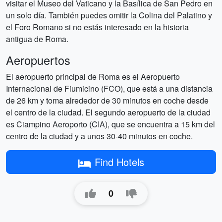
visitar el Museo del Vaticano y la Basílica de San Pedro en
un solo día. También puedes omitir la Colina del Palatino y
el Foro Romano si no estás interesado en la historia
antigua de Roma.
Aeropuertos
El aeropuerto principal de Roma es el Aeropuerto
Internacional de Fiumicino (FCO), que está a una distancia
de 26 km y toma alrededor de 30 minutos en coche desde
el centro de la ciudad. El segundo aeropuerto de la ciudad
es Ciampino Aeroporto (CIA), que se encuentra a 15 km del
centro de la ciudad y a unos 30-40 minutos en coche.
Find Hotels
0