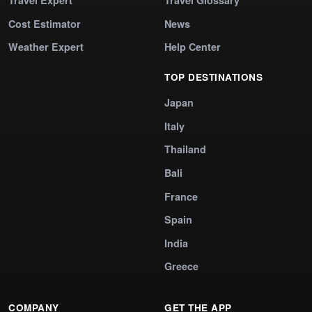
Cost Estimator
News
Weather Expert
Help Center
TOP DESTINATIONS
Japan
Italy
Thailand
Bali
France
Spain
India
Greece
COMPANY
GET THE APP