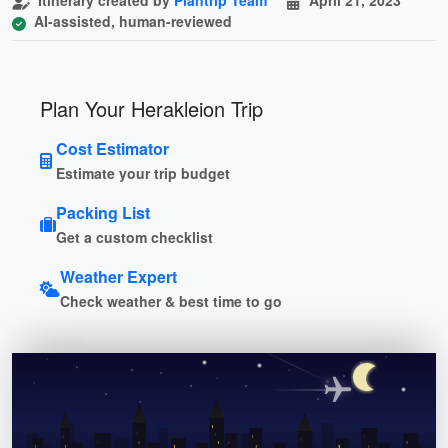
AI-assisted, human-reviewed
Plan Your Herakleion Trip
Cost Estimator
Estimate your trip budget
Packing List
Get a custom checklist
Weather Expert
Check weather & best time to go