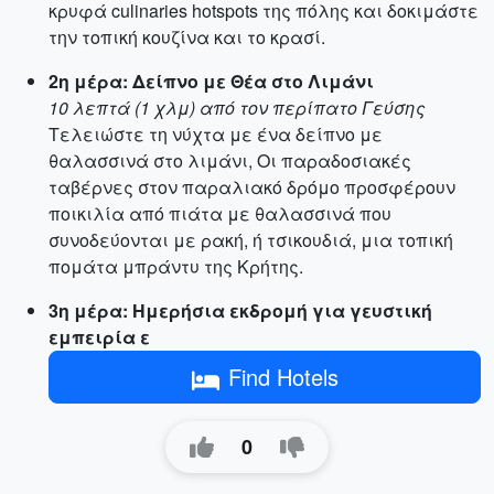
κρυφά culinaries hotspots της πόλης και δοκιμάστε
την τοπική κουζίνα και το κρασί.
2η μέρα: Δείπνο με Θέα στο Λιμάνι
10 λεπτά (1 χλμ) από τον περίπατο Γεύσης
Τελειώστε τη νύχτα με ένα δείπνο με
θαλασσινά στο λιμάνι, Οι παραδοσιακές
ταβέρνες στον παραλιακό δρόμο προσφέρουν
ποικιλία από πιάτα με θαλασσινά που
συνοδεύονται με ρακή, ή τσικουδιά, μια τοπική
πομάτα μπράντυ της Κρήτης.
3η μέρα: Ημερήσια εκδρομή για γευστική
εμπειρία ε
Find Hotels
0