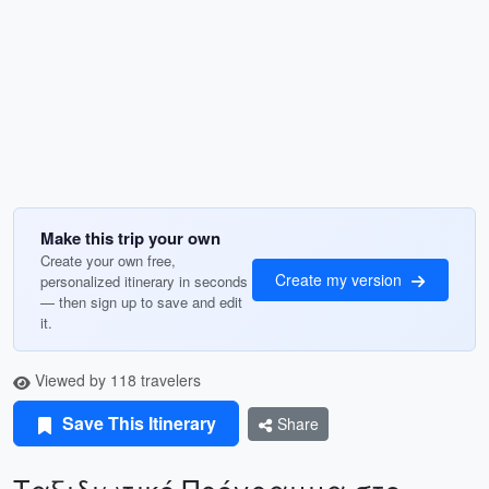
Make this trip your own
Create your own free,
Create my version
personalized itinerary in seconds
— then sign up to save and edit
it.
Viewed by 118 travelers
Save This Itinerary
Share