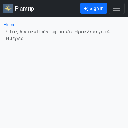
Plantrip
Sign In
Home
Ταξιδιωτικό Πρόγραμμα στο Ηράκλειο για 4
Ημέρες