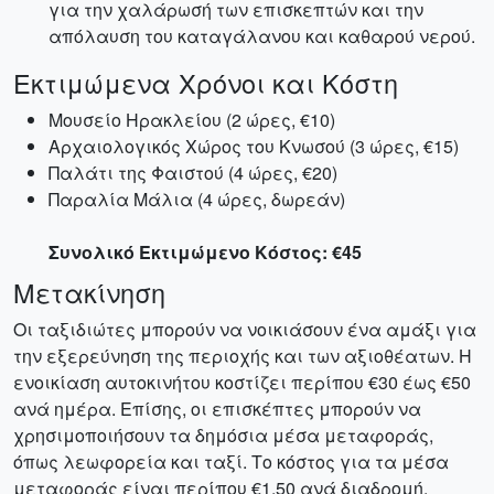
για την χαλάρωσή των επισκεπτών και την
απόλαυση του καταγάλανου και καθαρού νερού.
Εκτιμώμενα Χρόνοι και Κόστη
Μουσείο Ηρακλείου (2 ώρες, €10)
Αρχαιολογικός Χώρος του Κνωσού (3 ώρες, €15)
Παλάτι της Φαιστού (4 ώρες, €20)
Παραλία Μάλια (4 ώρες, δωρεάν)
Συνολικό Εκτιμώμενο Κόστος: €45
Μετακίνηση
Οι ταξιδιώτες μπορούν να νοικιάσουν ένα αμάξι για
την εξερεύνηση της περιοχής και των αξιοθέατων. Η
ενοικίαση αυτοκινήτου κοστίζει περίπου €30 έως €50
ανά ημέρα. Επίσης, οι επισκέπτες μπορούν να
χρησιμοποιήσουν τα δημόσια μέσα μεταφοράς,
όπως λεωφορεία και ταξί. Το κόστος για τα μέσα
μεταφοράς είναι περίπου €1,50 ανά διαδρομή.