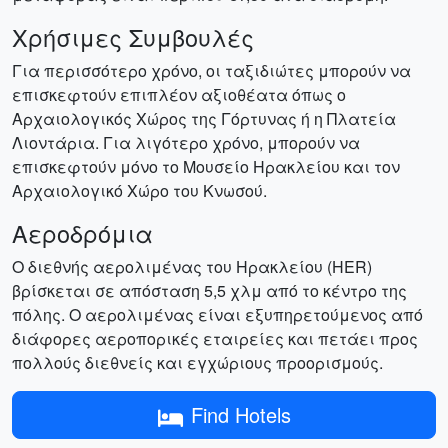
Χρήσιμες Συμβουλές
Για περισσότερο χρόνο, οι ταξιδιώτες μπορούν να
επισκεφτούν επιπλέον αξιοθέατα όπως ο
Αρχαιολογικός Χώρος της Γόρτυνας ή η Πλατεία
Λιοντάρια. Για λιγότερο χρόνο, μπορούν να
επισκεφτούν μόνο το Μουσείο Ηρακλείου και τον
Αρχαιολογικό Χώρο του Κνωσού.
Αεροδρόμια
Ο διεθνής αερολιμένας του Ηρακλείου (HER)
βρίσκεται σε απόσταση 5,5 χλμ από το κέντρο της
πόλης. Ο αερολιμένας είναι εξυπηρετούμενος από
διάφορες αεροπορικές εταιρείες και πετάει προς
πολλούς διεθνείς και εγχώριους προορισμούς.
Find Hotels