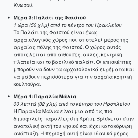
Κνωσού.
Μέρα 3: Παλάτι της Φαιστού
1 ώρα (50 χλμ) από το κέντρο του Ηρακλείου
Το Παλάτι της Φαιστού είναι ένας
αρχαιολογικός χώρος που αποτελεί μέρος της
αρχαίας πόλης της Φαιστού. Ο χώρος αυτός
αποτελείται από αίθουσες, αυλές, κεντρική
πλατεία και το βασιλικό παλάτι. Οι επισκέπτες
μπορούν να δουν τα αρχαιολογικά ευρήματα και
να μάθουν περισσότερα για την αρχαία κρητική
κουλτούρα.
Μέρα 4: Παραλία Μάλια
30 λεπτά (32 χλμ) από το κέντρο του Ηρακλείου
Η Παραλία Μάλια είναι μια από τις πιο
δημοφιλείς παραλίες στη Κρήτη. Βρίσκεται στην
ανατολική ακτή του νησιού και έχει κατακόρυφη
ανάπτυξη. Η περιοχή αυτή είναι ιδανικό μέρος