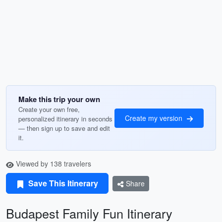
Make this trip your own
Create your own free,
Create my version
personalized itinerary in seconds
— then sign up to save and edit
it.
Viewed by 138 travelers
Save This Itinerary
Share
Budapest Family Fun Itinerary