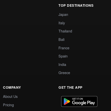
TOP DESTINATIONS
Japan
Italy
Thailand
Bali
France
Spain
India
Greece
COMPANY
GET THE APP
About Us
Pricing