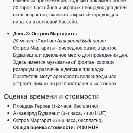
семейных приключений. Водный парк имеет более
20 горок, бассейнов и игровых площадок для детей
всех возрастов, включая закрытый городок для
пиратов и волновой бассейн.
День 3: Остров Маргариты
20 минут (7 км) от Акваворлд Будапешт
Остров Маргариты - очередное оазис в центре
Будапешта и идеальное место для проведения дня.
Здесь имеется музыкальный фонтан, зоопарк,
розариум и различные детские площадки.
Посетители могут арендовать велосипеды или
устроить пикник на распространенных газонах.
Оценки времени и стоимости
Площадь Героев (1-2 часа, бесплатно)
Акваворлд Будапешт (3-4 часа, 7400 HUF)
Остров Маргариты (2-3 часа, бесплатно)
Общая оценка стоимости: 7400 HUF