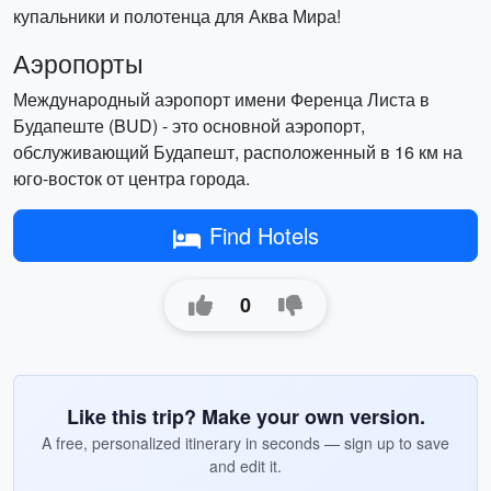
купальники и полотенца для Аква Мира!
Аэропорты
Международный аэропорт имени Ференца Листа в
Будапеште (BUD) - это основной аэропорт,
обслуживающий Будапешт, расположенный в 16 км на
юго-восток от центра города.
Find Hotels
0
Like this trip? Make your own version.
A free, personalized itinerary in seconds — sign up to save
and edit it.