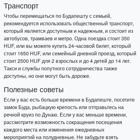
Транспорт
Чтобы перемещаться по Будапешту с семьей,
рекомендуется использовать общественный транспорт,
который является доступным и надежным, и состоит из
автобусов, трамваев и метро. Одна поездка стоит 350
HUF, или вы можете купить 24-часовой билет, который
стоит 1650 HUF, или семейный дневной проезд, который
стоит 2500 HUF для 2 взрослых и до 4 детей до 14 лет.
Такси и службы попутного сотрудничества также
доступны, но они могут быть дороже.
Полезные советы
Если у вас есть больше времени в Будапеште, посетите
замок Буда, рыбацкую крепость или отправьтесь на
речной круиз по Дунаю. Если у вас меньше времени,
рассмотрите возможность сокращения посещения
каждого места или изменения ежедневных
мероприятий на полудневные. Не забудьте взять