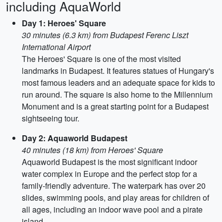
including AquaWorld
Day 1: Heroes' Square
30 minutes (6.3 km) from Budapest Ferenc Liszt
International Airport
The Heroes' Square is one of the most visited
landmarks in Budapest. It features statues of Hungary's
most famous leaders and an adequate space for kids to
run around. The square is also home to the Millennium
Monument and is a great starting point for a Budapest
sightseeing tour.
Day 2: Aquaworld Budapest
40 minutes (18 km) from Heroes' Square
Aquaworld Budapest is the most significant indoor
water complex in Europe and the perfect stop for a
family-friendly adventure. The waterpark has over 20
slides, swimming pools, and play areas for children of
all ages, including an indoor wave pool and a pirate
island.