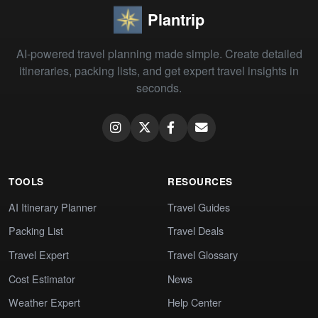
Plantrip
AI-powered travel planning made simple. Create detailed
itineraries, packing lists, and get expert travel insights in
seconds.
TOOLS
RESOURCES
AI Itinerary Planner
Travel Guides
Packing List
Travel Deals
Travel Expert
Travel Glossary
Cost Estimator
News
Weather Expert
Help Center