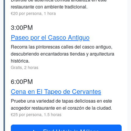
restaurante con ambiente tradicional.
€20 por persona, 1 hora
3:00PM
Paseo por el Casco Antiguo
Recorra las pintorescas calles del casco antiguo,
descubriendo encantadoras tiendas y arquitectura
histórica.
Gratis, 2 horas
6:00PM
Cena en El Tapeo de Cervantes
Pruebe una variedad de tapas deliciosas en este
acogedor restaurante en el corazón de la ciudad.
€25 por persona, 1.5 horas