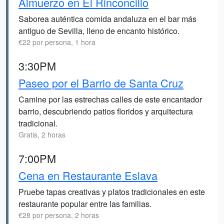
Almuerzo en El Rinconcillo
Saborea auténtica comida andaluza en el bar más
antiguo de Sevilla, lleno de encanto histórico.
€22 por persona, 1 hora
3:30PM
Paseo por el Barrio de Santa Cruz
Camine por las estrechas calles de este encantador
barrio, descubriendo patios floridos y arquitectura
tradicional.
Gratis, 2 horas
7:00PM
Cena en Restaurante Eslava
Pruebe tapas creativas y platos tradicionales en este
restaurante popular entre las familias.
€28 por persona, 2 horas