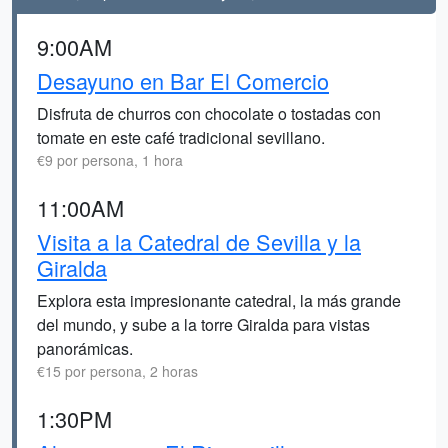
9:00AM
Desayuno en Bar El Comercio
Disfruta de churros con chocolate o tostadas con
tomate en este café tradicional sevillano.
€9 por persona, 1 hora
11:00AM
Visita a la Catedral de Sevilla y la
Giralda
Explora esta impresionante catedral, la más grande
del mundo, y sube a la torre Giralda para vistas
panorámicas.
€15 por persona, 2 horas
1:30PM