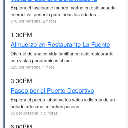
Explora el fascinante mundo marino en este acuario
interactivo, perfecto para todas las edades.
€18 por persona, 2 horas
1:30PM
Almuerzo en Restaurante La Fuente
Disfrute de una comida familiar en este restaurante
con vistas panorámicas al mar.
€25 por persona, 1 hora
3:30PM
Paseo por el Puerto Deportivo
Explora el puerto, observa los yates y disfruta de un
helado artesanal mientras paseas.
€5 por persona, 1.5 horas
6:00PM