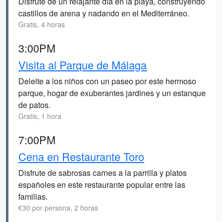
Disfrute de un relajante día en la playa, construyendo
castillos de arena y nadando en el Mediterráneo.
Gratis, 4 horas
3:00PM
Visita al Parque de Málaga
Deleite a los niños con un paseo por este hermoso
parque, hogar de exuberantes jardines y un estanque
de patos.
Gratis, 1 hora
7:00PM
Cena en Restaurante Toro
Disfrute de sabrosas carnes a la parrilla y platos
españoles en este restaurante popular entre las
familias.
€30 por persona, 2 horas