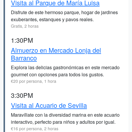
Visita al Parque de María Luisa
Disfrute de este hermoso parque, hogar de jardines
exuberantes, estanques y pavos reales.
Gratis, 2 horas
1:30PM
Almuerzo en Mercado Lonja del
Barranco
Explora las delicias gastronómicas en este mercado
gourmet con opciones para todos los gustos.
€20 por persona, 1 hora
3:30PM
Visita al Acuario de Sevilla
Maravíllate con la diversidad marina en este acuario
interactivo, perfecto para niños y adultos por igual.
€16 por persona, 2 horas