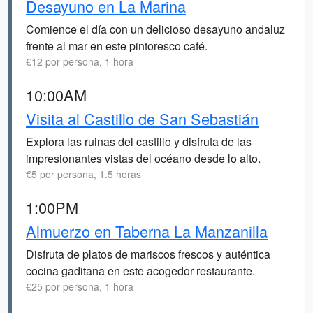
Desayuno en La Marina
Comience el día con un delicioso desayuno andaluz
frente al mar en este pintoresco café.
€12 por persona, 1 hora
10:00AM
Visita al Castillo de San Sebastián
Explora las ruinas del castillo y disfruta de las
impresionantes vistas del océano desde lo alto.
€5 por persona, 1.5 horas
1:00PM
Almuerzo en Taberna La Manzanilla
Disfruta de platos de mariscos frescos y auténtica
cocina gaditana en este acogedor restaurante.
€25 por persona, 1 hora