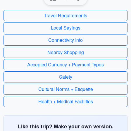
Travel Requirements
Local Sayings
Connectivity Info
Nearby Shopping
Accepted Currency + Payment Types
Safety
Cultural Norms + Etiquette
Health + Medical Facilities
Like this trip? Make your own version.