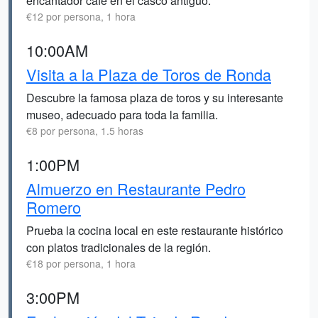
encantador café en el casco antiguo.
€12 por persona, 1 hora
10:00AM
Visita a la Plaza de Toros de Ronda
Descubre la famosa plaza de toros y su interesante
museo, adecuado para toda la familia.
€8 por persona, 1.5 horas
1:00PM
Almuerzo en Restaurante Pedro
Romero
Prueba la cocina local en este restaurante histórico
con platos tradicionales de la región.
€18 por persona, 1 hora
3:00PM