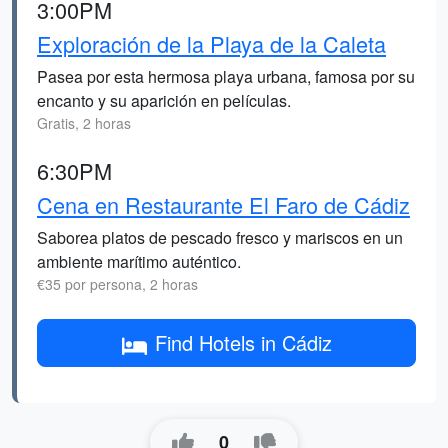
3:00PM
Exploración de la Playa de la Caleta
Pasea por esta hermosa playa urbana, famosa por su
encanto y su aparición en películas.
Gratis, 2 horas
6:30PM
Cena en Restaurante El Faro de Cádiz
Saborea platos de pescado fresco y mariscos en un
ambiente marítimo auténtico.
€35 por persona, 2 horas
Find Hotels in Cádiz
0