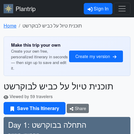
Plantrip
Sign In
תוכנית טיול על כביש לבוקרשט
Home
Make this trip your own
Create your own free,
Create my version
personalized itinerary in seconds
— then sign up to save and edit
it.
תוכנית טיול על כביש לבוקרשט
Viewed by 59 travelers
Save This Itinerary
Share
Day 1: התחלה בבוקרשט