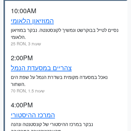
10:00AM
המוזיאון הלאומי
נסיים לטייל בבוקרשט ונמשיך לקונסטנטה. נבקר במוזיאון
הלאומי.
25 RON, 3 שעות
2:00PM
צהריים במסעדת הנמל
נאכל במסעדה מקומית בשדרת הנמל על שפת הים
השחור.
70 RON, 1.5 שעות
4:00PM
המרכז ההיסטורי
נבקר במרכז ההיסטורי של קונסטנטה ונהנה