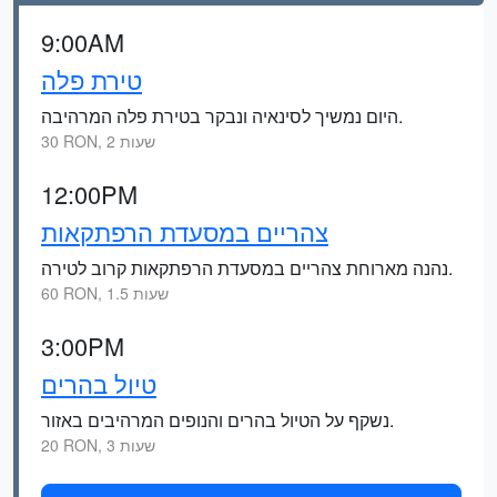
9:00AM
טירת פלה
היום נמשיך לסינאיה ונבקר בטירת פלה המרהיבה.
30 RON, 2 שעות
12:00PM
צהריים במסעדת הרפתקאות
נהנה מארוחת צהריים במסעדת הרפתקאות קרוב לטירה.
60 RON, 1.5 שעות
3:00PM
טיול בהרים
נשקף על הטיול בהרים והנופים המרהיבים באזור.
20 RON, 3 שעות