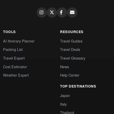
TOOLS
RESOURCES
AI Itinerary Planner
Travel Guides
Packing List
Travel Deals
Travel Expert
Travel Glossary
Cost Estimator
News
Weather Expert
Help Center
TOP DESTINATIONS
Japan
Italy
Thailand