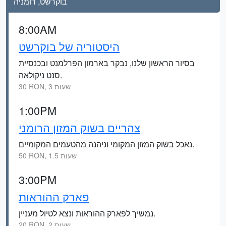
בוקרשט, רומניה
8:00AM
היסטוריה של בוקרשט
בסיור הראשון שלנו, נבקר בארמון הפרלמנט ובכנסיית
סנט ניקולאה.
30 RON, 3 שעות
1:00PM
צהריים בשוק המזון הרומני
נאכל בשוק המזון המקומי וניהנה מהטעמים המקומיים.
50 RON, 1.5 שעות
3:00PM
פארק ההוראות
נמשיך לפארק ההוראות ונצא לטיול מעניין.
20 RON, 2 שעות