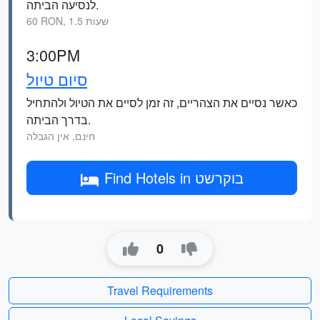
לנסיעה הביתה.
60 RON, 1.5 שעות
3:00PM
סיום טיול
כאשר נסיים את הצהריים, זה זמן לסיים את הטיול ולהתחיל
בדרך הביתה.
חינם, אין הגבלה
Find Hotels in בוקרשט
0
Travel Requirements