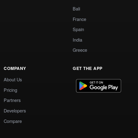
Bali
France
Spain
India
Greece
COMPANY
GET THE APP
About Us
Pricing
Partners
Developers
Compare