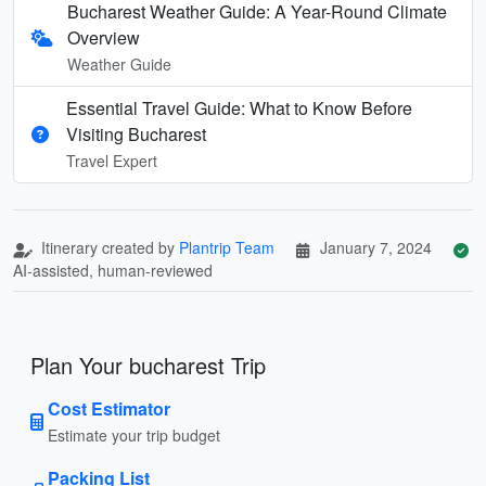
Bucharest Weather Guide: A Year-Round Climate
Overview
Weather Guide
Essential Travel Guide: What to Know Before
Visiting Bucharest
Travel Expert
Itinerary created by
Plantrip Team
January 7, 2024
AI-assisted, human-reviewed
Plan Your bucharest Trip
Cost Estimator
Estimate your trip budget
Packing List