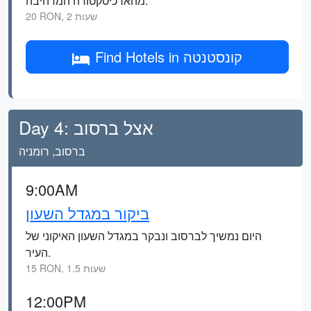
מהארכיטקטורה המרהיבה.
20 RON, 2 שעות
Find Hotels in קונסטנטה
Day 4: אצל ברסוב
ברסוב, רומניה
9:00AM
ביקור במגדל השעון
היום נמשיך לברסוב ונבקר במגדל השעון האיקוני של
העיר.
15 RON, 1.5 שעות
12:00PM