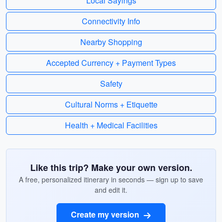
Local Sayings
Connectivity Info
Nearby Shopping
Accepted Currency + Payment Types
Safety
Cultural Norms + Etiquette
Health + Medical Facilities
Like this trip? Make your own version.
A free, personalized itinerary in seconds — sign up to save
and edit it.
Create my version