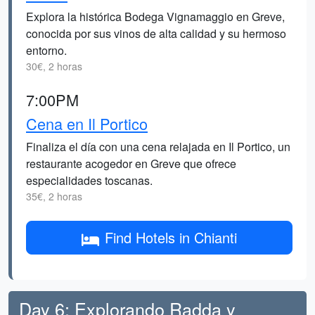
Explora la histórica Bodega Vignamaggio en Greve,
conocida por sus vinos de alta calidad y su hermoso
entorno.
30€, 2 horas
7:00PM
Cena en Il Portico
Finaliza el día con una cena relajada en Il Portico, un
restaurante acogedor en Greve que ofrece
especialidades toscanas.
35€, 2 horas
Find Hotels in Chianti
Day 6: Explorando Radda y