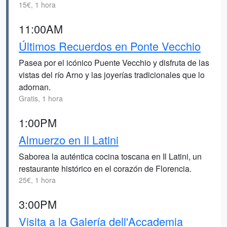
15€, 1 hora
11:00AM
Últimos Recuerdos en Ponte Vecchio
Pasea por el icónico Puente Vecchio y disfruta de las
vistas del río Arno y las joyerías tradicionales que lo
adornan.
Gratis, 1 hora
1:00PM
Almuerzo en Il Latini
Saborea la auténtica cocina toscana en Il Latini, un
restaurante histórico en el corazón de Florencia.
25€, 1 hora
3:00PM
Visita a la Galería dell'Accademia