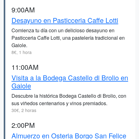
9:00AM
Desayuno en Pasticceria Caffe Lotti
Comienza tu día con un delicioso desayuno en
Pasticceria Caffe Lotti, una pastelería tradicional en
Gaiole.
8€, 1 hora
11:00AM
Visita a la Bodega Castello di Brolio en
Gaiole
Descubre la histórica Bodega Castello di Brolio, con
sus viñedos centenarios y vinos premiados.
30€, 2 horas
2:00PM
Almuerzo en Osteria Borgo San Felice