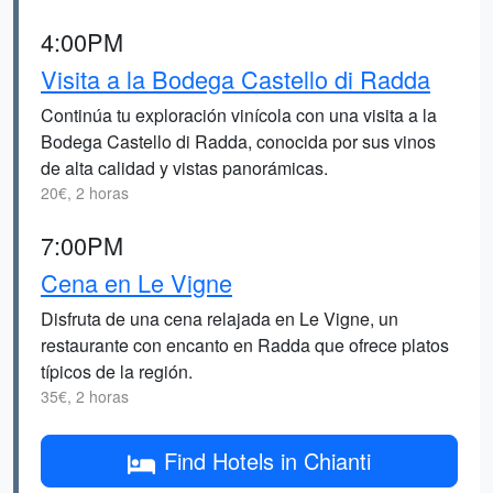
4:00PM
Visita a la Bodega Castello di Radda
Continúa tu exploración vinícola con una visita a la
Bodega Castello di Radda, conocida por sus vinos
de alta calidad y vistas panorámicas.
20€, 2 horas
7:00PM
Cena en Le Vigne
Disfruta de una cena relajada en Le Vigne, un
restaurante con encanto en Radda que ofrece platos
típicos de la región.
35€, 2 horas
Find Hotels in Chianti