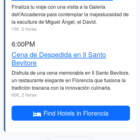
Finaliza tu viaje con una visita a la Galería
dell'Accademia para contemplar la majestuosidad de
la escultura de Miguel Ángel, el David.
15€, 2 horas
6:00PM
Cena de Despedida en Il Santo
Bevitore
Disfruta de una cena memorable en Il Santo Bevitore,
un restaurante elegante en Florencia que fusiona la
tradición toscana con la innovación culinaria.
60€, 2 horas
Find Hotels in Florencia