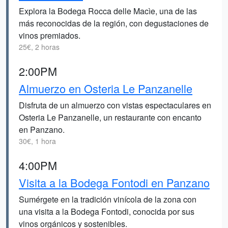
Explora la Bodega Rocca delle Macìe, una de las
más reconocidas de la región, con degustaciones de
vinos premiados.
25€, 2 horas
2:00PM
Almuerzo en Osteria Le Panzanelle
Disfruta de un almuerzo con vistas espectaculares en
Osteria Le Panzanelle, un restaurante con encanto
en Panzano.
30€, 1 hora
4:00PM
Visita a la Bodega Fontodi en Panzano
Sumérgete en la tradición vinícola de la zona con
una visita a la Bodega Fontodi, conocida por sus
vinos orgánicos y sostenibles.