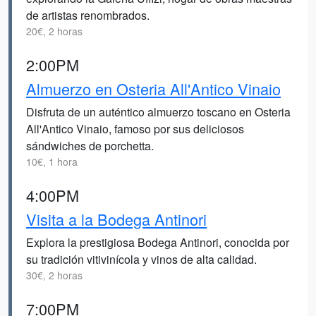
de artistas renombrados.
20€, 2 horas
2:00PM
Almuerzo en Osteria All'Antico Vinaio
Disfruta de un auténtico almuerzo toscano en Osteria
All'Antico Vinaio, famoso por sus deliciosos
sándwiches de porchetta.
10€, 1 hora
4:00PM
Visita a la Bodega Antinori
Explora la prestigiosa Bodega Antinori, conocida por
su tradición vitivinícola y vinos de alta calidad.
30€, 2 horas
7:00PM