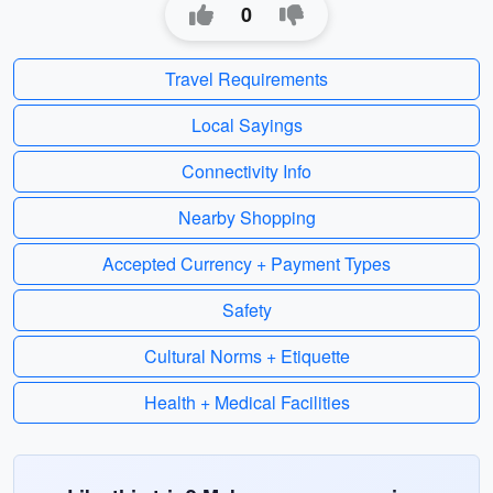
0
Travel Requirements
Local Sayings
Connectivity Info
Nearby Shopping
Accepted Currency + Payment Types
Safety
Cultural Norms + Etiquette
Health + Medical Facilities