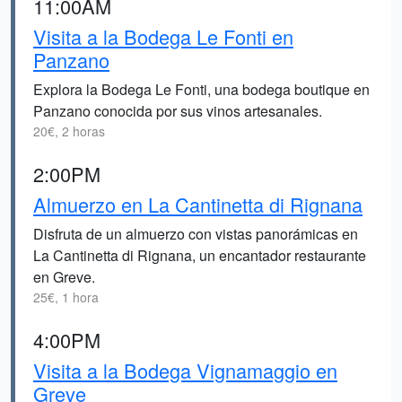
11:00AM
Visita a la Bodega Le Fonti en
Panzano
Explora la Bodega Le Fonti, una bodega boutique en
Panzano conocida por sus vinos artesanales.
20€, 2 horas
2:00PM
Almuerzo en La Cantinetta di Rignana
Disfruta de un almuerzo con vistas panorámicas en
La Cantinetta di Rignana, un encantador restaurante
en Greve.
25€, 1 hora
4:00PM
Visita a la Bodega Vignamaggio en
Greve