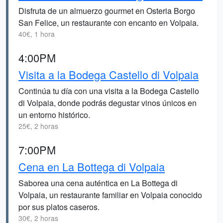
Disfruta de un almuerzo gourmet en Osteria Borgo
San Felice, un restaurante con encanto en Volpaia.
40€, 1 hora
4:00PM
Visita a la Bodega Castello di Volpaia
Continúa tu día con una visita a la Bodega Castello
di Volpaia, donde podrás degustar vinos únicos en
un entorno histórico.
25€, 2 horas
7:00PM
Cena en La Bottega di Volpaia
Saborea una cena auténtica en La Bottega di
Volpaia, un restaurante familiar en Volpaia conocido
por sus platos caseros.
30€, 2 horas