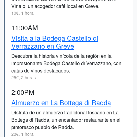
Vinaio, un acogedor café local en Greve.
10€, 1 hora
11:00AM
Visita a la Bodega Castello di
Verrazzano en Greve
Descubre la historia vinícola de la región en la
impresionante Bodega Castello di Verrazzano, con
catas de vinos destacados.
25€, 2 horas
2:00PM
Almuerzo en La Bottega di Radda
Disfruta de un almuerzo tradicional toscano en La
Bottega di Radda, un encantador restaurante en el
pintoresco pueblo de Radda.
20€, 1 hora