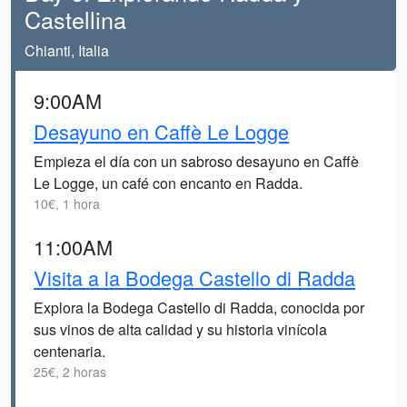
Castellina
Chianti, Italia
9:00AM
Desayuno en Caffè Le Logge
Empieza el día con un sabroso desayuno en Caffè
Le Logge, un café con encanto en Radda.
10€, 1 hora
11:00AM
Visita a la Bodega Castello di Radda
Explora la Bodega Castello di Radda, conocida por
sus vinos de alta calidad y su historia vinícola
centenaria.
25€, 2 horas