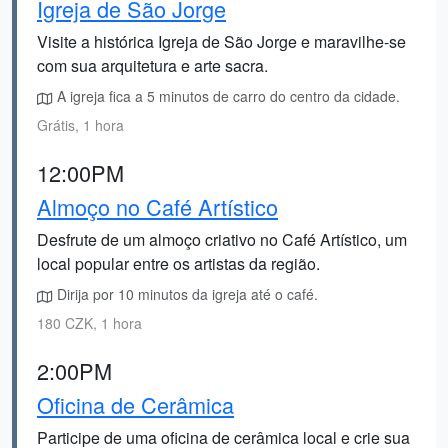
Igreja de São Jorge
Visite a histórica Igreja de São Jorge e maravilhe-se
com sua arquitetura e arte sacra.
A igreja fica a 5 minutos de carro do centro da cidade.
Grátis, 1 hora
12:00PM
Almoço no Café Artístico
Desfrute de um almoço criativo no Café Artístico, um
local popular entre os artistas da região.
Dirija por 10 minutos da igreja até o café.
180 CZK, 1 hora
2:00PM
Oficina de Cerâmica
Participe de uma oficina de cerâmica local e crie sua