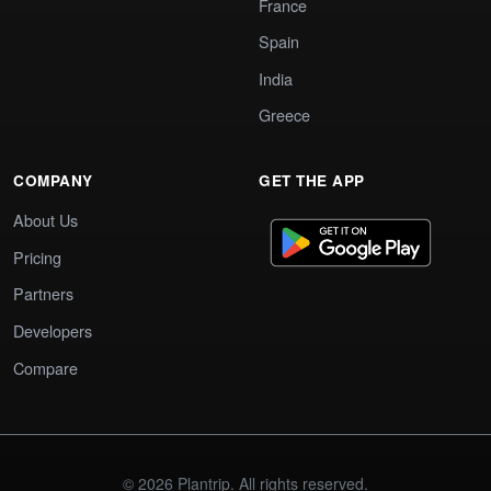
France
Spain
India
Greece
COMPANY
GET THE APP
About Us
Pricing
Partners
Developers
Compare
© 2026 Plantrip. All rights reserved.