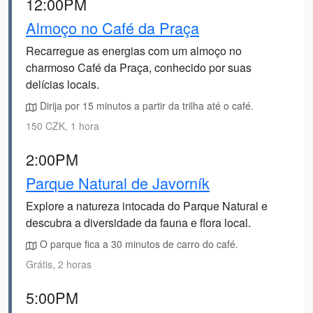
12:00PM
Almoço no Café da Praça
Recarregue as energias com um almoço no
charmoso Café da Praça, conhecido por suas
delícias locais.
Dirija por 15 minutos a partir da trilha até o café.
150 CZK, 1 hora
2:00PM
Parque Natural de Javorník
Explore a natureza intocada do Parque Natural e
descubra a diversidade da fauna e flora local.
O parque fica a 30 minutos de carro do café.
Grátis, 2 horas
5:00PM