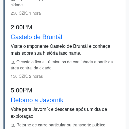
cidade.
250 CZK, 1 hora
2:00PM
Castelo de Bruntál
Visite o imponente Castelo de Bruntál e conheça
mais sobre sua história fascinante.
O castelo fica a 10 minutos de caminhada a partir da
área central da cidade.
150 CZK, 2 horas
5:00PM
Retorno a Javorník
Volte para Javorník e descanse após um dia de
exploração.
Retorne de carro particular ou transporte público.