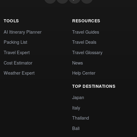
TOOLS
RESOURCES
AI Itinerary Planner
Travel Guides
Packing List
Travel Deals
Travel Expert
Travel Glossary
Cost Estimator
News
Weather Expert
Help Center
TOP DESTINATIONS
Japan
Italy
Thailand
Bali