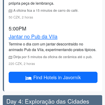
própria peça de lembrança.
A oficina fica a 15 minutos de carro do café.
50 CZK, 2 horas
5:00PM
Jantar no Pub da Vila
Termine o dia com um jantar descontraído no
animado Pub da Vila, experimentando pratos típicos.
Dirija por 5 minutos da oficina de cerâmica até o pub.
220 CZK, 2 horas
Find Hotels in Javorník
Day 4: Exploração das Cidades