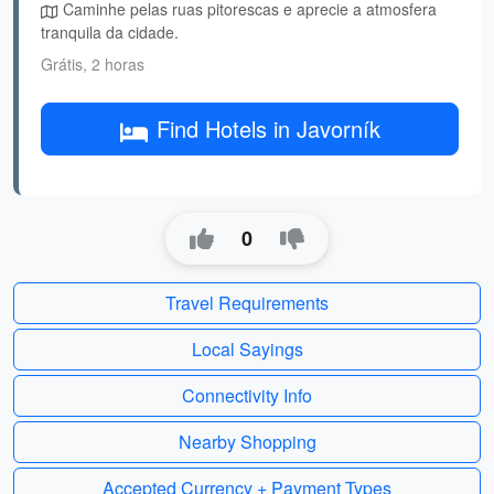
Caminhe pelas ruas pitorescas e aprecie a atmosfera
tranquila da cidade.
Grátis, 2 horas
Find Hotels in Javorník
0
Travel Requirements
Local Sayings
Connectivity Info
Nearby Shopping
Accepted Currency + Payment Types