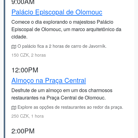
9:00AM
Palácio Episcopal de Olomouc
Comece o dia explorando o majestoso Palácio
Episcopal de Olomouc, um marco arquitetônico da
cidade.
O palácio fica a 2 horas de carro de Javorník.
150 CZK, 2 horas
12:00PM
Almoço na Praça Central
Desfrute de um almoço em um dos charmosos
restaurantes na Praça Central de Olomouc.
Explore as opções de restaurantes ao redor da praça.
250 CZK, 1 hora
2:00PM