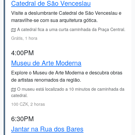
Catedral de São Venceslau
Visite a deslumbrante Catedral de São Venceslau e
maravilhe-se com sua arquitetura gótica.
A catedral fica a uma curta caminhada da Praça Central.
Grátis, 1 hora
4:00PM
Museu de Arte Moderna
Explore o Museu de Arte Moderna e descubra obras
de artistas renomados da região.
O museu está localizado a 10 minutos de caminhada da
catedral.
100 CZK, 2 horas
6:30PM
Jantar na Rua dos Bares