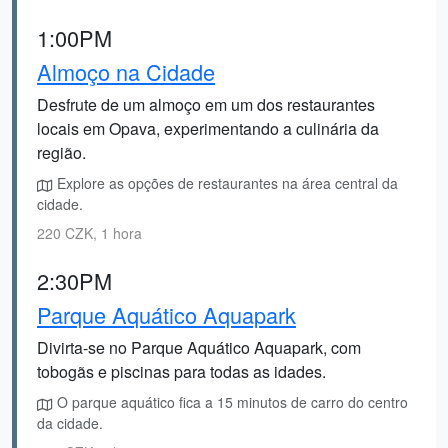
1:00PM
Almoço na Cidade
Desfrute de um almoço em um dos restaurantes
locais em Opava, experimentando a culinária da
região.
Explore as opções de restaurantes na área central da
cidade.
220 CZK, 1 hora
2:30PM
Parque Aquático Aquapark
Divirta-se no Parque Aquático Aquapark, com
tobogãs e piscinas para todas as idades.
O parque aquático fica a 15 minutos de carro do centro
da cidade.