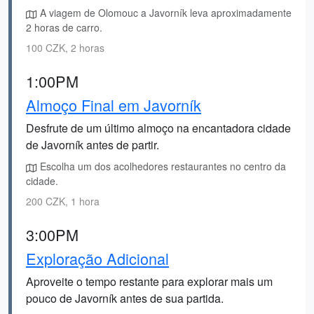
A viagem de Olomouc a Javorník leva aproximadamente
2 horas de carro.
100 CZK, 2 horas
1:00PM
Almoço Final em Javorník
Desfrute de um último almoço na encantadora cidade
de Javorník antes de partir.
Escolha um dos acolhedores restaurantes no centro da
cidade.
200 CZK, 1 hora
3:00PM
Exploração Adicional
Aproveite o tempo restante para explorar mais um
pouco de Javorník antes de sua partida.