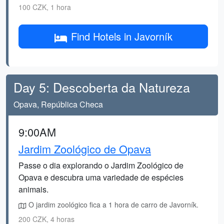
100 CZK, 1 hora
Find Hotels in Javorník
Day 5: Descoberta da Natureza
Opava, República Checa
9:00AM
Jardim Zoológico de Opava
Passe o dia explorando o Jardim Zoológico de
Opava e descubra uma variedade de espécies
animais.
O jardim zoológico fica a 1 hora de carro de Javorník.
200 CZK, 4 horas