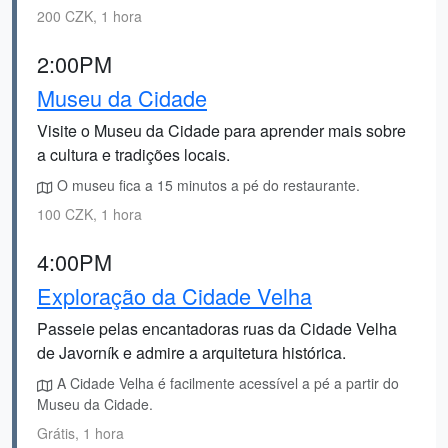
200 CZK, 1 hora
2:00PM
Museu da Cidade
Visite o Museu da Cidade para aprender mais sobre
a cultura e tradições locais.
O museu fica a 15 minutos a pé do restaurante.
100 CZK, 1 hora
4:00PM
Exploração da Cidade Velha
Passeie pelas encantadoras ruas da Cidade Velha
de Javorník e admire a arquitetura histórica.
A Cidade Velha é facilmente acessível a pé a partir do
Museu da Cidade.
Grátis, 1 hora