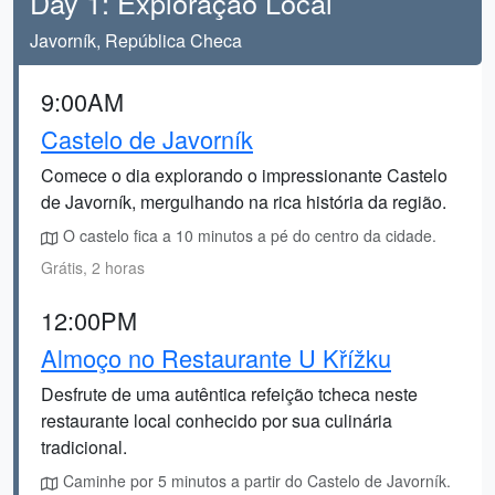
Day 1: Exploração Local
Javorník, República Checa
9:00AM
Castelo de Javorník
Comece o dia explorando o impressionante Castelo
de Javorník, mergulhando na rica história da região.
O castelo fica a 10 minutos a pé do centro da cidade.
Grátis, 2 horas
12:00PM
Almoço no Restaurante U Křížku
Desfrute de uma autêntica refeição tcheca neste
restaurante local conhecido por sua culinária
tradicional.
Caminhe por 5 minutos a partir do Castelo de Javorník.