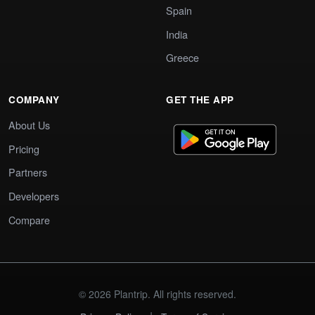
Spain
India
Greece
COMPANY
GET THE APP
About Us
Pricing
Partners
Developers
Compare
© 2026 Plantrip. All rights reserved.