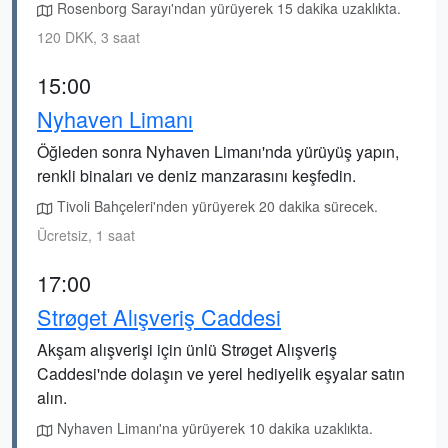
Rosenborg Sarayı'ndan yürüyerek 15 dakika uzaklıkta.
120 DKK, 3 saat
15:00
Nyhaven Limanı
Öğleden sonra Nyhaven Limanı'nda yürüyüş yapın,
renkli binaları ve deniz manzarasını keşfedin.
Tivoli Bahçeleri'nden yürüyerek 20 dakika sürecek.
Ücretsiz, 1 saat
17:00
Strøget Alışveriş Caddesi
Akşam alışverişi için ünlü Strøget Alışveriş
Caddesi'nde dolaşın ve yerel hediyelik eşyalar satın
alın.
Nyhaven Limanı'na yürüyerek 10 dakika uzaklıkta.