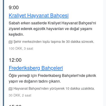
9:00
Kraliyet Hayvanat Bahçesi
Sabah erken saatlerde Kraliyet Hayvanat Bahçesi'ni
ziyaret ederek egzotik hayvanları ve doğal yaşamı
keşfedin.
Şehir merkezinden toplu taşıma ile 30 dakika sürecek.
100 DKK, 3 saat
12:00
Frederiksberg Bahçeleri
Öğle yemeği için Frederiksberg Bahçeleri'nde piknik
yapın ve doğanın tadını çıkarın.
Hayvanat Bahçesi'nden yürüyerek 10 dakika uzaklıkta.
30 DKK, 2 saat