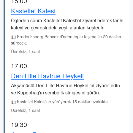
15:00
Kastellet Kalesi
Öğleden sonra Kastellet Kalesi'ni ziyaret ederek tarihi
kaleyi ve çevresindeki yeşil alanları keşfedin.
Frederiksberg Bahçeleri'nden toplu taşıma ile 20 dakika
sürecek.
Ücretsiz, 1 saat
17:00
Den Lille Havfrue Heykeli
Akşamüstü Den Lille Havfrue Heykeli'ni ziyaret edin
ve Kopenhag'ın sembolik simgesini görün.
Kastellet Kalesi'ne yürüyerek 15 dakika uzaklıkta.
Ücretsiz, 1 saat
19:30