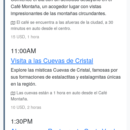
Café Montaña, un acogedor lugar con vistas
impresionantes de las montañas circundantes.
El café se encuentra a las afueras de la ciudad, a 30
minutos en auto desde el centro.
15 USD, 1 hora
11:00AM
Visita a las Cuevas de Cristal
Explore las místicas Cuevas de Cristal, famosas por
sus formaciones de estalactitas y estalagmitas únicas
en la región.
Las cuevas están a 1 hora en auto desde el Café
Montaña.
10 USD, 2 horas
1:30PM