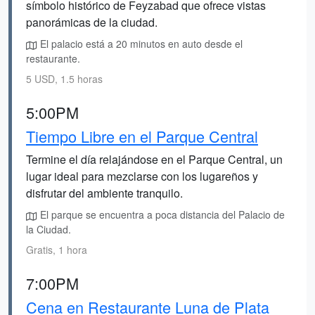
símbolo histórico de Feyzabad que ofrece vistas
panorámicas de la ciudad.
El palacio está a 20 minutos en auto desde el
restaurante.
5 USD, 1.5 horas
5:00PM
Tiempo Libre en el Parque Central
Termine el día relajándose en el Parque Central, un
lugar ideal para mezclarse con los lugareños y
disfrutar del ambiente tranquilo.
El parque se encuentra a poca distancia del Palacio de
la Ciudad.
Gratis, 1 hora
7:00PM
Cena en Restaurante Luna de Plata