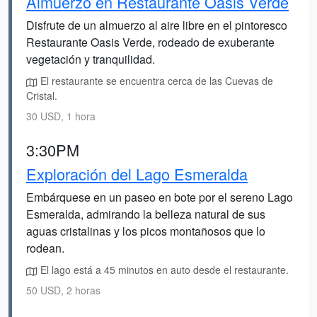
Almuerzo en Restaurante Oasis Verde
Disfrute de un almuerzo al aire libre en el pintoresco
Restaurante Oasis Verde, rodeado de exuberante
vegetación y tranquilidad.
El restaurante se encuentra cerca de las Cuevas de
Cristal.
30 USD, 1 hora
3:30PM
Exploración del Lago Esmeralda
Embárquese en un paseo en bote por el sereno Lago
Esmeralda, admirando la belleza natural de sus
aguas cristalinas y los picos montañosos que lo
rodean.
El lago está a 45 minutos en auto desde el restaurante.
50 USD, 2 horas