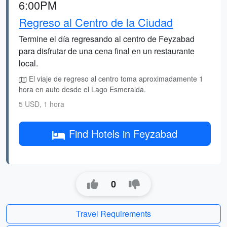
6:00PM
Regreso al Centro de la Ciudad
Termine el día regresando al centro de Feyzabad
para disfrutar de una cena final en un restaurante
local.
El viaje de regreso al centro toma aproximadamente 1
hora en auto desde el Lago Esmeralda.
5 USD, 1 hora
Find Hotels in Feyzabad
0
Travel Requirements