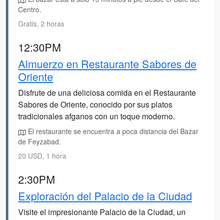
Centro.
Gratis, 2 horas
12:30PM
Almuerzo en Restaurante Sabores de
Oriente
Disfrute de una deliciosa comida en el Restaurante
Sabores de Oriente, conocido por sus platos
tradicionales afganos con un toque moderno.
El restaurante se encuentra a poca distancia del Bazar
de Feyzabad.
20 USD, 1 hora
2:30PM
Exploración del Palacio de la Ciudad
Visite el impresionante Palacio de la Ciudad, un