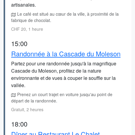
artisanales.
Le café est situé au cœur de la ville, à proximité de la
fabrique de chocolat.
CHF 20, 1 heure
15:00
Randonnée à la Cascade du Moleson
Partez pour une randonnée jusqu'à la magnifique
Cascade du Moleson, profitez de la nature
environnante et de vues à couper le souffle sur la
vallée.
Prenez un court trajet en voiture jusqu'au point de
départ de la randonnée.
Gratuit, 2 heures
18:00
Dîner au Restaurant Le Chalet