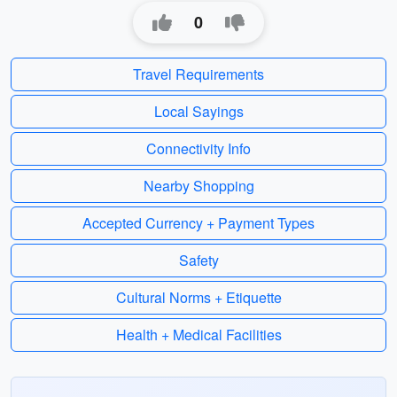
0
Travel Requirements
Local Sayings
Connectivity Info
Nearby Shopping
Accepted Currency + Payment Types
Safety
Cultural Norms + Etiquette
Health + Medical Facilities