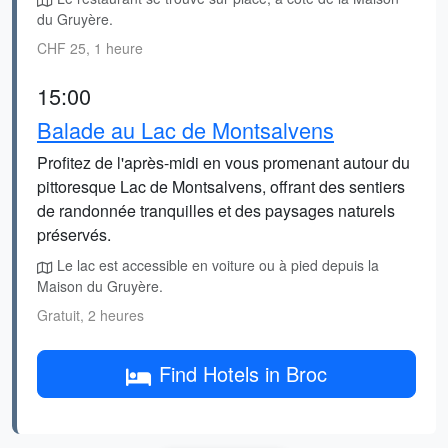
du Gruyère.
CHF 25, 1 heure
15:00
Balade au Lac de Montsalvens
Profitez de l'après-midi en vous promenant autour du
pittoresque Lac de Montsalvens, offrant des sentiers
de randonnée tranquilles et des paysages naturels
préservés.
Le lac est accessible en voiture ou à pied depuis la
Maison du Gruyère.
Gratuit, 2 heures
Find Hotels in Broc