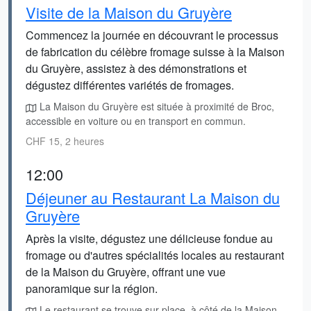
Visite de la Maison du Gruyère
Commencez la journée en découvrant le processus
de fabrication du célèbre fromage suisse à la Maison
du Gruyère, assistez à des démonstrations et
dégustez différentes variétés de fromages.
La Maison du Gruyère est située à proximité de Broc,
accessible en voiture ou en transport en commun.
CHF 15, 2 heures
12:00
Déjeuner au Restaurant La Maison du
Gruyère
Après la visite, dégustez une délicieuse fondue au
fromage ou d'autres spécialités locales au restaurant
de la Maison du Gruyère, offrant une vue
panoramique sur la région.
Le restaurant se trouve sur place, à côté de la Maison