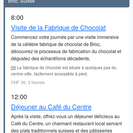
Broc, Suisse
8:00
Visite de la Fabrique de Chocolat
Commencez votre journée par une visite immersive
de la célèbre fabrique de chocolat de Broc,
découvrez le processus de fabrication du chocolat et
dégustez des échantillons décadents.
La fabrique de chocolat est située à quelques pas du
centre-ville, facilement accessible à pied.
CHF 30, 3 heures
12:00
Déjeuner au Café du Centre
Après la visite, offrez-vous un déjeuner délicieux au
Café du Centre, un charmant restaurant local servant
des plats traditionnels suisses et des pâtisseries