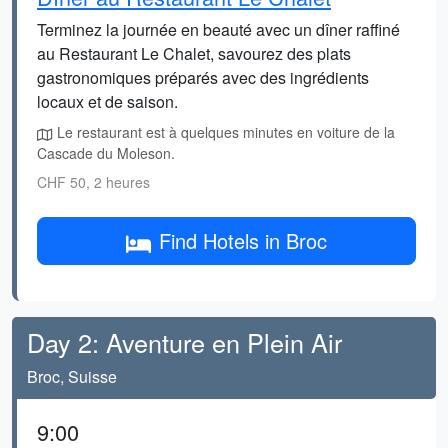
Terminez la journée en beauté avec un dîner raffiné
au Restaurant Le Chalet, savourez des plats
gastronomiques préparés avec des ingrédients
locaux et de saison.
Le restaurant est à quelques minutes en voiture de la
Cascade du Moleson.
CHF 50, 2 heures
Find Hotels in Broc
Day 2: Aventure en Plein Air
Broc, Suisse
9:00