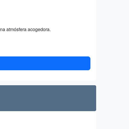
 una atmósfera acogedora.