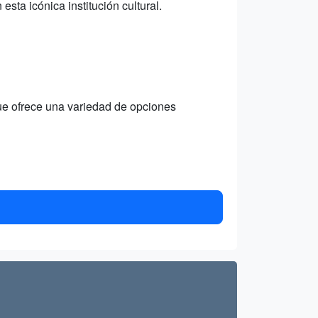
esta icónica institución cultural.
ue ofrece una variedad de opciones