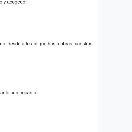
o y acogedor.
do, desde arte antiguo hasta obras maestras
rante con encanto.