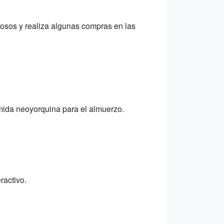
osos y realiza algunas compras en las
mida neoyorquina para el almuerzo.
ractivo.