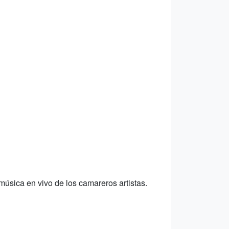
úsica en vivo de los camareros artistas.