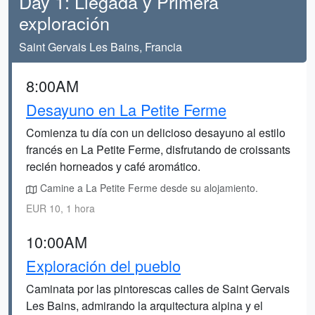
Day 1: Llegada y Primera
exploración
Saint Gervais Les Bains, Francia
8:00AM
Desayuno en La Petite Ferme
Comienza tu día con un delicioso desayuno al estilo
francés en La Petite Ferme, disfrutando de croissants
recién horneados y café aromático.
Camine a La Petite Ferme desde su alojamiento.
EUR 10, 1 hora
10:00AM
Exploración del pueblo
Caminata por las pintorescas calles de Saint Gervais
Les Bains, admirando la arquitectura alpina y el