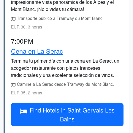
impresionante vista panorámica de los Alpes y el
Mont Blanc. ¡No olvides tu cámara!
Transporte público a Tramway du Mont-Blanc.
EUR 30, 3 horas
7:00PM
Cena en La Serac
Termina tu primer día con una cena en La Serac, un
acogedor restaurante con platos franceses
tradicionales y una excelente selección de vinos.
Camine a La Serac desde Tramway du Mont-Blanc.
EUR 35, 2 horas
Find Hotels in Saint Gervais Les
Bains