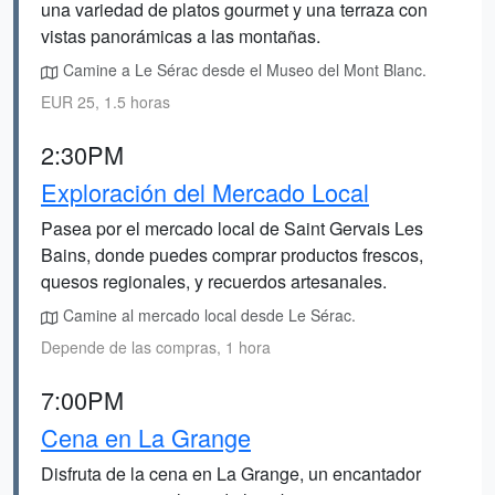
una variedad de platos gourmet y una terraza con
vistas panorámicas a las montañas.
Camine a Le Sérac desde el Museo del Mont Blanc.
EUR 25, 1.5 horas
2:30PM
Exploración del Mercado Local
Pasea por el mercado local de Saint Gervais Les
Bains, donde puedes comprar productos frescos,
quesos regionales, y recuerdos artesanales.
Camine al mercado local desde Le Sérac.
Depende de las compras, 1 hora
7:00PM
Cena en La Grange
Disfruta de la cena en La Grange, un encantador