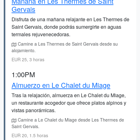
Mañana en Les Thermes de Saint
Gervais
Disfruta de una mañana relajante en Les Thermes de
Saint Gervais, donde podrás sumergirte en aguas
termales rejuvenecedoras.
Camine a Les Thermes de Saint Gervais desde su
alojamiento.
EUR 25, 3 horas
1:00PM
Almuerzo en Le Chalet du Miage
Tras la relajación, almuerza en Le Chalet du Miage,
un restaurante acogedor que ofrece platos alpinos y
vistas panorámicas.
Camine a Le Chalet du Miage desde Les Thermes de
Saint Gervais.
EUR 20, 1.5 horas