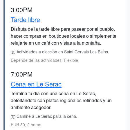
3:00PM
Tarde libre
Disfruta de la tarde libre para pasear por el pueblo,
hacer compras en boutiques locales o simplemente
relajarte en un café con vistas a la montaña.
Actividades a elección en Saint Gervais Les Bains.
Depende de las actividades, Flexible
7:00PM
Cena en Le Serac
Termina tu día con una cena en Le Serac,
deleitándote con platos regionales refinados y un
ambiente acogedor.
Camine a Le Serac para la cena.
EUR 30, 2 horas