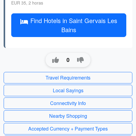
EUR 35, 2 horas
Find Hotels in Saint Gervais Les
Bains
0
Travel Requirements
Local Sayings
Connectivity Info
Nearby Shopping
Accepted Currency + Payment Types