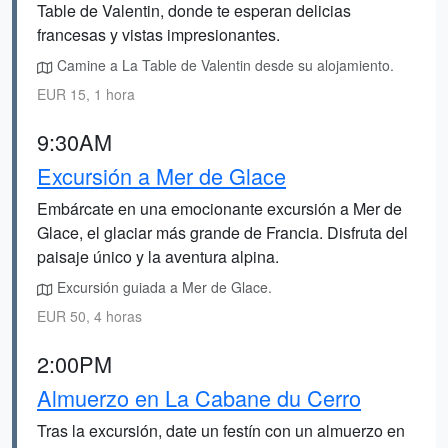
Table de Valentin, donde te esperan delicias
francesas y vistas impresionantes.
Camine a La Table de Valentin desde su alojamiento.
EUR 15, 1 hora
9:30AM
Excursión a Mer de Glace
Embárcate en una emocionante excursión a Mer de
Glace, el glaciar más grande de Francia. Disfruta del
paisaje único y la aventura alpina.
Excursión guiada a Mer de Glace.
EUR 50, 4 horas
2:00PM
Almuerzo en La Cabane du Cerro
Tras la excursión, date un festín con un almuerzo en