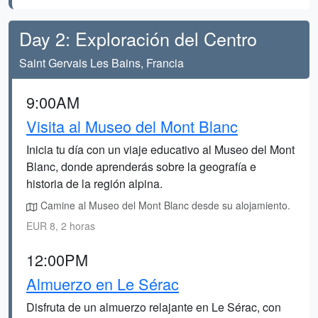
Day 2: Exploración del Centro
Saint Gervais Les Bains, Francia
9:00AM
Visita al Museo del Mont Blanc
Inicia tu día con un viaje educativo al Museo del Mont
Blanc, donde aprenderás sobre la geografía e
historia de la región alpina.
Camine al Museo del Mont Blanc desde su alojamiento.
EUR 8, 2 horas
12:00PM
Almuerzo en Le Sérac
Disfruta de un almuerzo relajante en Le Sérac, con