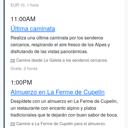
EUR 10, 1 hora
11:00AM
Última caminata
Realiza una última caminata por los senderos
cercanos, respirando el aire fresco de los Alpes y
disfrutando de las vistas panorámicas.
Camine desde Le Galeta a los senderos cercanos.
Gratis, 2 horas
1:00PM
Almuerzo en La Ferme de Cupelin
Despídete con un almuerzo en La Ferme de Cupelin,
un restaurante con encanto alpino y platos
tradicionales que te dejarán con buen sabor de boca.
Camine a La Ferme de Cupelin para el almuerzo.