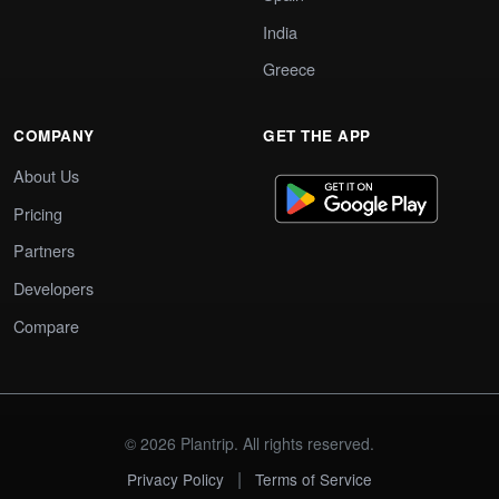
India
Greece
COMPANY
GET THE APP
About Us
Pricing
Partners
Developers
Compare
© 2026 Plantrip. All rights reserved.
|
Privacy Policy
Terms of Service