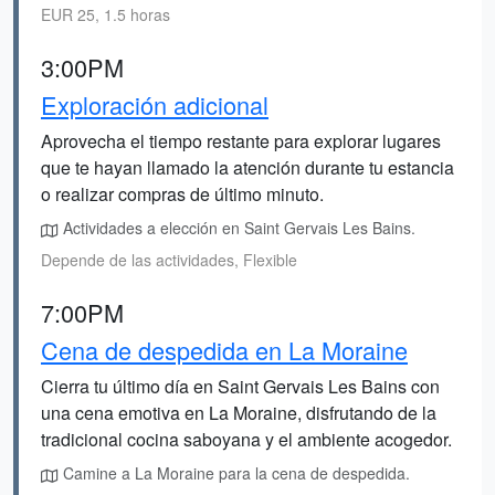
EUR 25, 1.5 horas
3:00PM
Exploración adicional
Aprovecha el tiempo restante para explorar lugares
que te hayan llamado la atención durante tu estancia
o realizar compras de último minuto.
Actividades a elección en Saint Gervais Les Bains.
Depende de las actividades, Flexible
7:00PM
Cena de despedida en La Moraine
Cierra tu último día en Saint Gervais Les Bains con
una cena emotiva en La Moraine, disfrutando de la
tradicional cocina saboyana y el ambiente acogedor.
Camine a La Moraine para la cena de despedida.