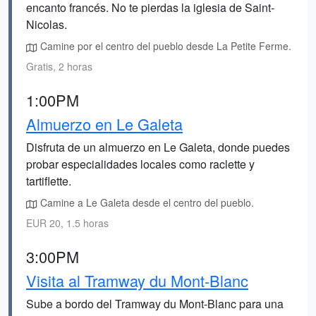
encanto francés. No te pierdas la iglesia de Saint-
Nicolas.
Camine por el centro del pueblo desde La Petite Ferme.
Gratis, 2 horas
1:00PM
Almuerzo en Le Galeta
Disfruta de un almuerzo en Le Galeta, donde puedes
probar especialidades locales como raclette y
tartiflette.
Camine a Le Galeta desde el centro del pueblo.
EUR 20, 1.5 horas
3:00PM
Visita al Tramway du Mont-Blanc
Sube a bordo del Tramway du Mont-Blanc para una