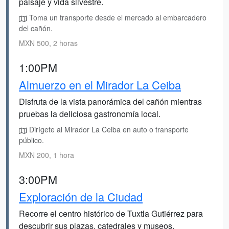
paisaje y vida silvestre.
Toma un transporte desde el mercado al embarcadero
del cañón.
MXN 500, 2 horas
1:00PM
Almuerzo en el Mirador La Ceiba
Disfruta de la vista panorámica del cañón mientras
pruebas la deliciosa gastronomía local.
Dirígete al Mirador La Ceiba en auto o transporte
público.
MXN 200, 1 hora
3:00PM
Exploración de la Ciudad
Recorre el centro histórico de Tuxtla Gutiérrez para
descubrir sus plazas, catedrales y museos.