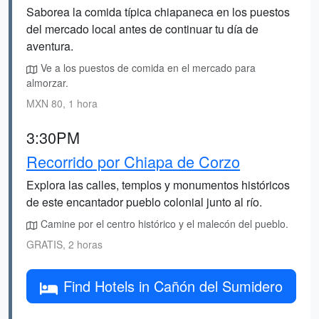
Saborea la comida típica chiapaneca en los puestos
del mercado local antes de continuar tu día de
aventura.
Ve a los puestos de comida en el mercado para
almorzar.
MXN 80, 1 hora
3:30PM
Recorrido por Chiapa de Corzo
Explora las calles, templos y monumentos históricos
de este encantador pueblo colonial junto al río.
Camine por el centro histórico y el malecón del pueblo.
GRATIS, 2 horas
Find Hotels in Cañón del Sumidero