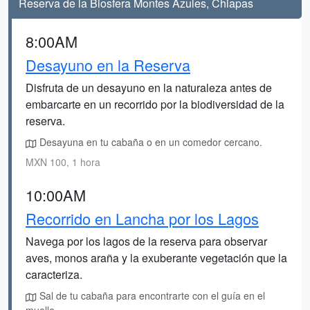
Reserva de la Biosfera Montes Azules, Chiapas
8:00AM
Desayuno en la Reserva
Disfruta de un desayuno en la naturaleza antes de
embarcarte en un recorrido por la biodiversidad de la
reserva.
Desayuna en tu cabaña o en un comedor cercano.
MXN 100, 1 hora
10:00AM
Recorrido en Lancha por los Lagos
Navega por los lagos de la reserva para observar
aves, monos araña y la exuberante vegetación que la
caracteriza.
Sal de tu cabaña para encontrarte con el guía en el