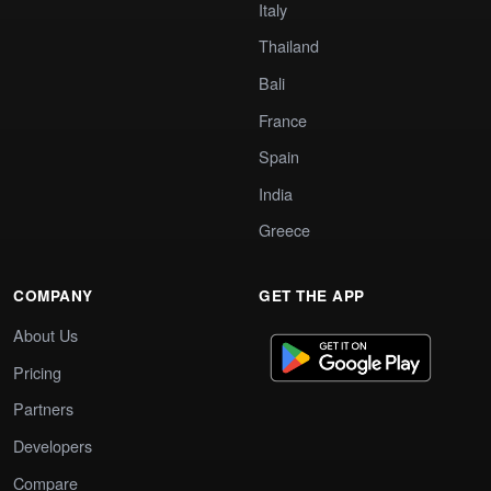
Italy
Thailand
Bali
France
Spain
India
Greece
COMPANY
GET THE APP
About Us
Pricing
Partners
Developers
Compare