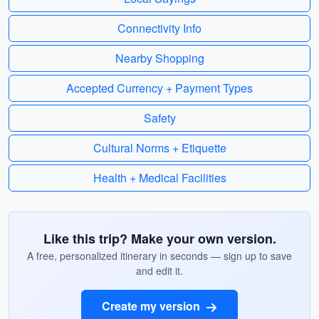
Connectivity Info
Nearby Shopping
Accepted Currency + Payment Types
Safety
Cultural Norms + Etiquette
Health + Medical Facilities
Like this trip? Make your own version.
A free, personalized itinerary in seconds — sign up to save
and edit it.
Create my version