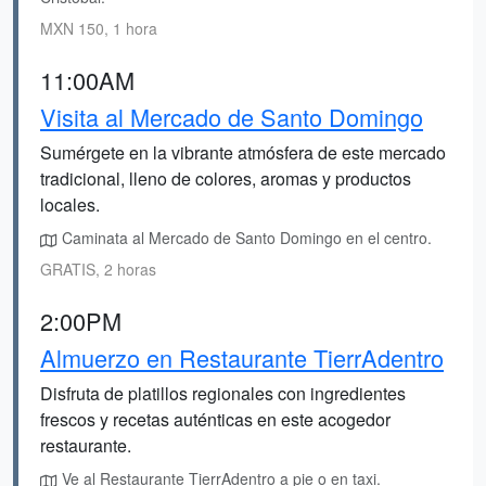
MXN 150, 1 hora
11:00AM
Visita al Mercado de Santo Domingo
Sumérgete en la vibrante atmósfera de este mercado
tradicional, lleno de colores, aromas y productos
locales.
Caminata al Mercado de Santo Domingo en el centro.
GRATIS, 2 horas
2:00PM
Almuerzo en Restaurante TierrAdentro
Disfruta de platillos regionales con ingredientes
frescos y recetas auténticas en este acogedor
restaurante.
Ve al Restaurante TierrAdentro a pie o en taxi.