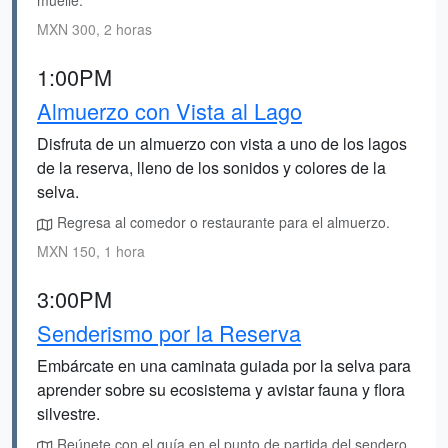
muelle.
MXN 300, 2 horas
1:00PM
Almuerzo con Vista al Lago
Disfruta de un almuerzo con vista a uno de los lagos
de la reserva, lleno de los sonidos y colores de la
selva.
Regresa al comedor o restaurante para el almuerzo.
MXN 150, 1 hora
3:00PM
Senderismo por la Reserva
Embárcate en una caminata guiada por la selva para
aprender sobre su ecosistema y avistar fauna y flora
silvestre.
Reúnete con el guía en el punto de partida del sendero.