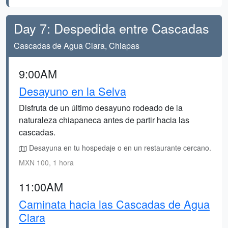
Day 7: Despedida entre Cascadas
Cascadas de Agua Clara, Chiapas
9:00AM
Desayuno en la Selva
Disfruta de un último desayuno rodeado de la
naturaleza chiapaneca antes de partir hacia las
cascadas.
Desayuna en tu hospedaje o en un restaurante cercano.
MXN 100, 1 hora
11:00AM
Caminata hacia las Cascadas de Agua
Clara