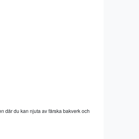
en där du kan njuta av färska bakverk och