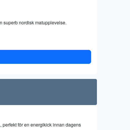
n superb nordisk matupplevelse.
, perfekt för en energikick innan dagens