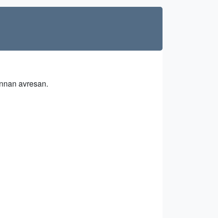
innan avresan.