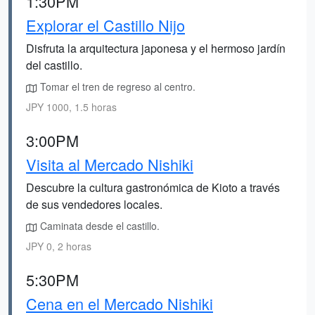
1:30PM
Explorar el Castillo Nijo
Disfruta la arquitectura japonesa y el hermoso jardín
del castillo.
Tomar el tren de regreso al centro.
JPY 1000, 1.5 horas
3:00PM
Visita al Mercado Nishiki
Descubre la cultura gastronómica de Kioto a través
de sus vendedores locales.
Caminata desde el castillo.
JPY 0, 2 horas
5:30PM
Cena en el Mercado Nishiki