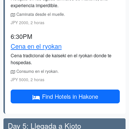
experiencia imperdible.
Caminata desde el muelle.
JPY 2000, 2 horas
6:30PM
Cena en el ryokan
Cena tradicional de kaiseki en el ryokan donde te
hospedas.
Consumo en el ryokan.
JPY 5000, 2 horas
Find Hotels in Hakone
Day 5: Llegada a Kioto