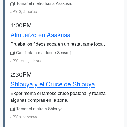
Tomar el metro hasta Asakusa.
JPY 0, 2 horas
1:00PM
Almuerzo en Asakusa
Prueba los fideos soba en un restaurante local.
Caminata corta desde Senso-ji.
JPY 1200, 1 hora
2:30PM
Shibuya y el Cruce de Shibuya
Experimenta el famoso cruce peatonal y realiza
algunas compras en la zona.
Tomar el metro a Shibuya.
JPY 0, 2 horas