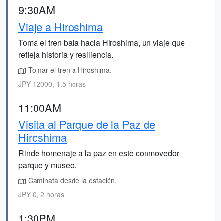
9:30AM
Viaje a Hiroshima
Toma el tren bala hacia Hiroshima, un viaje que
refleja historia y resiliencia.
Tomar el tren a Hiroshima.
JPY 12000, 1.5 horas
11:00AM
Visita al Parque de la Paz de
Hiroshima
Rinde homenaje a la paz en este conmovedor
parque y museo.
Caminata desde la estación.
JPY 0, 2 horas
1:30PM