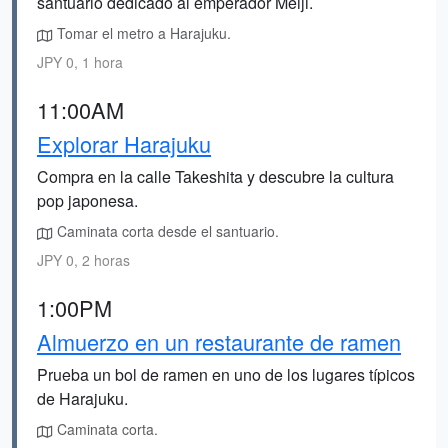
santuario dedicado al emperador Meiji.
Tomar el metro a Harajuku.
JPY 0, 1 hora
11:00AM
Explorar Harajuku
Compra en la calle Takeshita y descubre la cultura
pop japonesa.
Caminata corta desde el santuario.
JPY 0, 2 horas
1:00PM
Almuerzo en un restaurante de ramen
Prueba un bol de ramen en uno de los lugares típicos
de Harajuku.
Caminata corta.