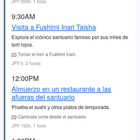
JPY 2000, 1 hora
9:30AM
Visita a Fushimi Inari Taisha
Explora el icónico santuario famoso por sus miles de
torii rojos.
Tomar el tren a Fushimi Inari.
JPY 0, 2 horas
12:00PM
Almuerzo en un restaurante a las
afueras del santuario
Prueba el sushi y otros platos de temporada.
Caminata corta desde el santuario.
JPY 1500, 1 hora