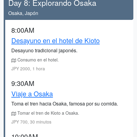
Day 8: Explorando Osaka
Osaka, Japón
8:00AM
Desayuno en el hotel de Kioto
Desayuno tradicional japonés.
Consumo en el hotel.
JPY 2000, 1 hora
9:30AM
Viaje a Osaka
Toma el tren hacia Osaka, famosa por su comida.
Tomar el tren de Kioto a Osaka.
JPY 700, 30 minutos
10:00AM