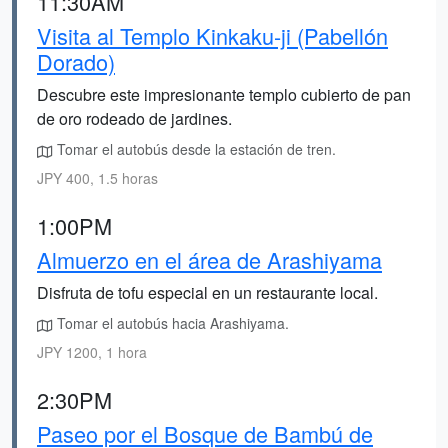
11:30AM
Visita al Templo Kinkaku-ji (Pabellón
Dorado)
Descubre este impresionante templo cubierto de pan
de oro rodeado de jardines.
Tomar el autobús desde la estación de tren.
JPY 400, 1.5 horas
1:00PM
Almuerzo en el área de Arashiyama
Disfruta de tofu especial en un restaurante local.
Tomar el autobús hacia Arashiyama.
JPY 1200, 1 hora
2:30PM
Paseo por el Bosque de Bambú de