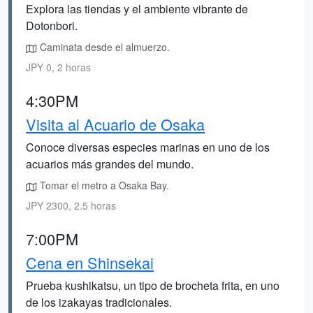
Explora las tiendas y el ambiente vibrante de
Dotonbori.
Caminata desde el almuerzo.
JPY 0, 2 horas
4:30PM
Visita al Acuario de Osaka
Conoce diversas especies marinas en uno de los
acuarios más grandes del mundo.
Tomar el metro a Osaka Bay.
JPY 2300, 2.5 horas
7:00PM
Cena en Shinsekai
Prueba kushikatsu, un tipo de brocheta frita, en uno
de los izakayas tradicionales.