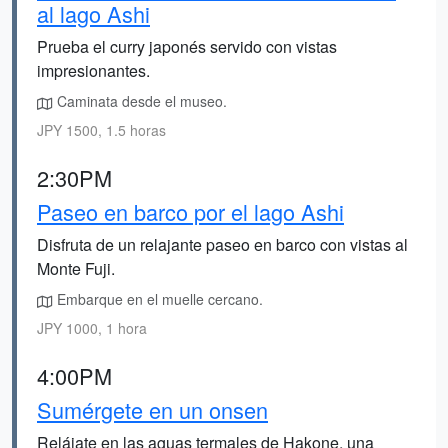
al lago Ashi
Prueba el curry japonés servido con vistas
impresionantes.
Caminata desde el museo.
JPY 1500, 1.5 horas
2:30PM
Paseo en barco por el lago Ashi
Disfruta de un relajante paseo en barco con vistas al
Monte Fuji.
Embarque en el muelle cercano.
JPY 1000, 1 hora
4:00PM
Sumérgete en un onsen
Relájate en las aguas termales de Hakone, una