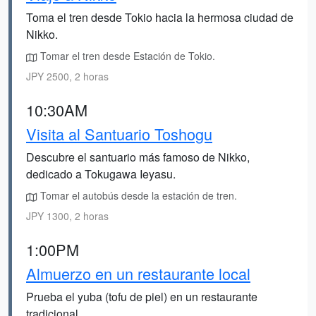
Toma el tren desde Tokio hacia la hermosa ciudad de
Nikko.
Tomar el tren desde Estación de Tokio.
JPY 2500, 2 horas
10:30AM
Visita al Santuario Toshogu
Descubre el santuario más famoso de Nikko,
dedicado a Tokugawa Ieyasu.
Tomar el autobús desde la estación de tren.
JPY 1300, 2 horas
1:00PM
Almuerzo en un restaurante local
Prueba el yuba (tofu de piel) en un restaurante
tradicional.