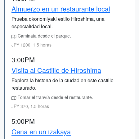
Almuerzo en un restaurante local
Prueba okonomiyaki estilo Hiroshima, una
especialidad local.
Caminata desde el parque.
JPY 1200, 1.5 horas
3:00PM
Visita al Castillo de Hiroshima
Explora la historia de la ciudad en este castillo
restaurado.
Tomar el tranvía desde el restaurante.
JPY 370, 1.5 horas
5:00PM
Cena en un izakaya