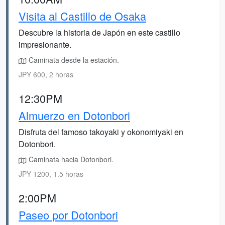
Visita al Castillo de Osaka
Descubre la historia de Japón en este castillo
impresionante.
Caminata desde la estación.
JPY 600, 2 horas
12:30PM
Almuerzo en Dotonbori
Disfruta del famoso takoyaki y okonomiyaki en
Dotonbori.
Caminata hacia Dotonbori.
JPY 1200, 1.5 horas
2:00PM
Paseo por Dotonbori