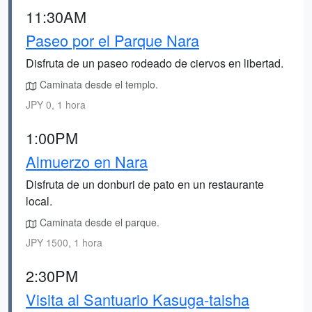
11:30AM
Paseo por el Parque Nara
Disfruta de un paseo rodeado de ciervos en libertad.
Caminata desde el templo.
JPY 0, 1 hora
1:00PM
Almuerzo en Nara
Disfruta de un donburi de pato en un restaurante
local.
Caminata desde el parque.
JPY 1500, 1 hora
2:30PM
Visita al Santuario Kasuga-taisha