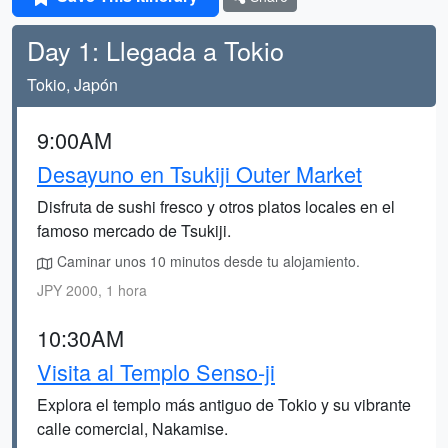
Day 1: Llegada a Tokio
Tokio, Japón
9:00AM
Desayuno en Tsukiji Outer Market
Disfruta de sushi fresco y otros platos locales en el
famoso mercado de Tsukiji.
Caminar unos 10 minutos desde tu alojamiento.
JPY 2000, 1 hora
10:30AM
Visita al Templo Senso-ji
Explora el templo más antiguo de Tokio y su vibrante
calle comercial, Nakamise.