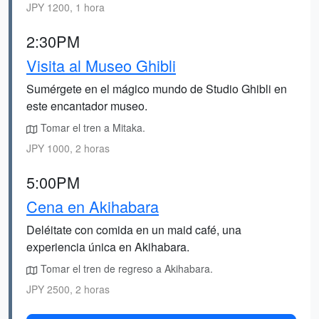
JPY 1200, 1 hora
2:30PM
Visita al Museo Ghibli
Sumérgete en el mágico mundo de Studio Ghibli en
este encantador museo.
Tomar el tren a Mitaka.
JPY 1000, 2 horas
5:00PM
Cena en Akihabara
Deléitate con comida en un maid café, una
experiencia única en Akihabara.
Tomar el tren de regreso a Akihabara.
JPY 2500, 2 horas