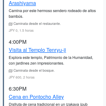
Arashiyama
Camina por este hermoso sendero rodeado de altos
bambús.
Caminata desde el restaurante.
JPY 0, 1.5 horas
4:00PM
Visita al Templo Tenryu-ji
Explora este templo, Patrimonio de la Humanidad,
con jardines zen impresionantes.
Caminata desde el bosque.
JPY 600, 2 horas
6:30PM
Cena en Pontocho Alley
Disfruta de cena tradicional en un izakaya (pub