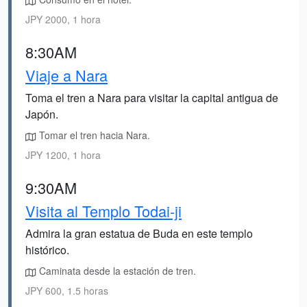
JPY 2000, 1 hora
8:30AM
Viaje a Nara
Toma el tren a Nara para visitar la capital antigua de
Japón.
Tomar el tren hacia Nara.
JPY 1200, 1 hora
9:30AM
Visita al Templo Todai-ji
Admira la gran estatua de Buda en este templo
histórico.
Caminata desde la estación de tren.
JPY 600, 1.5 horas