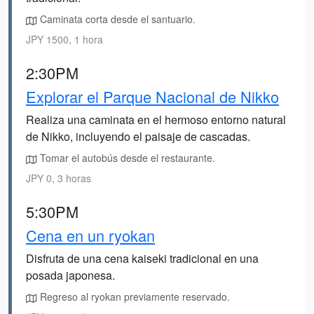
Caminata corta desde el santuario.
JPY 1500, 1 hora
2:30PM
Explorar el Parque Nacional de Nikko
Realiza una caminata en el hermoso entorno natural
de Nikko, incluyendo el paisaje de cascadas.
Tomar el autobús desde el restaurante.
JPY 0, 3 horas
5:30PM
Cena en un ryokan
Disfruta de una cena kaiseki tradicional en una
posada japonesa.
Regreso al ryokan previamente reservado.