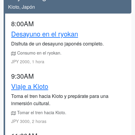
Kioto, Japón
8:00AM
Desayuno en el ryokan
Disfruta de un desayuno japonés completo.
Consumo en el ryokan.
JPY 2000, 1 hora
9:30AM
Viaje a Kioto
Toma el tren hacia Kioto y prepárate para una
inmersión cultural.
Tomar el tren hacia Kioto.
JPY 3000, 2 horas