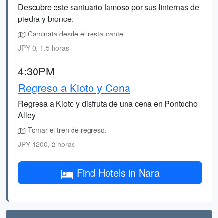
Descubre este santuario famoso por sus linternas de
piedra y bronce.
Caminata desde el restaurante.
JPY 0, 1.5 horas
4:30PM
Regreso a Kioto y Cena
Regresa a Kioto y disfruta de una cena en Pontocho
Alley.
Tomar el tren de regreso.
JPY 1200, 2 horas
Find Hotels in Nara