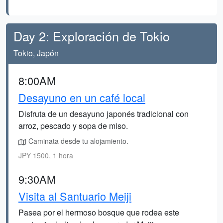
Day 2: Exploración de Tokio
Tokio, Japón
8:00AM
Desayuno en un café local
Disfruta de un desayuno japonés tradicional con
arroz, pescado y sopa de miso.
Caminata desde tu alojamiento.
JPY 1500, 1 hora
9:30AM
Visita al Santuario Meiji
Pasea por el hermoso bosque que rodea este