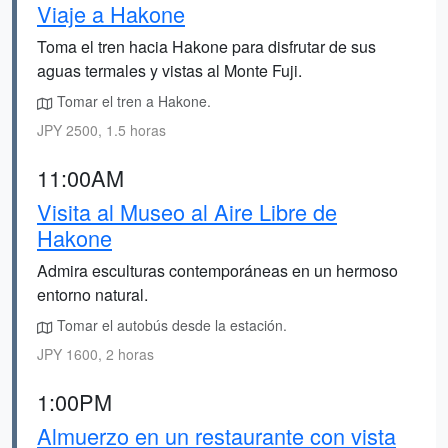
Viaje a Hakone
Toma el tren hacia Hakone para disfrutar de sus
aguas termales y vistas al Monte Fuji.
Tomar el tren a Hakone.
JPY 2500, 1.5 horas
11:00AM
Visita al Museo al Aire Libre de
Hakone
Admira esculturas contemporáneas en un hermoso
entorno natural.
Tomar el autobús desde la estación.
JPY 1600, 2 horas
1:00PM
Almuerzo en un restaurante con vista