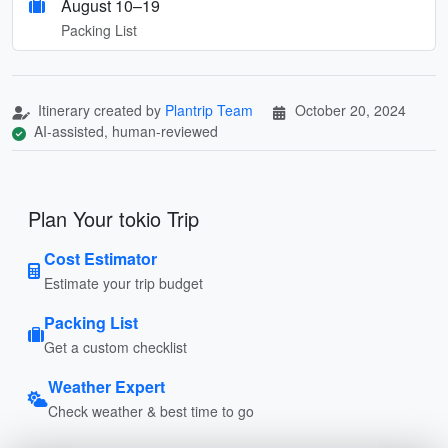
August 10–19
Packing List
Itinerary created by
Plantrip Team
October 20, 2024
AI-assisted, human-reviewed
Plan Your tokio Trip
Cost Estimator
Estimate your trip budget
Packing List
Get a custom checklist
Weather Expert
Check weather & best time to go