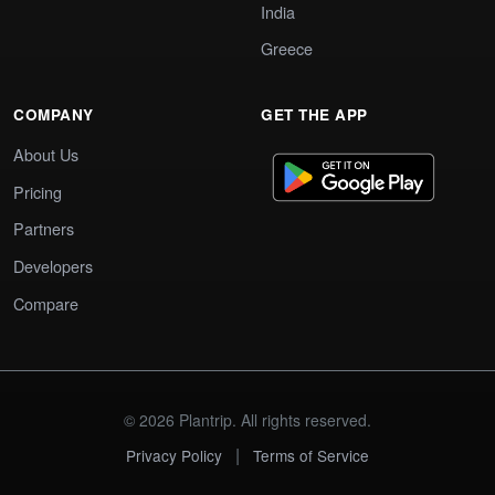
India
Greece
COMPANY
GET THE APP
About Us
Pricing
Partners
Developers
Compare
© 2026 Plantrip. All rights reserved.
|
Privacy Policy
Terms of Service