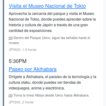
Visita el Museo Nacional de Tokio
Aprovecha la cercanía del parque y visita el Museo
Nacional de Tokio, donde puedes aprender sobre la
historia y cultura de Japón a través de una gran
cantidad de exposiciones.
Dentro del Parque Ueno, sigue las señales hacia el
museo.
JPY620, 1.5 horas
5:30PM
Paseo por Akihabara
Dirígete a Akihabara, el paraíso de la tecnología y la
cultura otaku, donde puedes ver tiendas de
videojuegos, anime y electrónica.
Toma la línea Hibiya desde Ueno hasta Akihabara.
JPY200, 2 horas