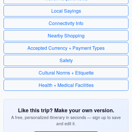
Local Sayings
Connectivity Info
Nearby Shopping
Accepted Currency + Payment Types
Safety
Cultural Norms + Etiquette
Health + Medical Facilities
Like this trip? Make your own version.
A free, personalized itinerary in seconds — sign up to save
and edit it.