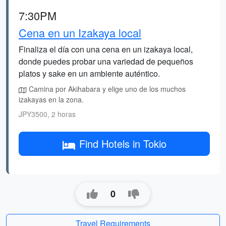
7:30PM
Cena en un Izakaya local
Finaliza el día con una cena en un izakaya local,
donde puedes probar una variedad de pequeños
platos y sake en un ambiente auténtico.
Camina por Akihabara y elige uno de los muchos
izakayas en la zona.
JPY3500, 2 horas
Find Hotels in Tokio
0
Travel Requirements