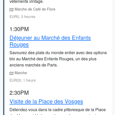
vêtements vintage.
Marche de Café de Flore
EUR0, 3 heures
1:30PM
Déjeuner au Marché des Enfants
Rouges
Savourez des plats du monde entier avec des options
bio au Marché des Enfants Rouges, un des plus
anciens marchés de Paris.
Marche
EUR20, 1 heure
2:30PM
Visite de la Place des Vosges
Détendez-vous dans le cadre pittoresque de la Place