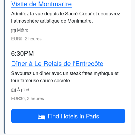
Visite de Montmartre
Admirez la vue depuis le Sacré-Cœur et découvrez
l’atmosphère artistique de Montmartre.
Métro
EUR0, 2 heures
6:30PM
Dîner à Le Relais de l'Entrecôte
Savourez un dîner avec un steak frites mythique et
leur fameuse sauce secrète.
À pied
EUR30, 2 heures
Find Hotels in Paris