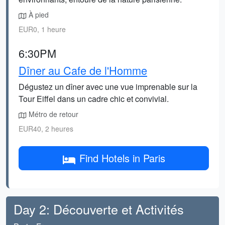
À pied
EUR0, 1 heure
6:30PM
Dîner au Cafe de l'Homme
Dégustez un dîner avec une vue imprenable sur la
Tour Eiffel dans un cadre chic et convivial.
Métro de retour
EUR40, 2 heures
Find Hotels in Paris
Day 2: Découverte et Activités