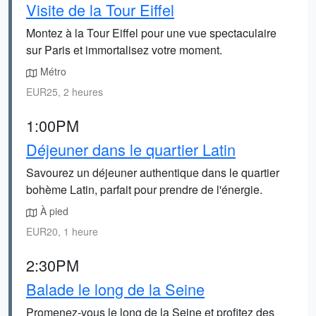
Visite de la Tour Eiffel
Montez à la Tour Eiffel pour une vue spectaculaire
sur Paris et immortalisez votre moment.
Métro
EUR25, 2 heures
1:00PM
Déjeuner dans le quartier Latin
Savourez un déjeuner authentique dans le quartier
bohème Latin, parfait pour prendre de l'énergie.
À pied
EUR20, 1 heure
2:30PM
Balade le long de la Seine
Promenez-vous le long de la Seine et profitez des