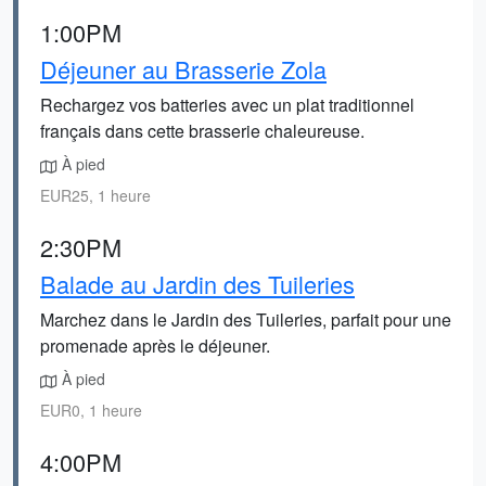
1:00PM
Déjeuner au Brasserie Zola
Rechargez vos batteries avec un plat traditionnel
français dans cette brasserie chaleureuse.
À pied
EUR25, 1 heure
2:30PM
Balade au Jardin des Tuileries
Marchez dans le Jardin des Tuileries, parfait pour une
promenade après le déjeuner.
À pied
EUR0, 1 heure
4:00PM