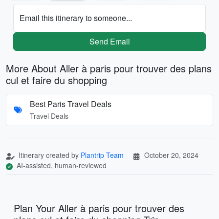
Email this itinerary to someone...
Send Email
More About Aller à paris pour trouver des plans
cul et faire du shopping
Best Paris Travel Deals
Travel Deals
Itinerary created by
Plantrip Team
October 20, 2024
AI-assisted, human-reviewed
Plan Your Aller à paris pour trouver des