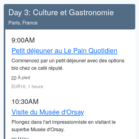
Day 3: Culture et Gastronomie
Paris, France
9:00AM
Petit déjeuner au Le Pain Quotidien
Commencez par un petit déjeuner avec des options
bio chez ce café réputé.
À pied
EUR10, 1 heure
10:30AM
Visite du Musée d'Orsay
Plongez dans l'art impressionniste en visitant le
superbe Musée d'Orsay.
Métro