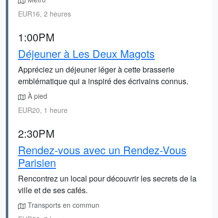
EUR16, 2 heures
1:00PM
Déjeuner à Les Deux Magots
Appréciez un déjeuner léger à cette brasserie
emblématique qui a inspiré des écrivains connus.
À pied
EUR20, 1 heure
2:30PM
Rendez-vous avec un Rendez-Vous
Parisien
Rencontrez un local pour découvrir les secrets de la
ville et de ses cafés.
Transports en commun