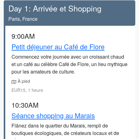
Day 1: Arrivée et Shopping
Paris, France
9:00AM
Petit déjeuner au Café de Flore
Commencez votre journée avec un croissant chaud
et un café au célèbre Café de Flore, un lieu mythique
pour les amateurs de culture.
À pied
EUR15, 1 heure
10:30AM
Séance shopping au Marais
Flânez dans le quartier du Marais, rempli de
boutiques écologiques, de créateurs locaux et de