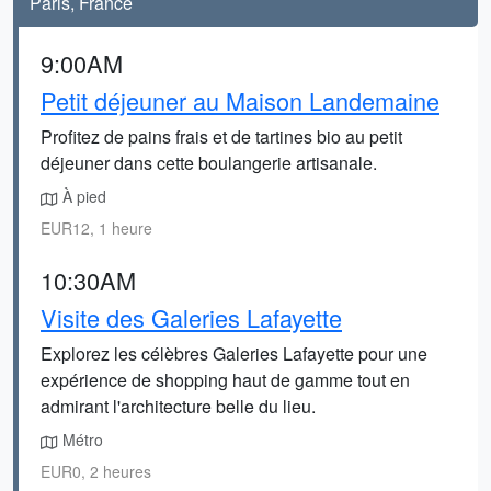
Paris, France
9:00AM
Petit déjeuner au Maison Landemaine
Profitez de pains frais et de tartines bio au petit
déjeuner dans cette boulangerie artisanale.
À pied
EUR12, 1 heure
10:30AM
Visite des Galeries Lafayette
Explorez les célèbres Galeries Lafayette pour une
expérience de shopping haut de gamme tout en
admirant l'architecture belle du lieu.
Métro
EUR0, 2 heures