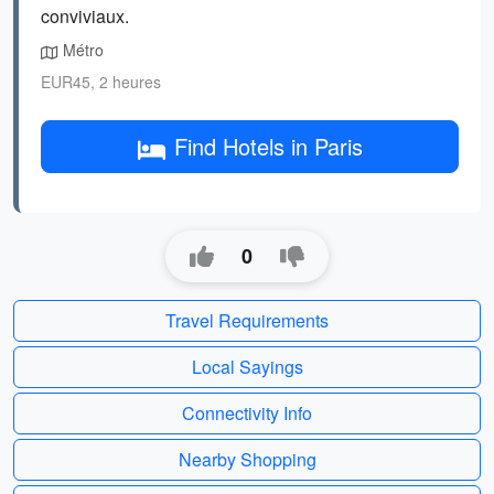
conviviaux.
Métro
EUR45, 2 heures
Find Hotels in Paris
0
Travel Requirements
Local Sayings
Connectivity Info
Nearby Shopping