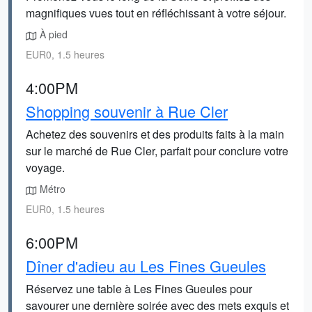
magnifiques vues tout en réfléchissant à votre séjour.
À pied
EUR0, 1.5 heures
4:00PM
Shopping souvenir à Rue Cler
Achetez des souvenirs et des produits faits à la main
sur le marché de Rue Cler, parfait pour conclure votre
voyage.
Métro
EUR0, 1.5 heures
6:00PM
Dîner d'adieu au Les Fines Gueules
Réservez une table à Les Fines Gueules pour
savourer une dernière soirée avec des mets exquis et