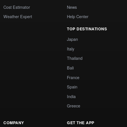
Cost Estimator
News
Weather Expert
Help Center
TOP DESTINATIONS
Japan
Italy
Thailand
Bali
France
Spain
India
Greece
COMPANY
GET THE APP