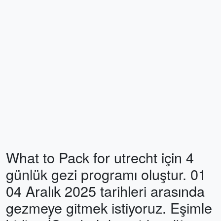
What to Pack for utrecht için 4
günlük gezi programı oluştur. 01
04 Aralık 2025 tarihleri arasında
gezmeye gitmek istiyoruz. Eşimle