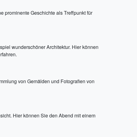
ne prominente Geschichte als Treffpunkt für
spiel wunderschöner Architektur. Hier können
rfahren.
e Sammlung von Gemälden und Fotografien von
ssicht. Hier können Sie den Abend mit einem