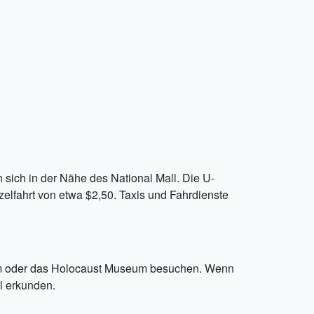
 sich in der Nähe des National Mall. Die U-
zelfahrt von etwa $2,50. Taxis und Fahrdienste
um oder das Holocaust Museum besuchen. Wenn
l erkunden.