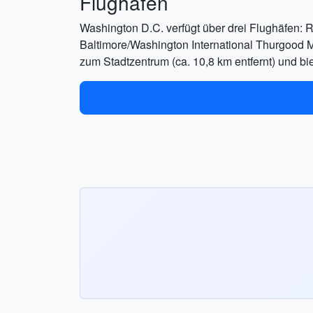
Flughäfen
Washington D.C. verfügt über drei Flughäfen: 
Baltimore/Washington International Thurgood M
zum Stadtzentrum (ca. 10,8 km entfernt) und bi