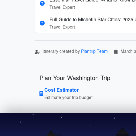
Travel Expert
Full Guide to Michelin Star Cities: 2025
Travel Expert
Itinerary created by
Plantrip Team
March 3
Plan Your Washington Trip
Cost Estimator
Estimate your trip budget