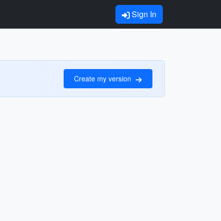
Sign In
Create my version