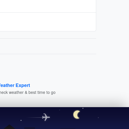
eather Expert
heck weather & best time to go