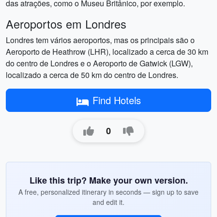
das atrações, como o Museu Britânico, por exemplo.
Aeroportos em Londres
Londres tem vários aeroportos, mas os principais são o
Aeroporto de Heathrow (LHR), localizado a cerca de 30 km
do centro de Londres e o Aeroporto de Gatwick (LGW),
localizado a cerca de 50 km do centro de Londres.
Find Hotels
0
Like this trip? Make your own version.
A free, personalized itinerary in seconds — sign up to save
and edit it.