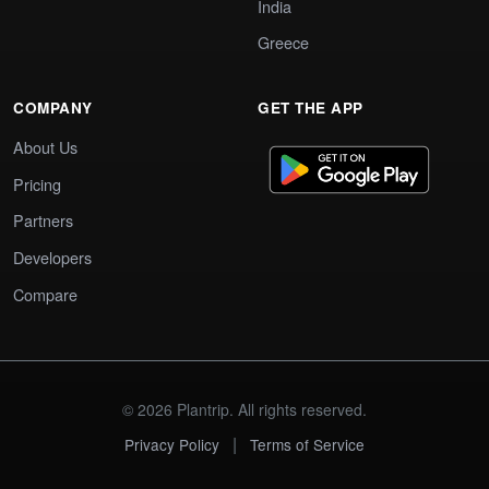
India
Greece
COMPANY
GET THE APP
About Us
Pricing
Partners
Developers
Compare
© 2026 Plantrip. All rights reserved.
|
Privacy Policy
Terms of Service