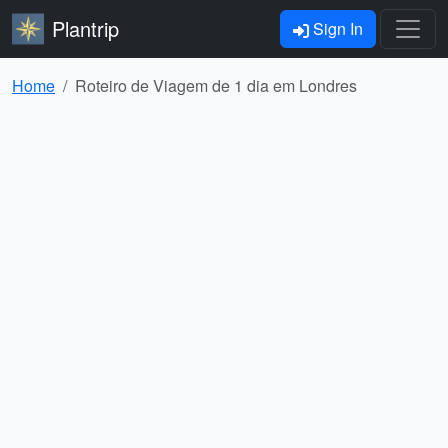
Plantrip
Sign In
Home
Roteiro de Viagem de 1 dia em Londres