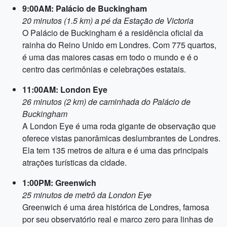
9:00AM: Palácio de Buckingham
20 minutos (1.5 km) a pé da Estação de Victoria
O Palácio de Buckingham é a residência oficial da
rainha do Reino Unido em Londres. Com 775 quartos,
é uma das maiores casas em todo o mundo e é o
centro das cerimônias e celebrações estatais.
11:00AM: London Eye
26 minutos (2 km) de caminhada do Palácio de
Buckingham
A London Eye é uma roda gigante de observação que
oferece vistas panorâmicas deslumbrantes de Londres.
Ela tem 135 metros de altura e é uma das principais
atrações turísticas da cidade.
1:00PM: Greenwich
25 minutos de metrô da London Eye
Greenwich é uma área histórica de Londres, famosa
por seu observatório real e marco zero para linhas de