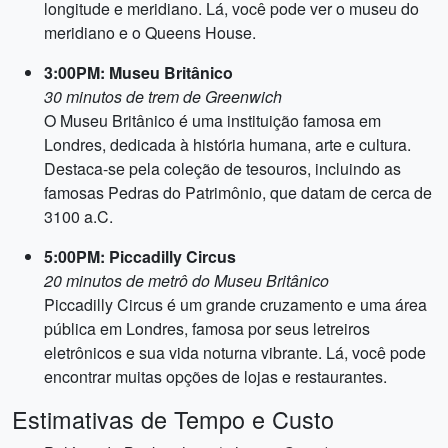
longitude e meridiano. Lá, você pode ver o museu do
meridiano e o Queens House.
3:00PM: Museu Britânico
30 minutos de trem de Greenwich
O Museu Britânico é uma instituição famosa em
Londres, dedicada à história humana, arte e cultura.
Destaca-se pela coleção de tesouros, incluindo as
famosas Pedras do Patrimônio, que datam de cerca de
3100 a.C.
5:00PM: Piccadilly Circus
20 minutos de metrô do Museu Britânico
Piccadilly Circus é um grande cruzamento e uma área
pública em Londres, famosa por seus letreiros
eletrônicos e sua vida noturna vibrante. Lá, você pode
encontrar muitas opções de lojas e restaurantes.
Estimativas de Tempo e Custo