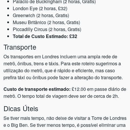
Palácio de Buckingham (2 horas, Gratis)
London Eye (2 horas, £32)
Greenwich (2 horas, Gratis)
Museu Britânico (2 horas, Gratis)
Piccadilly Circus (2 horas, Gratis)
Total de Custo Estimado: £32
Transporte
Os transportes em Londres incluem uma ampla rede de
metrô, ônibus, trens e táxis. Para este roteiro sugerimos a
utilização do metrô, que é rápido e eficiente, mas caso
prefira táxi ou ônibus pode fazer a alteração do transporte.
Custo de transporte estimado:
£12.00 em passe diário de
metrô. O tempo total de viagem deve ser de cerca de 2h.
Dicas Úteis
Se tiver mais tempo, não deixe de visitar a Torre de Londres
e o Big Ben. Se tiver menos tempo, é possível eliminar uma