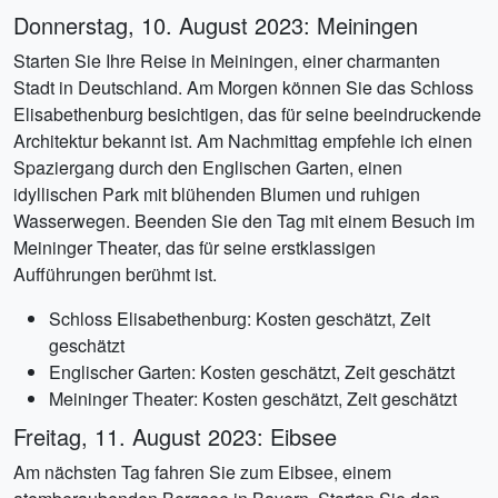
Donnerstag, 10. August 2023: Meiningen
Starten Sie Ihre Reise in Meiningen, einer charmanten
Stadt in Deutschland. Am Morgen können Sie das Schloss
Elisabethenburg besichtigen, das für seine beeindruckende
Architektur bekannt ist. Am Nachmittag empfehle ich einen
Spaziergang durch den Englischen Garten, einen
idyllischen Park mit blühenden Blumen und ruhigen
Wasserwegen. Beenden Sie den Tag mit einem Besuch im
Meininger Theater, das für seine erstklassigen
Aufführungen berühmt ist.
Schloss Elisabethenburg: Kosten geschätzt, Zeit
geschätzt
Englischer Garten: Kosten geschätzt, Zeit geschätzt
Meininger Theater: Kosten geschätzt, Zeit geschätzt
Freitag, 11. August 2023: Eibsee
Am nächsten Tag fahren Sie zum Eibsee, einem