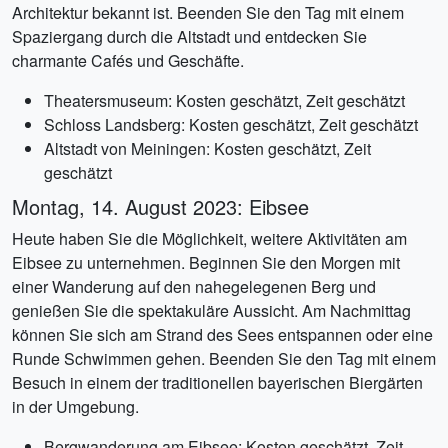
Architektur bekannt ist. Beenden Sie den Tag mit einem
Spaziergang durch die Altstadt und entdecken Sie
charmante Cafés und Geschäfte.
Theatersmuseum: Kosten geschätzt, Zeit geschätzt
Schloss Landsberg: Kosten geschätzt, Zeit geschätzt
Altstadt von Meiningen: Kosten geschätzt, Zeit
geschätzt
Montag, 14. August 2023: Eibsee
Heute haben Sie die Möglichkeit, weitere Aktivitäten am
Eibsee zu unternehmen. Beginnen Sie den Morgen mit
einer Wanderung auf den nahegelegenen Berg und
genießen Sie die spektakuläre Aussicht. Am Nachmittag
können Sie sich am Strand des Sees entspannen oder eine
Runde Schwimmen gehen. Beenden Sie den Tag mit einem
Besuch in einem der traditionellen bayerischen Biergärten
in der Umgebung.
Bergwanderung am Eibsee: Kosten geschätzt, Zeit