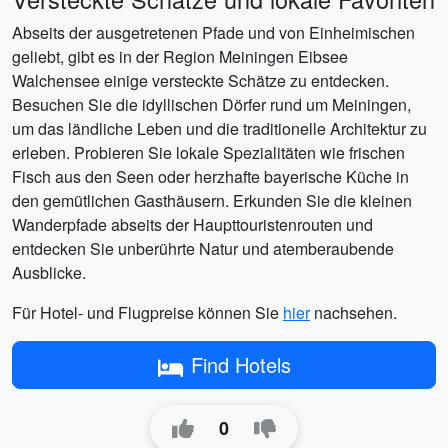
Abseits der ausgetretenen Pfade und von Einheimischen
geliebt, gibt es in der Region Meiningen Eibsee
Walchensee einige versteckte Schätze zu entdecken.
Besuchen Sie die idyllischen Dörfer rund um Meiningen,
um das ländliche Leben und die traditionelle Architektur zu
erleben. Probieren Sie lokale Spezialitäten wie frischen
Fisch aus den Seen oder herzhafte bayerische Küche in
den gemütlichen Gasthäusern. Erkunden Sie die kleinen
Wanderpfade abseits der Haupttouristenrouten und
entdecken Sie unberührte Natur und atemberaubende
Ausblicke.
Für Hotel- und Flugpreise können Sie
hier
nachsehen.
Find Hotels
0