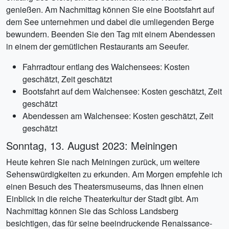
genießen. Am Nachmittag können Sie eine Bootsfahrt auf
dem See unternehmen und dabei die umliegenden Berge
bewundern. Beenden Sie den Tag mit einem Abendessen
in einem der gemütlichen Restaurants am Seeufer.
Fahrradtour entlang des Walchensees: Kosten
geschätzt, Zeit geschätzt
Bootsfahrt auf dem Walchensee: Kosten geschätzt, Zeit
geschätzt
Abendessen am Walchensee: Kosten geschätzt, Zeit
geschätzt
Sonntag, 13. August 2023: Meiningen
Heute kehren Sie nach Meiningen zurück, um weitere
Sehenswürdigkeiten zu erkunden. Am Morgen empfehle ich
einen Besuch des Theatersmuseums, das Ihnen einen
Einblick in die reiche Theaterkultur der Stadt gibt. Am
Nachmittag können Sie das Schloss Landsberg
besichtigen, das für seine beeindruckende Renaissance-