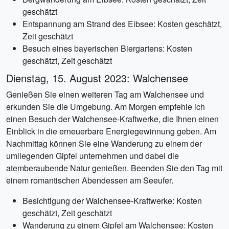
geschätzt
Entspannung am Strand des Eibsee: Kosten geschätzt,
Zeit geschätzt
Besuch eines bayerischen Biergartens: Kosten
geschätzt, Zeit geschätzt
Dienstag, 15. August 2023: Walchensee
Genießen Sie einen weiteren Tag am Walchensee und
erkunden Sie die Umgebung. Am Morgen empfehle ich
einen Besuch der Walchensee-Kraftwerke, die Ihnen einen
Einblick in die erneuerbare Energiegewinnung geben. Am
Nachmittag können Sie eine Wanderung zu einem der
umliegenden Gipfel unternehmen und dabei die
atemberaubende Natur genießen. Beenden Sie den Tag mit
einem romantischen Abendessen am Seeufer.
Besichtigung der Walchensee-Kraftwerke: Kosten
geschätzt, Zeit geschätzt
Wanderung zu einem Gipfel am Walchensee: Kosten