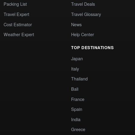
Packing List
Travel Deals
Travel Expert
Travel Glossary
Cost Estimator
News
Weather Expert
Help Center
TOP DESTINATIONS
Japan
Italy
Thailand
Bali
France
Spain
India
Greece