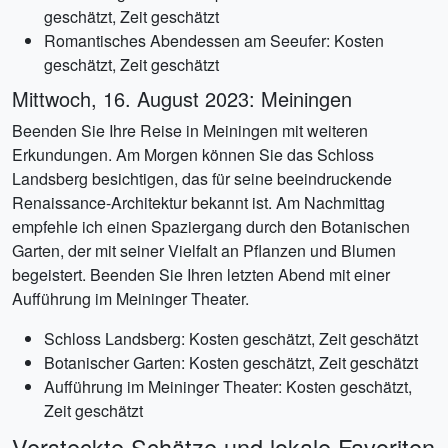
geschätzt, Zeit geschätzt
Romantisches Abendessen am Seeufer: Kosten
geschätzt, Zeit geschätzt
Mittwoch, 16. August 2023: Meiningen
Beenden Sie Ihre Reise in Meiningen mit weiteren
Erkundungen. Am Morgen können Sie das Schloss
Landsberg besichtigen, das für seine beeindruckende
Renaissance-Architektur bekannt ist. Am Nachmittag
empfehle ich einen Spaziergang durch den Botanischen
Garten, der mit seiner Vielfalt an Pflanzen und Blumen
begeistert. Beenden Sie Ihren letzten Abend mit einer
Aufführung im Meininger Theater.
Schloss Landsberg: Kosten geschätzt, Zeit geschätzt
Botanischer Garten: Kosten geschätzt, Zeit geschätzt
Aufführung im Meininger Theater: Kosten geschätzt,
Zeit geschätzt
Versteckte Schätze und lokale Favoriten