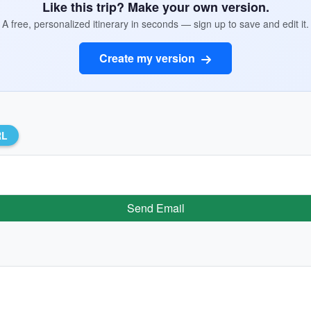
Like this trip? Make your own version.
A free, personalized itinerary in seconds — sign up to save and edit it.
Create my version
RL
Send Email