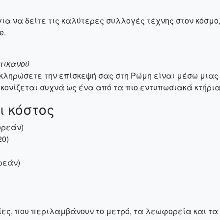
ια να δείτε τις καλύτερες συλλογές τέχνης στον κόσμο, 
e.
ατικανού
ληρώσετε την επίσκεψή σας στη Ρώμη είναι μέσω μιας β
κονίζεται συχνά ως ένα από τα πιο εντυπωσιακά κτήρια
ι κόστος
ωρεάν)
20)
ωρεάν)
ες, που περιλαμβάνουν το μετρό, τα λεωφορεία και τα 