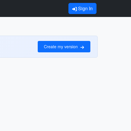
Sign In
Create my version