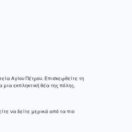
τεία Αγίου Πέτρου. Επισκεφθείτε τη
α μια εκπληκτική θέα της πόλης.
ίτε να δείτε μερικά από τα πιο