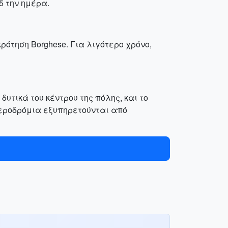
5 την ημέρα.
κρότηση Borghese. Για λιγότερο χρόνο,
δυτικά του κέντρου της πόλης, και το
 αεροδρόμια εξυπηρετούνται από