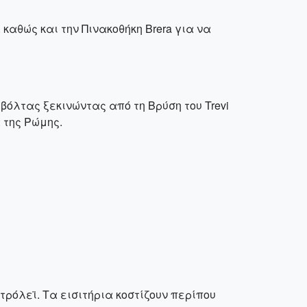
καθώς και την Πινακοθήκη Brera για να
όλτας ξεκινώντας από τη Βρύση του Trevi
 της Ρώμης.
τρόλεϊ. Τα εισιτήρια κοστίζουν περίπου