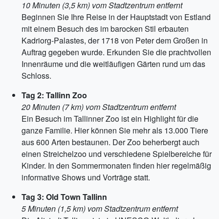
10 Minuten (3,5 km) vom Stadtzentrum entfernt
Beginnen Sie Ihre Reise in der Hauptstadt von Estland
mit einem Besuch des im barocken Stil erbauten
Kadriorg-Palastes, der 1718 von Peter dem Großen in
Auftrag gegeben wurde. Erkunden Sie die prachtvollen
Innenräume und die weitläufigen Gärten rund um das
Schloss.
Tag 2: Tallinn Zoo
20 Minuten (7 km) vom Stadtzentrum entfernt
Ein Besuch im Tallinner Zoo ist ein Highlight für die
ganze Familie. Hier können Sie mehr als 13.000 Tiere
aus 600 Arten bestaunen. Der Zoo beherbergt auch
einen Streichelzoo und verschiedene Spielbereiche für
Kinder. In den Sommermonaten finden hier regelmäßig
informative Shows und Vorträge statt.
Tag 3: Old Town Tallinn
5 Minuten (1,5 km) vom Stadtzentrum entfernt