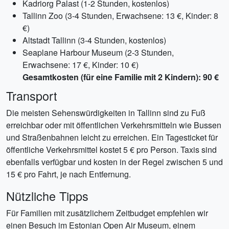
Kadriorg Palast (1-2 Stunden, kostenlos)
Tallinn Zoo (3-4 Stunden, Erwachsene: 13 €, Kinder: 8
€)
Altstadt Tallinn (3-4 Stunden, kostenlos)
Seaplane Harbour Museum (2-3 Stunden,
Erwachsene: 17 €, Kinder: 10 €)
Gesamtkosten (für eine Familie mit 2 Kindern): 90 €
Transport
Die meisten Sehenswürdigkeiten in Tallinn sind zu Fuß
erreichbar oder mit öffentlichen Verkehrsmitteln wie Bussen
und Straßenbahnen leicht zu erreichen. Ein Tagesticket für
öffentliche Verkehrsmittel kostet 5 € pro Person. Taxis sind
ebenfalls verfügbar und kosten in der Regel zwischen 5 und
15 € pro Fahrt, je nach Entfernung.
Nützliche Tipps
Für Familien mit zusätzlichem Zeitbudget empfehlen wir
einen Besuch im Estonian Open Air Museum, einem