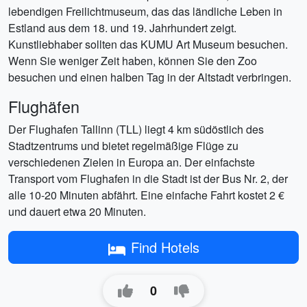
lebendigen Freilichtmuseum, das das ländliche Leben in
Estland aus dem 18. und 19. Jahrhundert zeigt.
Kunstliebhaber sollten das KUMU Art Museum besuchen.
Wenn Sie weniger Zeit haben, können Sie den Zoo
besuchen und einen halben Tag in der Altstadt verbringen.
Flughäfen
Der Flughafen Tallinn (TLL) liegt 4 km südöstlich des
Stadtzentrums und bietet regelmäßige Flüge zu
verschiedenen Zielen in Europa an. Der einfachste
Transport vom Flughafen in die Stadt ist der Bus Nr. 2, der
alle 10-20 Minuten abfährt. Eine einfache Fahrt kostet 2 €
und dauert etwa 20 Minuten.
Find Hotels
0