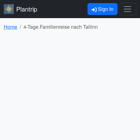
Plantrip
Sign In
Home
4-Tage Familienreise nach Tallinn