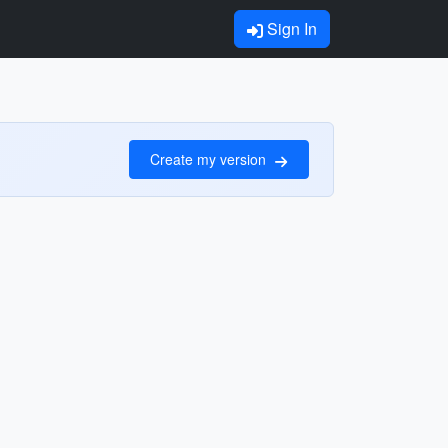
Sign In
Create my version