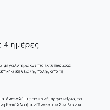
 4 ημέρες
 τα μεγαλύτερα και πιο εντυπωσιακά
κπληκτική θέα της πόλης από τη
σμο. Ανακαλύψτε τα πανέμορφα κτίρια, τα
ανή Καπέλλα ή τον Πίνακα του Σικελιανού