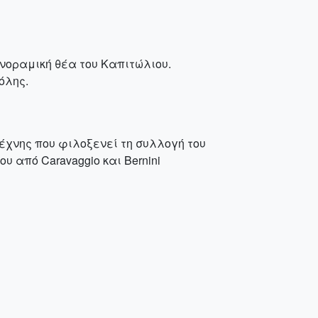
νοραμική θέα του Καπιτώλιου.
όλης.
έχνης που φιλοξενεί τη συλλογή του
υ από Caravaggio και Bernini