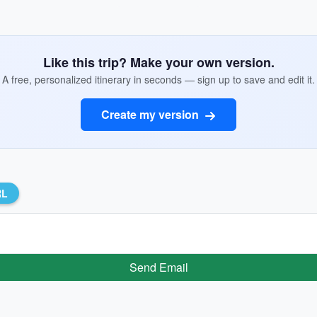
Like this trip? Make your own version.
A free, personalized itinerary in seconds — sign up to save and edit it.
Create my version
RL
Send Email