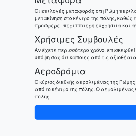
Οι επιλογές μεταφοράς στη Ρώμη περιλαμ
μετακίνηση στο κέντρο της πόλης, καθώς
προσφέρει περισσότερη ευχρηστία και άν
Χρήσιμες Συμβουλές
Αν έχετε περισσότερο χρόνο, επισκεφθεί
υπόψη σας ότι κάποιες από τις αξιοθέατ
Αεροδρόμια
Ο κύριος διεθνής αερολιμένας της Ρώμης ε
από το κέντρο της πόλης. Ο αερολιμένας 
πόλης.