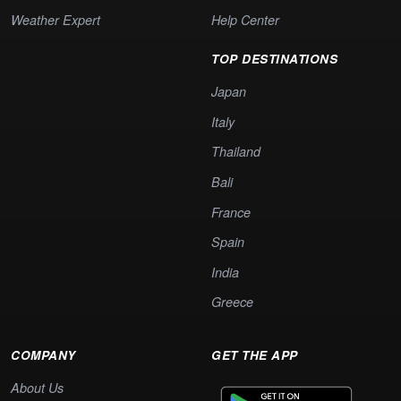
Weather Expert
Help Center
TOP DESTINATIONS
Japan
Italy
Thailand
Bali
France
Spain
India
Greece
COMPANY
GET THE APP
About Us