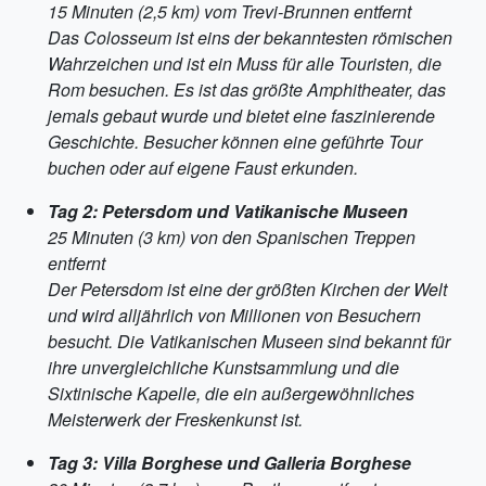
15 Minuten (2,5 km) vom Trevi-Brunnen entfernt
Das Colosseum ist eins der bekanntesten römischen
Wahrzeichen und ist ein Muss für alle Touristen, die
Rom besuchen. Es ist das größte Amphitheater, das
jemals gebaut wurde und bietet eine faszinierende
Geschichte. Besucher können eine geführte Tour
buchen oder auf eigene Faust erkunden.
Tag 2: Petersdom und Vatikanische Museen
25 Minuten (3 km) von den Spanischen Treppen
entfernt
Der Petersdom ist eine der größten Kirchen der Welt
und wird alljährlich von Millionen von Besuchern
besucht. Die Vatikanischen Museen sind bekannt für
ihre unvergleichliche Kunstsammlung und die
Sixtinische Kapelle, die ein außergewöhnliches
Meisterwerk der Freskenkunst ist.
Tag 3: Villa Borghese und Galleria Borghese