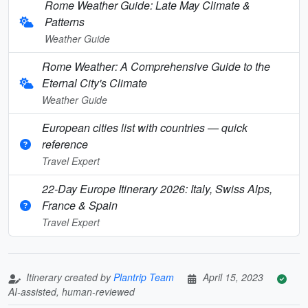
Rome Weather Guide: Late May Climate &
Patterns
Weather Guide
Rome Weather: A Comprehensive Guide to the
Eternal City's Climate
Weather Guide
European cities list with countries — quick
reference
Travel Expert
22-Day Europe Itinerary 2026: Italy, Swiss Alps,
France & Spain
Travel Expert
Itinerary created by
Plantrip Team
April 15, 2023
AI-assisted, human-reviewed