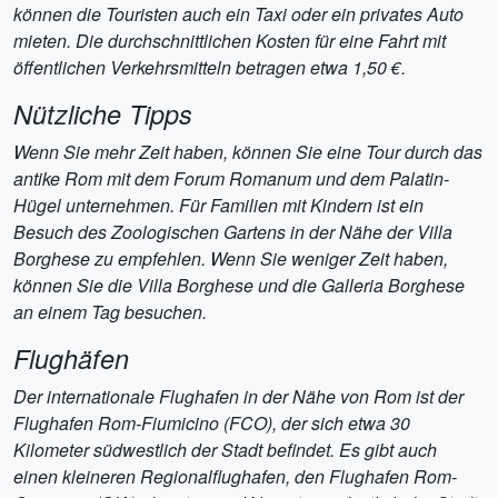
können die Touristen auch ein Taxi oder ein privates Auto
mieten. Die durchschnittlichen Kosten für eine Fahrt mit
öffentlichen Verkehrsmitteln betragen etwa 1,50 €.
Nützliche Tipps
Wenn Sie mehr Zeit haben, können Sie eine Tour durch das
antike Rom mit dem Forum Romanum und dem Palatin-
Hügel unternehmen. Für Familien mit Kindern ist ein
Besuch des Zoologischen Gartens in der Nähe der Villa
Borghese zu empfehlen. Wenn Sie weniger Zeit haben,
können Sie die Villa Borghese und die Galleria Borghese
an einem Tag besuchen.
Flughäfen
Der internationale Flughafen in der Nähe von Rom ist der
Flughafen Rom-Fiumicino (FCO), der sich etwa 30
Kilometer südwestlich der Stadt befindet. Es gibt auch
einen kleineren Regionalflughafen, den Flughafen Rom-