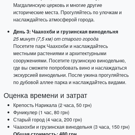
Магдалинскую церковь и многие другие
исторические места. Прогуляйтесь по улочкам и
наслаждайтесь атмосферой города.
День 3: Чаахохби и грузинская винодельня
25 минут (7,5 км) от старого города
Посетите парк Чаахохби и наслаждайтесь
местными растениями и архитектурными
сооружениями. Посетите грузинскую винодельню,
где вы сможете попробовать вино и наслаждаться
экскурсией винодельни. После ужина прогуляйтесь
по дубовой аллее парка и наслаждайтесь видами.
Оценка времени и затрат
Крепость Нарикала (2 часа, 50 грн)
Фуникулер (1 час, 80 грн)
Старый город (4 часа, 200 грн)
Чаахохби и грузинская винодельня (3 часа, 150 грн)
Общая стоимость: 480 грн