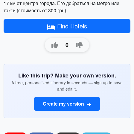
17 км от центра города. Его добраться на метро или
такси (стоимость от 300 грн).
Find Hotels
0
Like this trip? Make your own version.
A free, personalized itinerary in seconds — sign up to save
and edit it.
Create my version