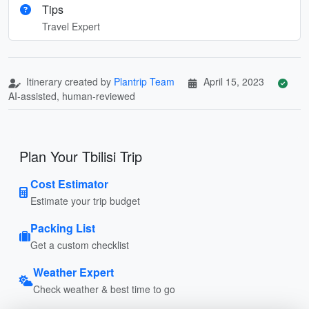
Tips
Travel Expert
Itinerary created by
Plantrip Team
April 15, 2023
AI-assisted, human-reviewed
Plan Your Tbilisi Trip
Cost Estimator
Estimate your trip budget
Packing List
Get a custom checklist
Weather Expert
Check weather & best time to go