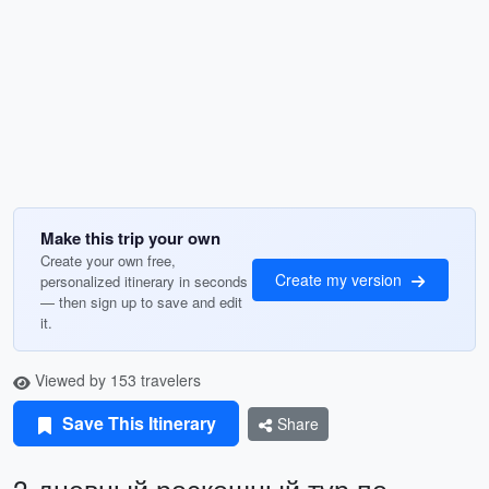
Make this trip your own
Create your own free,
Create my version
personalized itinerary in seconds
— then sign up to save and edit
it.
Viewed by 153 travelers
Save This Itinerary
Share