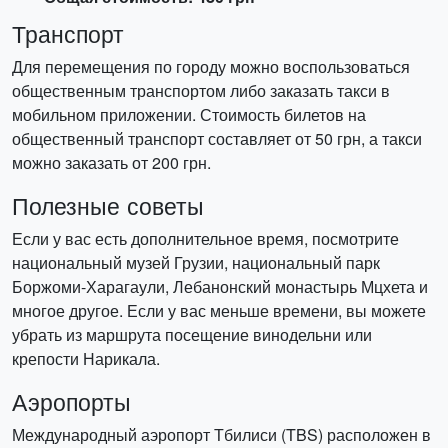
Транспорт
Для перемещения по городу можно воспользоваться
общественным транспортом либо заказать такси в
мобильном приложении. Стоимость билетов на
общественный транспорт составляет от 50 грн, а такси
можно заказать от 200 грн.
Полезные советы
Если у вас есть дополнительное время, посмотрите
национальный музей Грузии, национальный парк
Боржоми-Харагаули, Лебанонский монастырь Мцхета и
многое другое. Если у вас меньше времени, вы можете
убрать из маршрута посещение винодельни или
крепости Нарикала.
Аэропорты
Международный аэропорт Тбилиси (TBS) расположен в