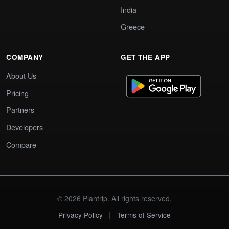
India
Greece
COMPANY
GET THE APP
About Us
Pricing
Partners
Developers
Compare
© 2026 Plantrip. All rights reserved.
|
Privacy Policy
Terms of Service