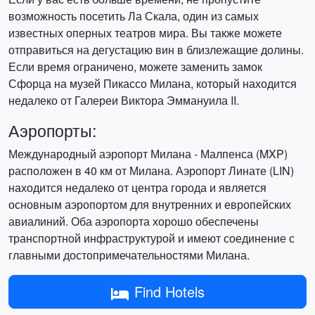
возможность посетить Ла Скала, один из самых
известных оперных театров мира. Вы также можете
отправиться на дегустацию вин в близлежащие долины.
Если время ограничено, можете заменить замок
Сфорца на музей Пикассо Милана, который находится
недалеко от Галереи Виктора Эммануила II.
Аэропорты:
Международный аэропорт Милана - Малпенса (MXP)
расположен в 40 км от Милана. Аэропорт Линате (LIN)
находится недалеко от центра города и является
основным аэропортом для внутренних и европейских
авиалиний. Оба аэропорта хорошо обеспечены
транспортной инфраструктурой и имеют соединение с
главными достопримечательностями Милана.
Find Hotels