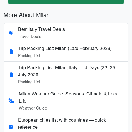
More About Milan
Best Italy Travel Deals
Travel Deals
Trip Packing List: Milan (Late February 2026)
Packing List
Trip Packing List: Milan, Italy — 4 Days (22–25
July 2026)
Packing List
Milan Weather Guide: Seasons, Climate & Local
Life
Weather Guide
European cities list with countries — quick
reference