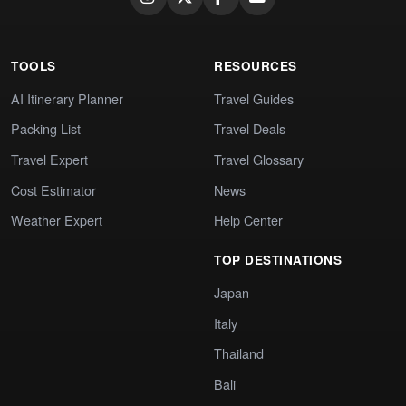
TOOLS
RESOURCES
AI Itinerary Planner
Travel Guides
Packing List
Travel Deals
Travel Expert
Travel Glossary
Cost Estimator
News
Weather Expert
Help Center
TOP DESTINATIONS
Japan
Italy
Thailand
Bali