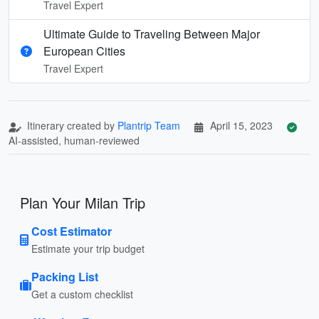
Travel Expert
Ultimate Guide to Traveling Between Major
European Cities
Travel Expert
Itinerary created by
Plantrip Team
April 15, 2023
AI-assisted, human-reviewed
Plan Your Milan Trip
Cost Estimator
Estimate your trip budget
Packing List
Get a custom checklist