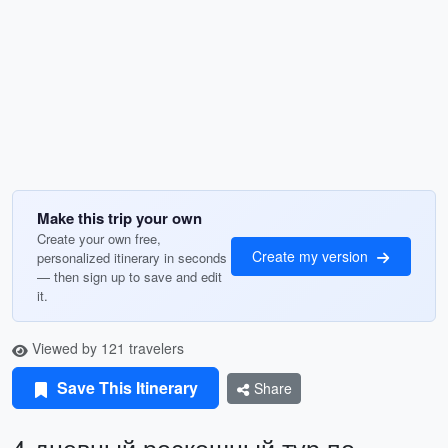
Make this trip your own
Create your own free,
Create my version
personalized itinerary in seconds
— then sign up to save and edit
it.
Viewed by 121 travelers
Save This Itinerary
Share