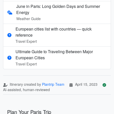
June in Paris: Long Golden Days and Summer
Energy
Weather Guide
European cities list with countries — quick
reference
Travel Expert
Ultimate Guide to Traveling Between Major
European Cities
Travel Expert
Itinerary created by
Plantrip Team
April 15, 2023
AI-assisted, human-reviewed
Plan Your Paris Trip