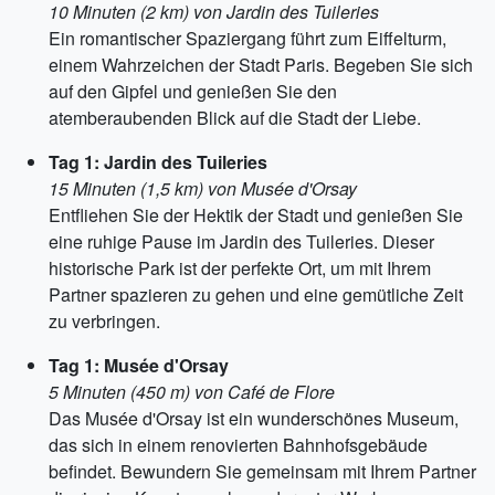
10 Minuten (2 km) von Jardin des Tuileries
Ein romantischer Spaziergang führt zum Eiffelturm,
einem Wahrzeichen der Stadt Paris. Begeben Sie sich
auf den Gipfel und genießen Sie den
atemberaubenden Blick auf die Stadt der Liebe.
Tag 1: Jardin des Tuileries
15 Minuten (1,5 km) von Musée d'Orsay
Entfliehen Sie der Hektik der Stadt und genießen Sie
eine ruhige Pause im Jardin des Tuileries. Dieser
historische Park ist der perfekte Ort, um mit Ihrem
Partner spazieren zu gehen und eine gemütliche Zeit
zu verbringen.
Tag 1: Musée d'Orsay
5 Minuten (450 m) von Café de Flore
Das Musée d'Orsay ist ein wunderschönes Museum,
das sich in einem renovierten Bahnhofsgebäude
befindet. Bewundern Sie gemeinsam mit Ihrem Partner