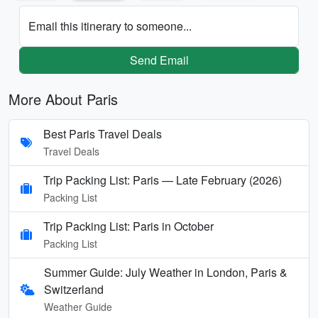
Email this itinerary to someone...
Send Email
More About Paris
Best Paris Travel Deals
Travel Deals
Trip Packing List: Paris — Late February (2026)
Packing List
Trip Packing List: Paris in October
Packing List
Summer Guide: July Weather in London, Paris &
Switzerland
Weather Guide