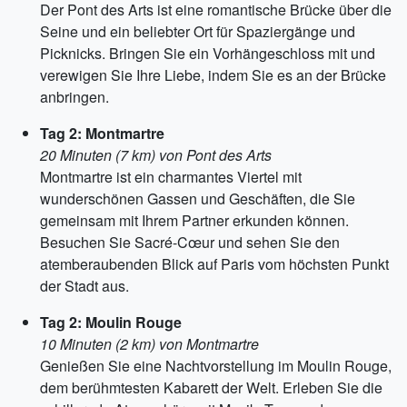
Der Pont des Arts ist eine romantische Brücke über die
Seine und ein beliebter Ort für Spaziergänge und
Picknicks. Bringen Sie ein Vorhängeschloss mit und
verewigen Sie Ihre Liebe, indem Sie es an der Brücke
anbringen.
Tag 2: Montmartre
20 Minuten (7 km) von Pont des Arts
Montmartre ist ein charmantes Viertel mit
wunderschönen Gassen und Geschäften, die Sie
gemeinsam mit Ihrem Partner erkunden können.
Besuchen Sie Sacré-Cœur und sehen Sie den
atemberaubenden Blick auf Paris vom höchsten Punkt
der Stadt aus.
Tag 2: Moulin Rouge
10 Minuten (2 km) von Montmartre
Genießen Sie eine Nachtvorstellung im Moulin Rouge,
dem berühmtesten Kabarett der Welt. Erleben Sie die